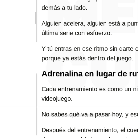
demás a tu lado.
Alguien acelera, alguien está a pun
última serie con esfuerzo.
Y tú entras en ese ritmo sin darte
porque ya estás dentro del juego.
Adrenalina en lugar de ru
Cada entrenamiento es como un ni
videojuego.
No sabes qué va a pasar hoy, y eso
Después del entrenamiento, el cuerp