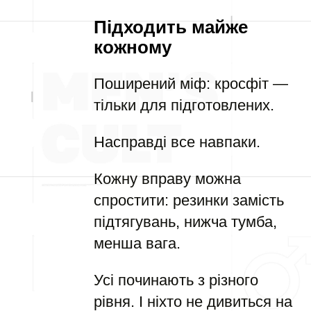
Підходить майже
кожному
Поширений міф: кросфіт —
тільки для підготовлених.
Насправді все навпаки.
Кожну вправу можна
спростити: резинки замість
підтягувань, нижча тумба,
менша вага.
Усі починають з різного
рівня. І ніхто не дивиться на