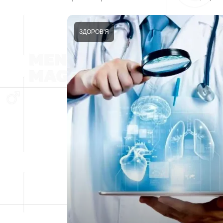
ЗДОРОВ'Я