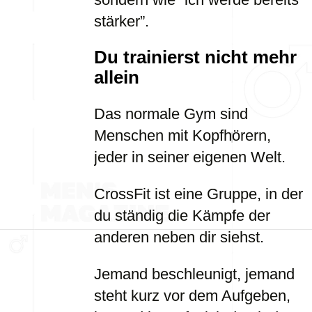
stärker”.
Du trainierst nicht mehr
allein
Das normale Gym sind
Menschen mit Kopfhörern,
jeder in seiner eigenen Welt.
CrossFit ist eine Gruppe, in der
du ständig die Kämpfe der
anderen neben dir siehst.
Jemand beschleunigt, jemand
steht kurz vor dem Aufgeben,