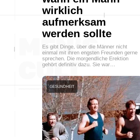
wirklich
aufmerksam
werden sollte
Es gibt Dinge, über die Männer nicht
einmal mit ihren engsten Freunden gerne
sprechen. Die morgendliche Erektion
gehört definitiv dazu. Sie war…
GESUNDHEIT