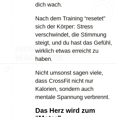
dich wach.
Nach dem Training “resetet”
sich der Körper: Stress
verschwindet, die Stimmung
steigt, und du hast das Gefühl,
wirklich etwas erreicht zu
haben.
Nicht umsonst sagen viele,
dass CrossFit nicht nur
Kalorien, sondern auch
mentale Spannung verbrennt.
Das Herz wird zum