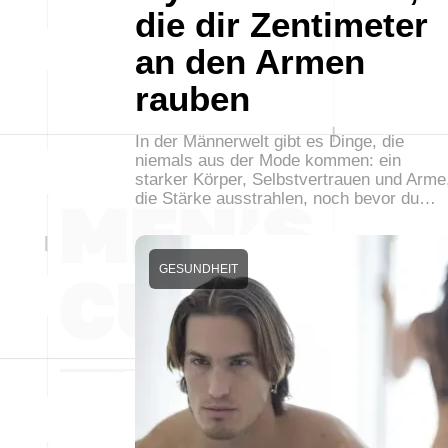
die dir Zentimeter
an den Armen
rauben
In der Männerwelt gibt es Dinge, die
niemals aus der Mode kommen: ein
starker Körper, Selbstvertrauen und Arme
die Stärke ausstrahlen, noch bevor du…
GESUNDHEIT