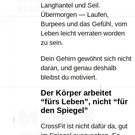
Langhantel und Seil.
Übermorgen — Laufen,
Burpees und das Gefühl, vom
Leben leicht verraten worden
zu sein.
Dein Gehirn gewöhnt sich nicht
daran, und genau deshalb
bleibst du motiviert.
Der Körper arbeitet
“fürs Leben”, nicht “für
den Spiegel”
CrossFit ist nicht dafür da, gut