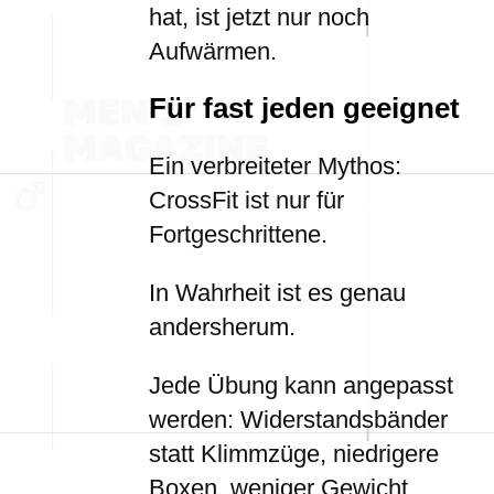
hat, ist jetzt nur noch
Aufwärmen.
Für fast jeden geeignet
Ein verbreiteter Mythos:
CrossFit ist nur für
Fortgeschrittene.
In Wahrheit ist es genau
andersherum.
Jede Übung kann angepasst
werden: Widerstandsbänder
statt Klimmzüge, niedrigere
Boxen, weniger Gewicht.