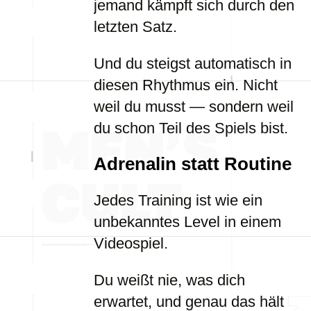
jemand kämpft sich durch den
letzten Satz.
Und du steigst automatisch in
diesen Rhythmus ein. Nicht
weil du musst — sondern weil
du schon Teil des Spiels bist.
Adrenalin statt Routine
Jedes Training ist wie ein
unbekanntes Level in einem
Videospiel.
Du weißt nie, was dich
erwartet, und genau das hält