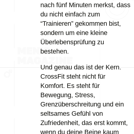
nach fünf Minuten merkst, dass
du nicht einfach zum
“Trainieren” gekommen bist,
sondern um eine kleine
Überlebensprüfung zu
bestehen.
Und genau das ist der Kern.
CrossFit steht nicht für
Komfort. Es steht für
Bewegung, Stress,
Grenzüberschreitung und ein
seltsames Gefühl von
Zufriedenheit, das erst kommt,
wenn du deine Beine kaum