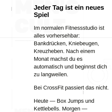
Jeder Tag ist ein neues
Spiel
Im normalen Fitnessstudio ist
alles vorhersehbar:
Bankdrücken, Kniebeugen,
Kreuzheben. Nach einem
Monat machst du es
automatisch und beginnst dich
zu langweilen.
Bei CrossFit passiert das nicht.
Heute — Box Jumps und
Kettlebells. Morgen —