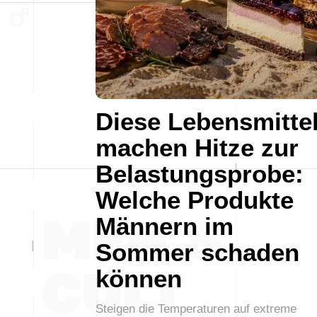
Diese Lebensmitte
machen Hitze zur
Belastungsprobe:
Welche Produkte
Männern im
Sommer schaden
können
Steigen die Temperaturen auf extreme