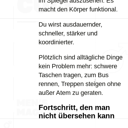
im Spiegel auszusehen. Es
macht den Körper funktional.
Du wirst ausdauernder,
schneller, stärker und
koordinierter.
Plötzlich sind alltägliche Dinge
kein Problem mehr: schwere
Taschen tragen, zum Bus
rennen, Treppen steigen ohne
außer Atem zu geraten.
Fortschritt, den man
nicht übersehen kann