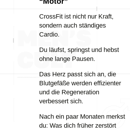
“Motor”
CrossFit ist nicht nur Kraft,
sondern auch ständiges
Cardio.
Du läufst, springst und hebst
ohne lange Pausen.
Das Herz passt sich an, die
Blutgefäße werden effizienter
und die Regeneration
verbessert sich.
Nach ein paar Monaten merkst
du: Was dich früher zerstört