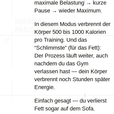
maximale Belastung → kurze
Pause → wieder Maximum.
In diesem Modus verbrennt der
Körper 500 bis 1000 Kalorien
pro Training. Und das
“Schlimmste” (für das Fett):
Der Prozess läuft weiter, auch
nachdem du das Gym
verlassen hast — dein Körper
verbrennt noch Stunden später
Energie.
Einfach gesagt — du verlierst
Fett sogar auf dem Sofa.