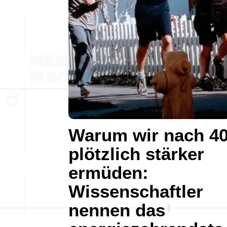
Warum wir nach 4
plötzlich stärker
ermüden:
Wissenschaftler
nennen das