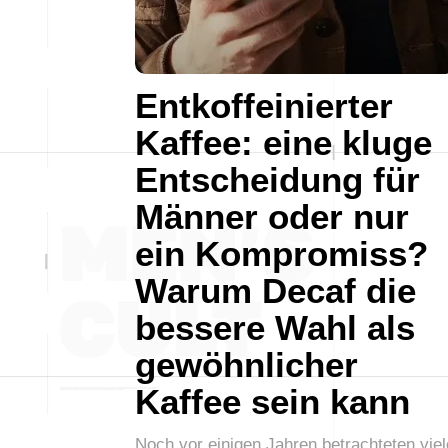
Entkoffeinierter
Kaffee: eine kluge
Entscheidung für
Männer oder nur
ein Kompromiss?
Warum Decaf die
bessere Wahl als
gewöhnlicher
Kaffee sein kann
Noch vor einigen Jahren betrachteten viel