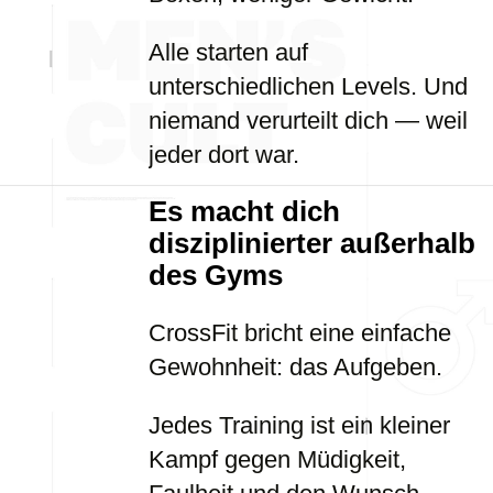
Alle starten auf
unterschiedlichen Levels. Und
niemand verurteilt dich — weil
jeder dort war.
Es macht dich
disziplinierter außerhalb
des Gyms
CrossFit bricht eine einfache
Gewohnheit: das Aufgeben.
Jedes Training ist ein kleiner
Kampf gegen Müdigkeit,