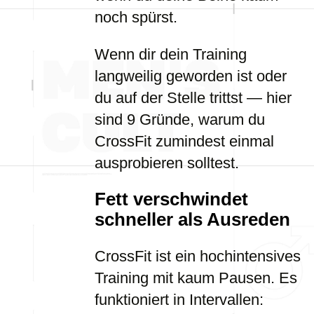
noch spürst.
Wenn dir dein Training
langweilig geworden ist oder
du auf der Stelle trittst — hier
sind 9 Gründe, warum du
CrossFit zumindest einmal
ausprobieren solltest.
Fett verschwindet
schneller als Ausreden
CrossFit ist ein hochintensives
Training mit kaum Pausen. Es
funktioniert in Intervallen: