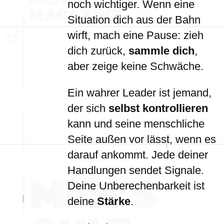
noch wichtiger. Wenn eine
Situation dich aus der Bahn
wirft, mach eine Pause: zieh
dich zurück,
sammle dich
,
aber zeige keine Schwäche.
Ein wahrer Leader ist jemand,
der sich
selbst kontrollieren
kann und seine menschliche
Seite außen vor lässt, wenn es
darauf ankommt. Jede deiner
Handlungen sendet Signale.
Deine Unberechenbarkeit ist
deine
Stärke
.