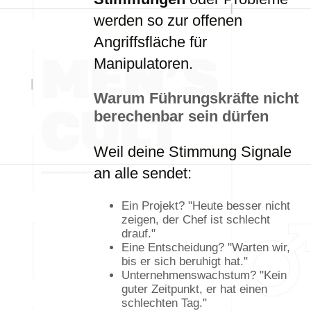
werden so zur offenen
Angriffsfläche für
Manipulatoren.
Warum Führungskräfte nicht
berechenbar sein dürfen
Weil deine Stimmung Signale
an alle sendet:
Ein Projekt? "Heute besser nicht
zeigen, der Chef ist schlecht
drauf."
Eine Entscheidung? "Warten wir,
bis er sich beruhigt hat."
Unternehmenswachstum? "Kein
guter Zeitpunkt, er hat einen
schlechten Tag."