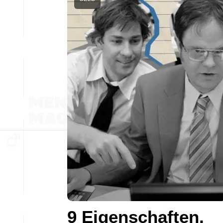
9 Eigenschaften,