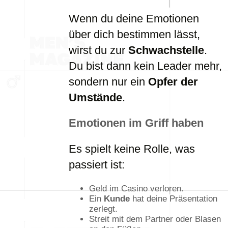
Wenn du deine Emotionen
über dich bestimmen lässt,
wirst du zur
Schwachstelle
.
Du bist dann kein Leader mehr,
sondern nur ein
Opfer der
Umstände
.
Emotionen im Griff haben
Es spielt keine Rolle, was
passiert ist:
Geld im Casino verloren.
Ein
Kunde
hat deine Präsentation
zerlegt.
Streit mit dem Partner oder Blasen