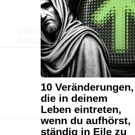
10 Veränderungen,
die in deinem
Leben eintreten,
wenn du aufhörst,
ständig in Eile zu