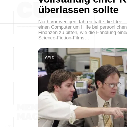
überlassen sollte
Noch vor wenigen Jahren hätte die Idee,
einen Computer um Hilfe bei persönlichen
Finanzen zu bitten, wie die Handlung eine
Science-Fiction-Films…
GELD