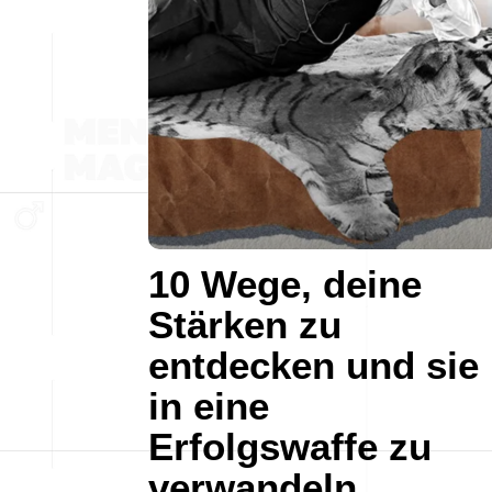
10 Wege, deine
Stärken zu
entdecken und sie
in eine
Erfolgswaffe zu
verwandeln