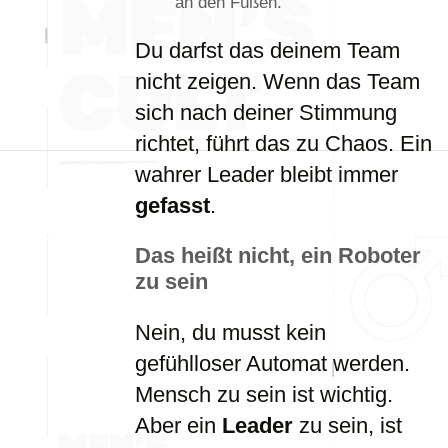
an den Füßen.
Du darfst das deinem Team
nicht zeigen. Wenn das Team
sich nach deiner Stimmung
richtet, führt das zu Chaos. Ein
wahrer Leader bleibt immer
gefasst
.
Das heißt nicht, ein Roboter
zu sein
Nein, du musst kein
gefühlloser Automat werden.
Mensch zu sein ist wichtig.
Aber ein
Leader
zu sein, ist