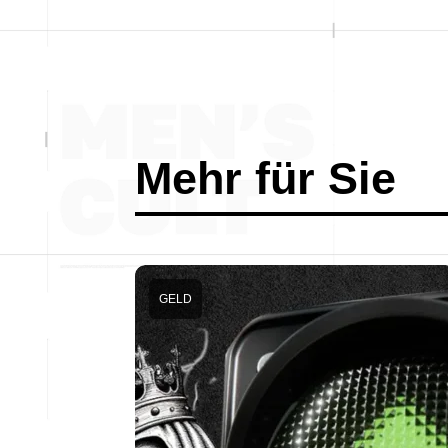
Mehr für Sie
GELD