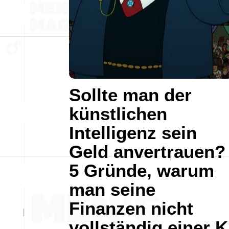
Sollte man der
künstlichen
Intelligenz sein
Geld anvertrauen?
5 Gründe, warum
man seine
Finanzen nicht
vollständig einer K