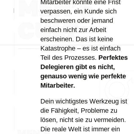
Mitarbeiter könnte eine Frist
verpassen, ein Kunde sich
beschweren oder jemand
einfach nicht zur Arbeit
erscheinen. Das ist keine
Katastrophe – es ist einfach
Teil des Prozesses.
Perfektes
Delegieren gibt es nicht,
genauso wenig wie perfekte
Mitarbeiter.
Dein wichtigstes Werkzeug ist
die Fähigkeit, Probleme zu
lösen, nicht sie zu vermeiden.
Die reale Welt ist immer ein