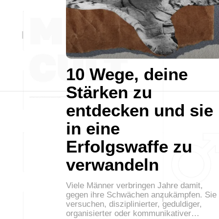
10 Wege, deine
Stärken zu
entdecken und sie
in eine
Erfolgswaffe zu
verwandeln
Viele Männer verbringen Jahre damit,
gegen ihre Schwächen anzukämpfen. Sie
versuchen, disziplinierter, geduldiger,
organisierter oder kommunikativer…