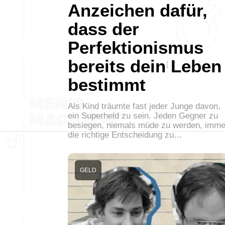
Anzeichen dafür,
dass der
Perfektionismus
bereits dein Leben
bestimmt
Als Kind träumte fast jeder Junge davon,
ein Superheld zu sein. Jeden Gegner zu
besiegen, niemals müde zu werden, imme
die richtige Entscheidung zu…
GELD