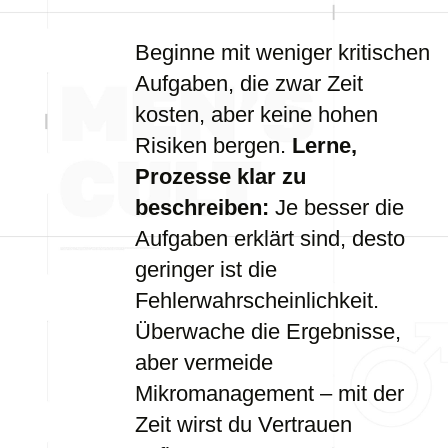
Beginne mit weniger kritischen
Aufgaben, die zwar Zeit
kosten, aber keine hohen
Risiken bergen.
Lerne,
Prozesse klar zu
beschreiben:
Je besser die
Aufgaben erklärt sind, desto
geringer ist die
Fehlerwahrscheinlichkeit.
Überwache die Ergebnisse,
aber vermeide
Mikromanagement – mit der
Zeit wirst du Vertrauen