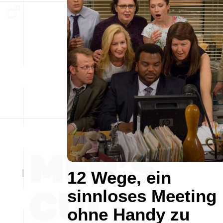
12 Wege, ein
sinnloses Meeting
ohne Handy zu