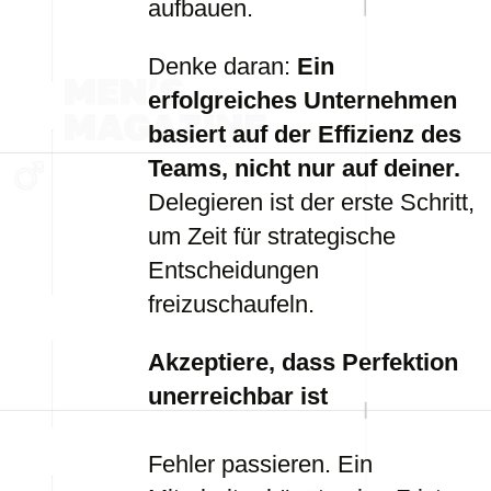
aufbauen.
Denke daran:
Ein
erfolgreiches Unternehmen
basiert auf der Effizienz des
Teams, nicht nur auf deiner.
Delegieren ist der erste Schritt,
um Zeit für strategische
Entscheidungen
freizuschaufeln.
Akzeptiere, dass Perfektion
unerreichbar ist
Fehler passieren. Ein