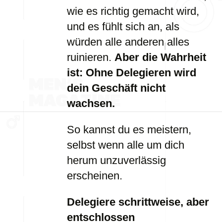
wie es richtig gemacht wird,
und es fühlt sich an, als
würden alle anderen alles
ruinieren.
Aber die Wahrheit
ist: Ohne Delegieren wird
dein Geschäft nicht
wachsen.
So kannst du es meistern,
selbst wenn alle um dich
herum unzuverlässig
erscheinen.
Delegiere schrittweise, aber
entschlossen