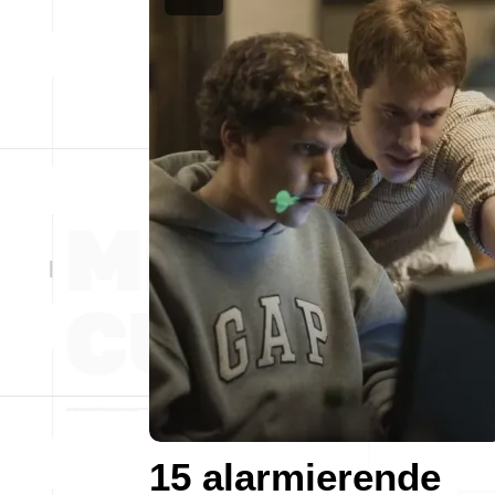
15 alarmierende