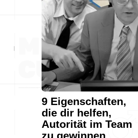
9 Eigenschaften,
die dir helfen,
Autorität im Team
zu gewinnen