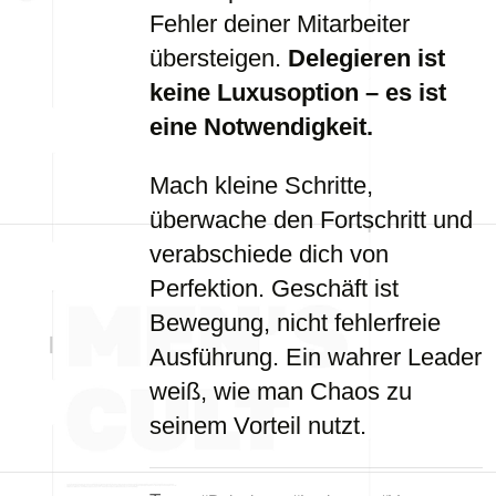
Fehler deiner Mitarbeiter
übersteigen.
Delegieren ist
keine Luxusoption – es ist
eine Notwendigkeit.
Mach kleine Schritte,
überwache den Fortschritt und
verabschiede dich von
Perfektion. Geschäft ist
Bewegung, nicht fehlerfreie
Ausführung. Ein wahrer Leader
weiß, wie man Chaos zu
seinem Vorteil nutzt.