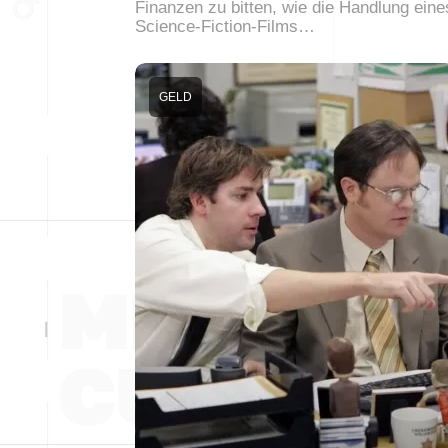
Finanzen zu bitten, wie die Handlung eine
Science-Fiction-Films…
GELD