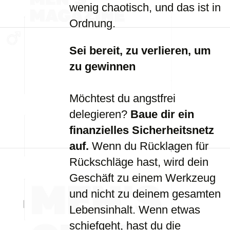
wenig chaotisch, und das ist in
Ordnung.
Sei bereit, zu verlieren, um
zu gewinnen
Möchtest du angstfrei
delegieren?
Baue dir ein
finanzielles Sicherheitsnetz
auf.
Wenn du Rücklagen für
Rückschläge hast, wird dein
Geschäft zu einem Werkzeug
und nicht zu deinem gesamten
Lebensinhalt. Wenn etwas
schiefgeht, hast du die