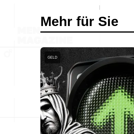
Mehr für Sie
GELD