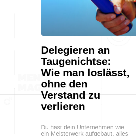
Delegieren an
Taugenichtse:
Wie man loslässt,
ohne den
Verstand zu
verlieren
Du hast dein Unternehmen wie
ein Meisterwerk aufgebaut, alles