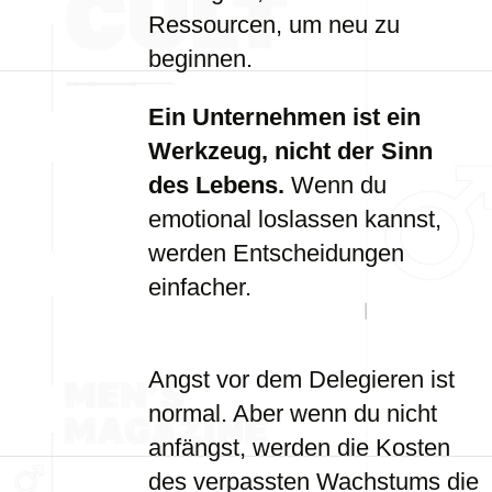
Ressourcen, um neu zu
beginnen.
Ein Unternehmen ist ein
Werkzeug, nicht der Sinn
des Lebens.
Wenn du
emotional loslassen kannst,
werden Entscheidungen
einfacher.
Angst vor dem Delegieren ist
normal. Aber wenn du nicht
anfängst, werden die Kosten
des verpassten Wachstums die