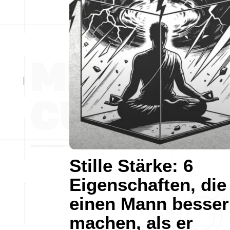
Stille Stärke: 6
Eigenschaften, die
einen Mann besser
machen, als er