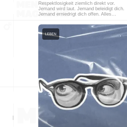
Respektlosigkeit ziemlich direkt vor.
Jemand wird laut. Jemand beleidigt dich.
Jemand erniedrigt dich offen. Alles…
LEBEN