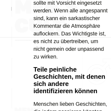
sollte mit Vorsicht eingesetzt
werden. Wenn alle angespannt
sind, kann ein sarkastischer
Kommentar die Atmosphäre
auflockern. Das Wichtigste ist,
es nicht zu übertreiben, um
nicht gemein oder unpassend
zu wirken.
Teile peinliche
Geschichten, mit denen
sich andere
identifizieren können
Menschen lieben Geschichten,