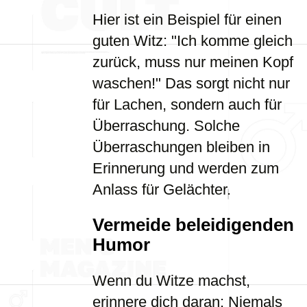
Hier ist ein Beispiel für einen
guten Witz: "Ich komme gleich
zurück, muss nur meinen Kopf
waschen!" Das sorgt nicht nur
für Lachen, sondern auch für
Überraschung. Solche
Überraschungen bleiben in
Erinnerung und werden zum
Anlass für Gelächter.
Vermeide beleidigenden
Humor
Wenn du Witze machst,
erinnere dich daran: Niemals