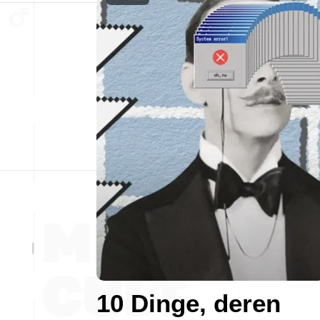
10 Dinge, deren