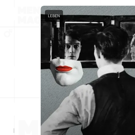
LEBEN