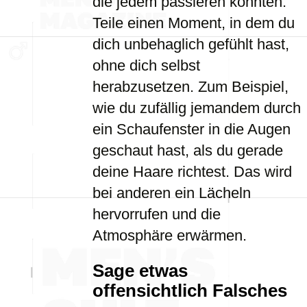
die jedem passieren könnten.
Teile einen Moment, in dem du
dich unbehaglich gefühlt hast,
ohne dich selbst
herabzusetzen. Zum Beispiel,
wie du zufällig jemandem durch
ein Schaufenster in die Augen
geschaut hast, als du gerade
deine Haare richtest. Das wird
bei anderen ein Lächeln
hervorrufen und die
Atmosphäre erwärmen.
Sage etwas
offensichtlich Falsches