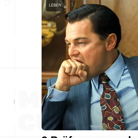
LEBEN