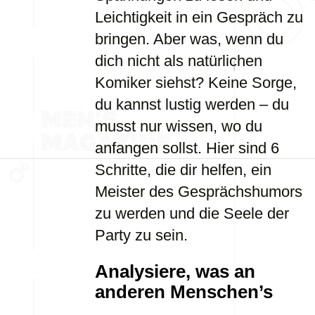
Leichtigkeit in ein Gespräch zu
bringen. Aber was, wenn du
dich nicht als natürlichen
Komiker siehst? Keine Sorge,
du kannst lustig werden – du
musst nur wissen, wo du
anfangen sollst. Hier sind 6
Schritte, die dir helfen, ein
Meister des Gesprächshumors
zu werden und die Seele der
Party zu sein.
Analysiere, was an
anderen Menschen’s