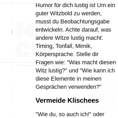
Humor für dich lustig ist Um ein
guter Witzbold zu werden,
musst du Beobachtungsgabe
entwickeln. Achte darauf, was
andere Witze lustig macht:
Timing, Tonfall, Mimik,
Körpersprache. Stelle dir
Fragen wie: "Was macht diesen
Witz lustig?" und "Wie kann ich
diese Elemente in meinen
Gesprächen verwenden?"
Vermeide Klischees
"Wie du, so auch ich!" oder