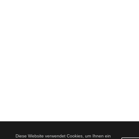
Diese Website verwendet Cookies, um Ihnen ein