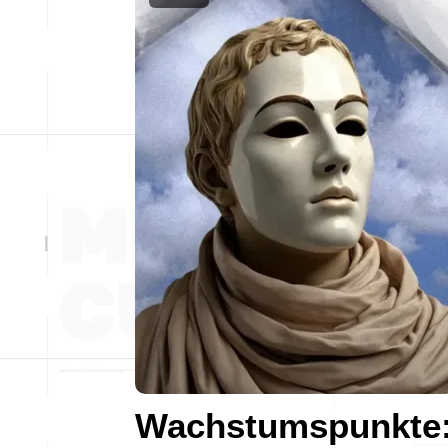
Wachstumspunkte