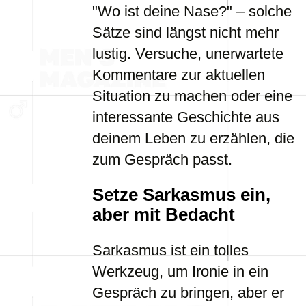
"Wo ist deine Nase?" – solche
Sätze sind längst nicht mehr
lustig. Versuche, unerwartete
Kommentare zur aktuellen
Situation zu machen oder eine
interessante Geschichte aus
deinem Leben zu erzählen, die
zum Gespräch passt.
Setze Sarkasmus ein,
aber mit Bedacht
Sarkasmus ist ein tolles
Werkzeug, um Ironie in ein
Gespräch zu bringen, aber er