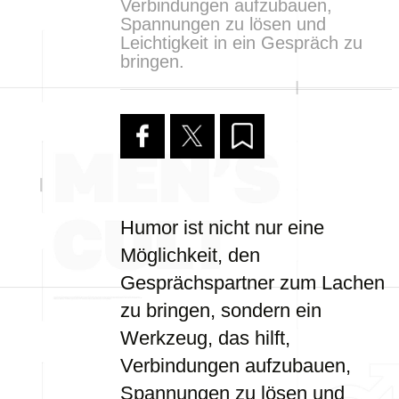
Verbindungen aufzubauen,
Spannungen zu lösen und
Leichtigkeit in ein Gespräch zu
bringen.
Humor ist nicht nur eine
Möglichkeit, den
Gesprächspartner zum Lachen
zu bringen, sondern ein
Werkzeug, das hilft,
Verbindungen aufzubauen,
Spannungen zu lösen und