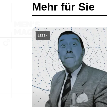
Mehr für Sie
LEBEN