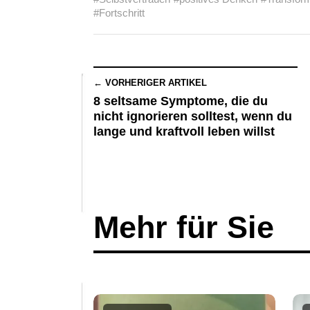
#Fortschritt
← VORHERIGER ARTIKEL
8 seltsame Symptome, die du
nicht ignorieren solltest, wenn du
lange und kraftvoll leben willst
Mehr für Sie