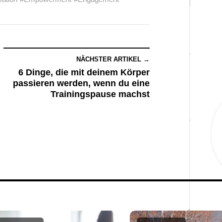
NÄCHSTER ARTIKEL →
6 Dinge, die mit deinem Körper
passieren werden, wenn du eine
Trainingspause machst