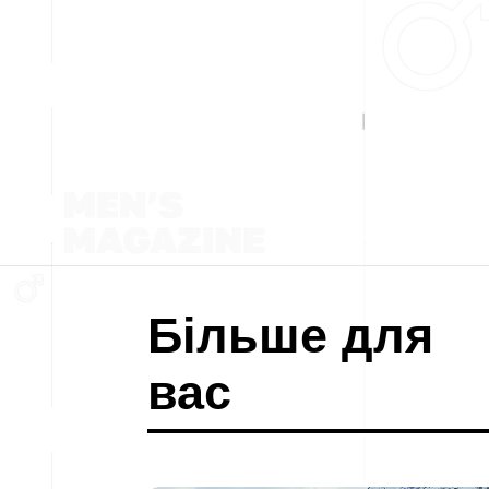
Більше для
вас