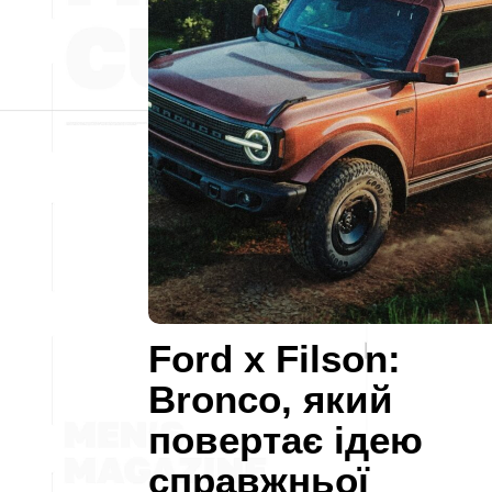
Ford x Filson:
Bronco, який
повертає ідею
справжньої