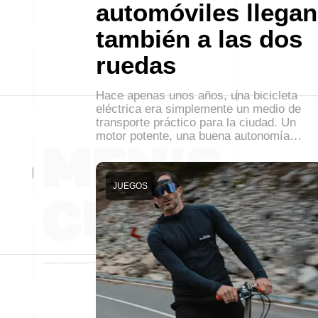
automóviles llegan
también a las dos
ruedas
Hace apenas unos años, una bicicleta
eléctrica era simplemente un medio de
transporte práctico para la ciudad. Un
motor potente, una buena autonomía…
JUEGOS