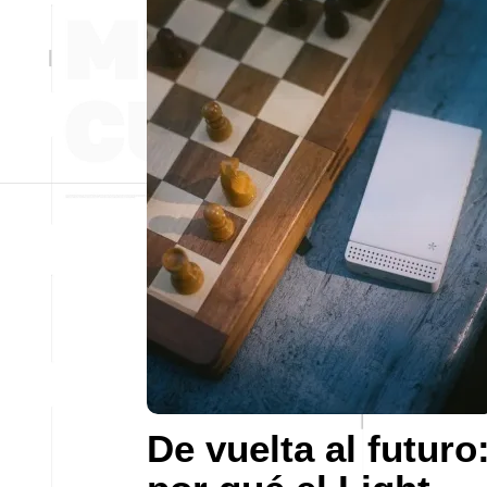
De vuelta al futuro