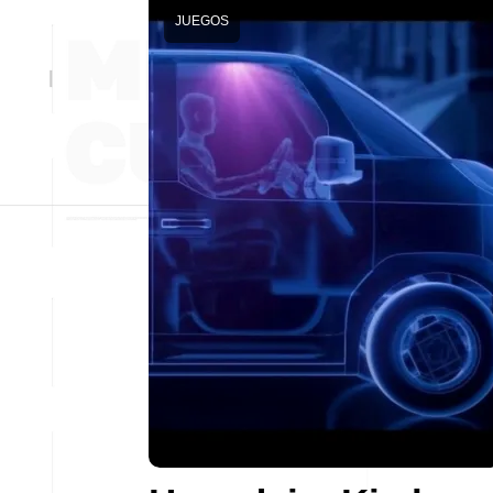
JUEGOS