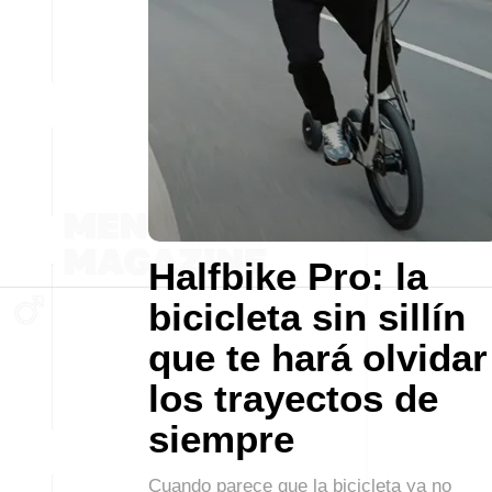
Halfbike Pro: la
bicicleta sin sillín
que te hará olvidar
los trayectos de
siempre
Cuando parece que la bicicleta ya no