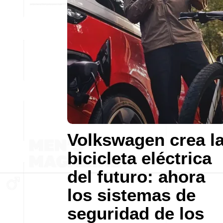
Volkswagen crea l
bicicleta eléctrica
del futuro: ahora
los sistemas de
seguridad de los