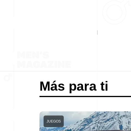
Más para ti
JUEGOS