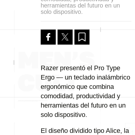
herramientas del futuro en un
solo dispositivo.
Razer presentó el Pro Type
Ergo — un teclado inalámbrico
ergonómico que combina
comodidad, productividad y
herramientas del futuro en un
solo dispositivo.
El diseño dividido tipo Alice, la