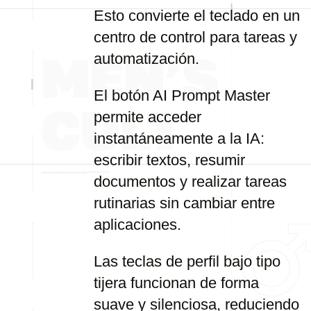
Esto convierte el teclado en un
centro de control para tareas y
automatización.
El botón AI Prompt Master
permite acceder
instantáneamente a la IA:
escribir textos, resumir
documentos y realizar tareas
rutinarias sin cambiar entre
aplicaciones.
Las teclas de perfil bajo tipo
tijera funcionan de forma
suave y silenciosa, reduciendo