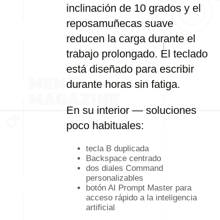
inclinación de 10 grados y el
reposamuñecas suave
reducen la carga durante el
trabajo prolongado. El teclado
está diseñado para escribir
durante horas sin fatiga.
En su interior — soluciones
poco habituales:
tecla B duplicada
Backspace centrado
dos diales Command
personalizables
botón AI Prompt Master para
acceso rápido a la inteligencia
artificial