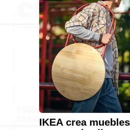
IKEA crea muebles