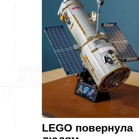
LEGO повернула