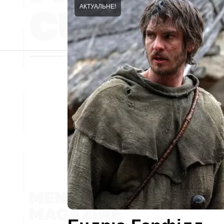
АКТУАЛЬНЕ!