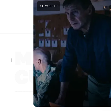
АКТУАЛЬНЕ!