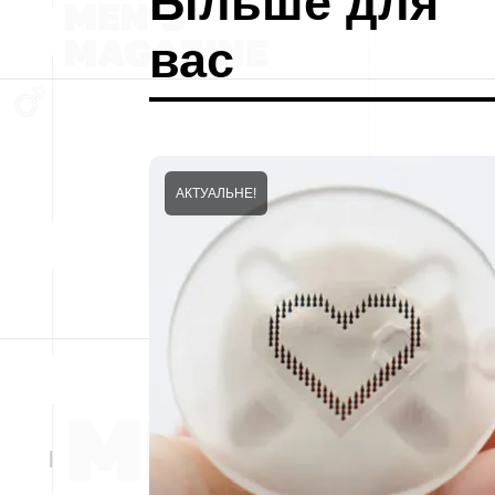
Більше для
вас
АКТУАЛЬНЕ!