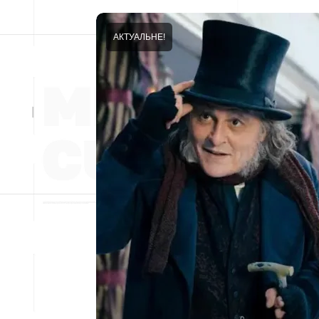
АКТУАЛЬНЕ!