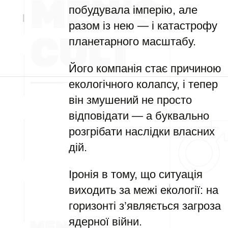
побудувала імперію, але
разом із нею — і катастрофу
планетарного масштабу.
Його компанія стає причиною
екологічного колапсу, і тепер
він змушений не просто
відповідати — а буквально
розгрібати наслідки власних
дій.
Іронія в тому, що ситуація
виходить за межі екології: на
горизонті з’являється загроза
ядерної війни.