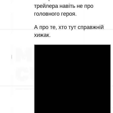
трейлера навіть не про
головного героя.
А про те, хто тут справжній
хижак.