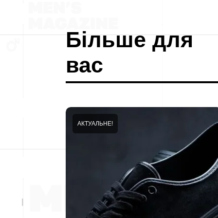
Більше для
вас
АКТУАЛЬНЕ!