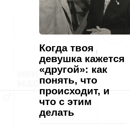
Когда твоя
девушка кажется
«другой»: как
понять, что
происходит, и
что с этим
делать