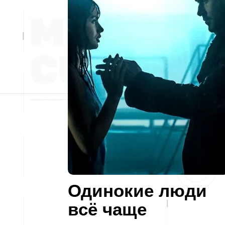
Одинокие люди
всё чаще