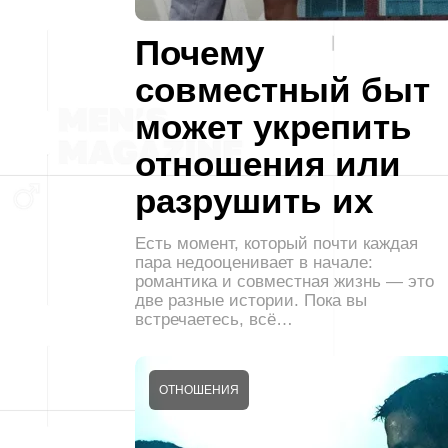
Почему
совместный быт
может укрепить
отношения или
разрушить их
Есть момент, который почти каждая
пара недооценивает в начале:
романтика и совместная жизнь — это
две разные истории. Пока вы
встречаетесь, всё…
ОТНОШЕНИЯ