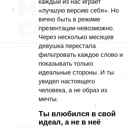
каждый из нас играет
«лучшую версию себя». Но
вечно быть в режиме
презентации невозможно.
Через несколько месяцев
девушка перестала
фильтровать каждое слово и
показывать только
идеальные стороны. И ты
увидел настоящего
человека, а не образ из
мечты.
Ты влюбился в свой
идеал, а не в неё