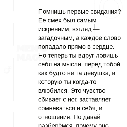
Помнишь первые свидания?
Ее смех был самым
искренним, взгляд —
загадочным, а каждое слово
попадало прямо в сердце.
Но теперь ты вдруг ловишь
себя на мысли: перед тобой
как будто не та девушка, в
которую ты когда-то
влюбился. Это чувство
сбивает с ног, заставляет
сомневаться и себя, и
отношения. Но давай
разберёмся, почему оно