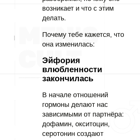
возникает и что с этим
делать.
Почему тебе кажется, что
она изменилась:
Эйфория
влюбленности
закончилась
В начале отношений
гормоны делают нас
зависимыми от партнёра:
дофамин, окситоцин,
серотонин создают