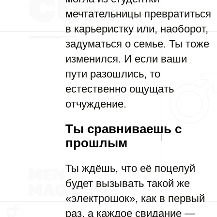
мечтательницы превратиться
в карьеристку или, наоборот,
задуматься о семье. Ты тоже
изменился. И если ваши
пути разошлись, то
естественно ощущать
отчуждение.
Ты сравниваешь с
прошлым
Ты ждёшь, что её поцелуй
будет вызывать такой же
«электрошок», как в первый
раз, а каждое свидание —