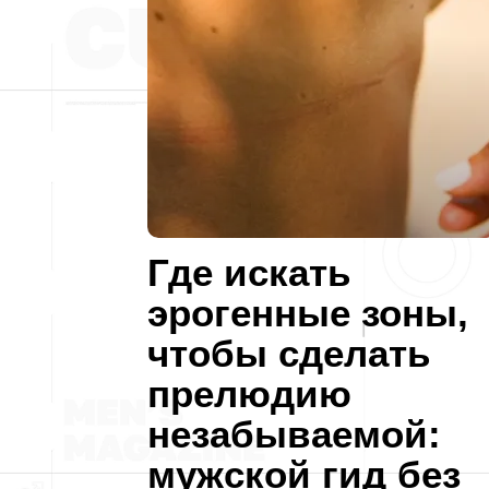
Где искать
эрогенные зоны,
чтобы сделать
прелюдию
незабываемой:
мужской гид без