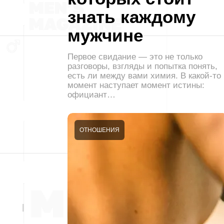
знать каждому
мужчине
Первое свидание — это не только
разговоры, взгляды и попытка понять,
есть ли между вами химия. В какой-то
момент наступает момент истины:
официант…
ОТНОШЕНИЯ