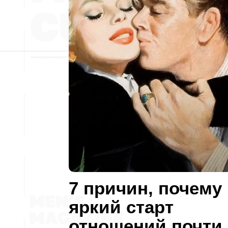
7 причин, почему
яркий старт
отношений почти