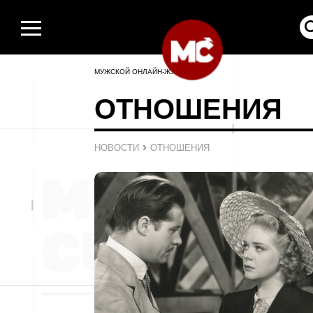
МУЖСКОЙ ОНЛАЙН-ЖУРНАЛ
ОТНОШЕНИЯ
›
НОВОСТИ
ОТНОШЕНИЯ