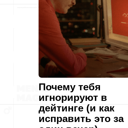
Почему тебя
игнорируют в
дейтинге (и как
исправить это за