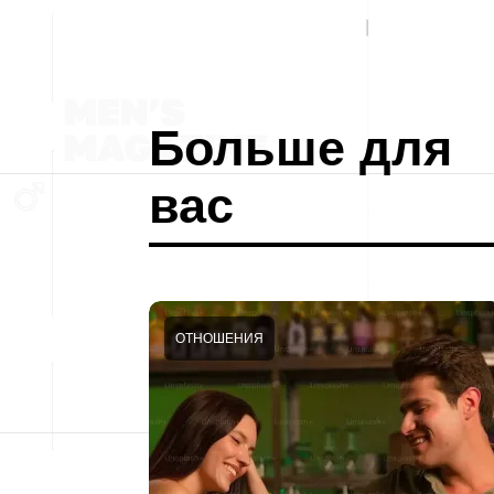
Больше для
вас
ОТНОШЕНИЯ