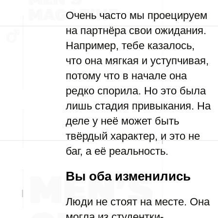
Очень часто мы проецируем
на партнёра свои ожидания.
Например, тебе казалось,
что она мягкая и уступчивая,
потому что в начале она
редко спорила. Но это была
лишь стадия привыкания. На
деле у неё может быть
твёрдый характер, и это не
баг, а её реальность.
Вы оба изменились
Люди не стоят на месте. Она
могла из студентки-