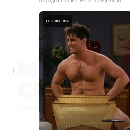
гораздо сложнее. Но есть ещё одно…
ОТНОШЕНИЯ