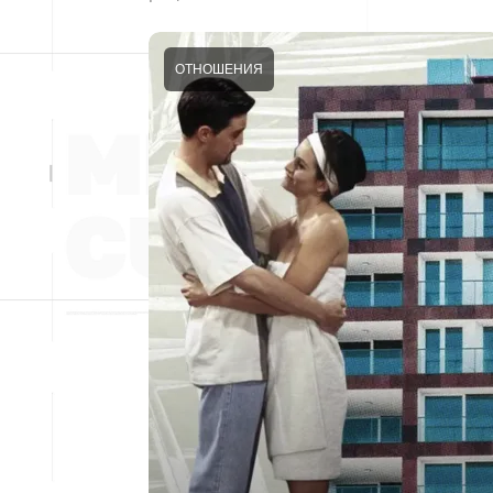
ОТНОШЕНИЯ