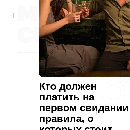
Кто должен
платить на
первом свидании
правила, о
которых стоит