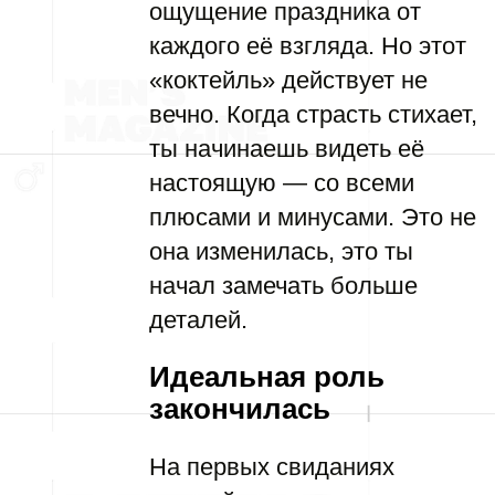
ощущение праздника от
каждого её взгляда. Но этот
«коктейль» действует не
вечно. Когда страсть стихает,
ты начинаешь видеть её
настоящую — со всеми
плюсами и минусами. Это не
она изменилась, это ты
начал замечать больше
деталей.
Идеальная роль
закончилась
На первых свиданиях