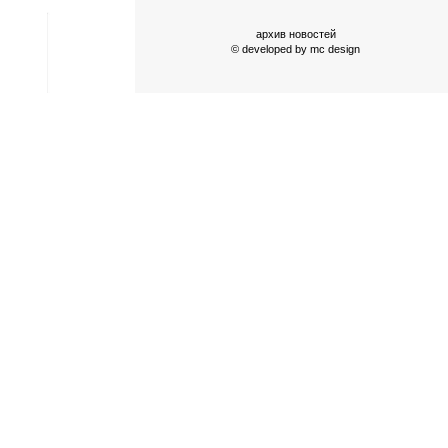
архив новостей
© developed by
mc design