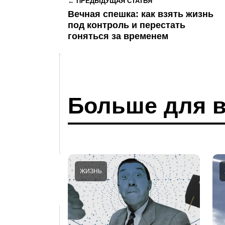
← ПРЕДЫДУЩАЯ СТАТЬЯ
Вечная спешка: как взять жизнь
под контроль и перестать
гоняться за временем
Больше для в
ЖИЗНЬ