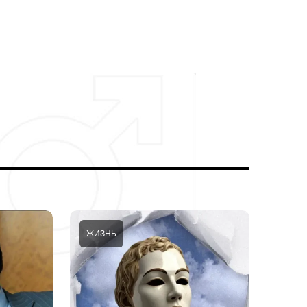
ЖИЗНЬ