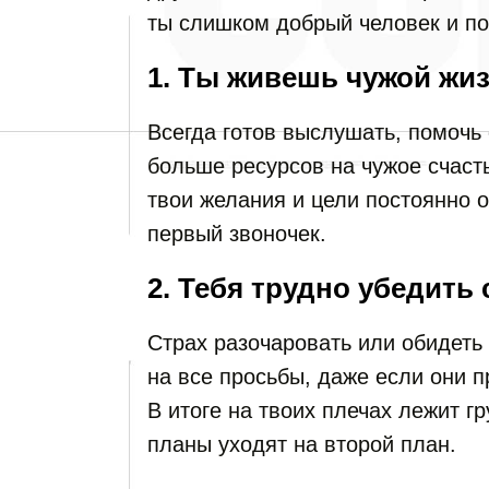
ты слишком добрый человек и по
1. Ты живешь чужой жи
Всегда готов выслушать, помочь
больше ресурсов на чужое счасть
твои желания и цели постоянно о
первый звоночек.
2. Тебя трудно убедить 
Страх разочаровать или обидеть 
на все просьбы, даже если они 
В итоге на твоих плечах лежит гр
планы уходят на второй план.