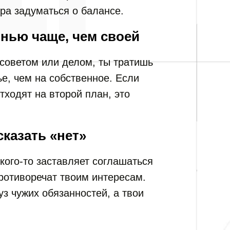
ра задуматься о балансе.
знью чаще, чем своей
 советом или делом, ты тратишь
е, чем на собственное. Если
тходят на второй план, это
сказать «нет»
кого-то заставляет соглашаться
противоречат твоим интересам.
уз чужих обязанностей, а твои