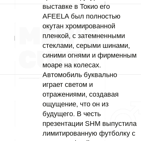
выставке в Токио его
AFEELA был полностью
окутан хромированной
пленкой, с затемненными
стеклами, серыми шинами,
синими огнями и фирменным
моаре на колесах.
Автомобиль буквально
играет светом и
отражениями, создавая
ощущение, что он из
будущего. В честь
презентации SHM выпустила
лимитированную футболку с