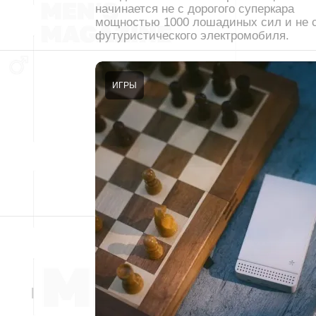
начинается не с дорогого суперкара
мощностью 1000 лошадиных сил и не 
футуристического электромобиля.
ИГРЫ