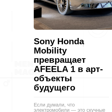
Sony Honda
Mobility
превращает
AFEELA 1 в арт-
объекты
будущего
Если думали, что
электромобили — это скучные