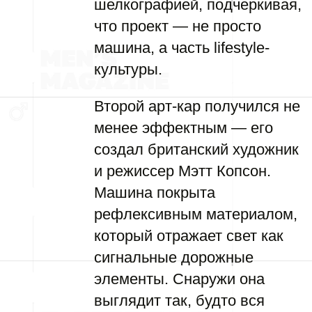
шелкографией, подчеркивая,
что проект — не просто
машина, а часть lifestyle-
культуры.
Второй арт-кар получился не
менее эффектным — его
создал британский художник
и режиссер Мэтт Копсон.
Машина покрыта
рефлексивным материалом,
который отражает свет как
сигнальные дорожные
элементы. Снаружи она
выглядит так, будто вся