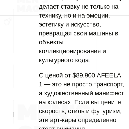
делает ставку не только на
технику, но и на эмоции,
эстетику и искусство,
превращая свои машины в
объекты
коллекционирования и
культурного кода.
С ценой от $89,900 AFEELA
1 — это не просто транспорт,
а художественный манифест
на колесах. Если вы цените
скорость, стиль и футуризм,
эти арт-кары определенно
стоят внимания.