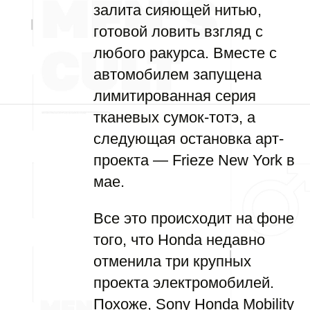
залита сияющей нитью,
готовой ловить взгляд с
любого ракурса. Вместе с
автомобилем запущена
лимитированная серия
тканевых сумок-тотэ, а
следующая остановка арт-
проекта — Frieze New York в
мае.
Все это происходит на фоне
того, что Honda недавно
отменила три крупных
проекта электромобилей.
Похоже, Sony Honda Mobility