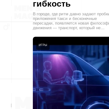
гибкость
В городе, где ритм давно задают пробк
приложения такси и бесконечные
пересадки, появляется новая философ
движения — транспорт, который не…
ИГРЫ