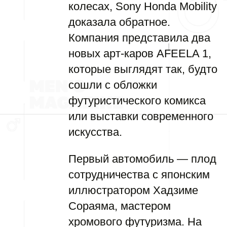
колесах, Sony Honda Mobility
доказала обратное.
Компания представила два
новых арт-каров AFEELA 1,
которые выглядят так, будто
сошли с обложки
футуристического комикса
или выставки современного
искусства.
Первый автомобиль — плод
сотрудничества с японским
иллюстратором Хадзиме
Сораяма, мастером
хромового футуризма. На