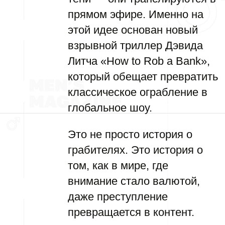
прямом эфире. Именно на
этой идее основан новый
взрывной триллер Дэвида
Литча «How to Rob a Bank»,
который обещает превратить
классическое ограбление в
глобальное шоу.
Это не просто история о
грабителях. Это история о
том, как в мире, где
внимание стало валютой,
даже преступление
превращается в контент.