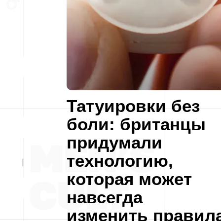
Татуировки без
боли: британцы
придумали
технологию,
которая может
навсегда
изменить правил