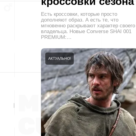
кроссовки сезона
Есть кроссовки, которые просто
дополняют образ. А есть те, что
мгновенно раскрывают характер своего
владельца. Новые Converse SHAI 001
PREMIUM:…
АКТУАЛЬНО!