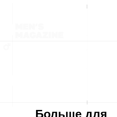
Больше для