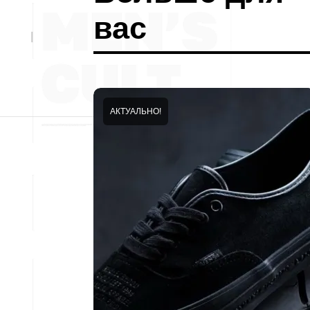
вас
АКТУАЛЬНО!