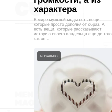
характера
В мире мужской моды есть вещи,
которые просто дополняют образ. А
есть вещи, которые рассказывают
историю своего владельца еще до того
как он…
АКТУАЛЬНО!