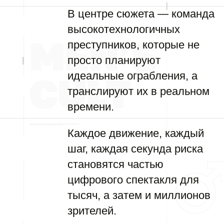
В центре сюжета — команда
высокотехнологичных
преступников, которые не
просто планируют
идеальные ограбления, а
транслируют их в реальном
времени.
Каждое движение, каждый
шаг, каждая секунда риска
становятся частью
цифрового спектакля для
тысяч, а затем и миллионов
зрителей.