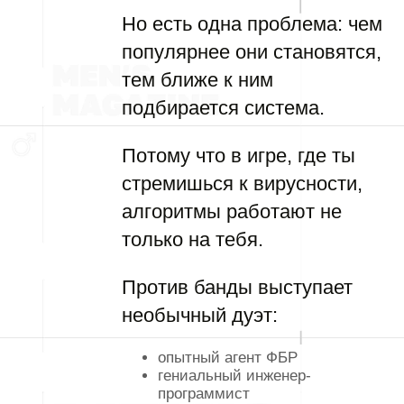
Но есть одна проблема: чем
популярнее они становятся,
тем ближе к ним
подбирается система.
Потому что в игре, где ты
стремишься к вирусности,
алгоритмы работают не
только на тебя.
Против банды выступает
необычный дуэт:
опытный агент ФБР
гениальный инженер-
программист