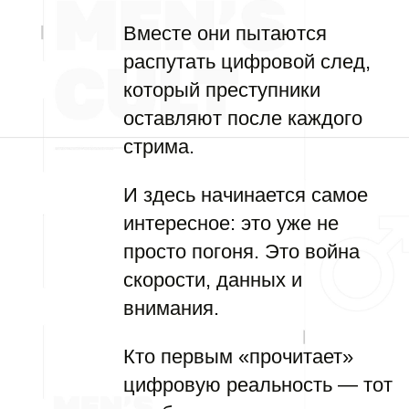
Вместе они пытаются
распутать цифровой след,
который преступники
оставляют после каждого
стрима.
И здесь начинается самое
интересное: это уже не
просто погоня. Это война
скорости, данных и
внимания.
Кто первым «прочитает»
цифровую реальность — тот