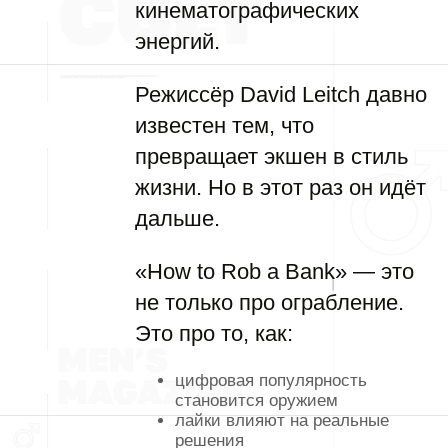
кинематографических
энергий.
Режиссёр David Leitch давно
известен тем, что
превращает экшен в стиль
жизни. Но в этот раз он идёт
дальше.
«How to Rob a Bank» — это
не только про ограбление.
Это про то, как:
цифровая популярность
становится оружием
лайки влияют на реальные
решения