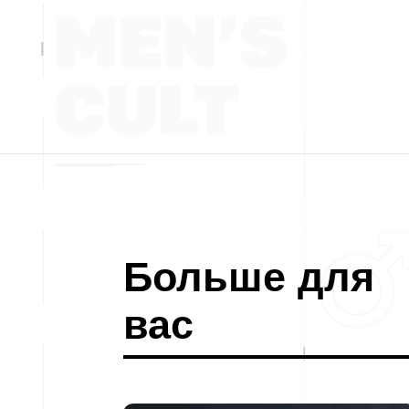
Больше для
вас