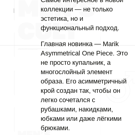
коллекции — не только
эстетика, но и
функциональный подход.
Главная новинка — Marik
Asymmetrical One Piece. Это
не просто купальник, а
многослойный элемент
образа. Его асимметричный
крой создан так, чтобы он
легко сочетался с
рубашками, накидками,
юбками или даже лёгкими
брюками.