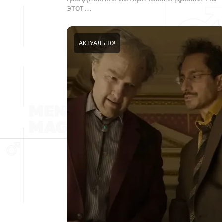
этот…
АКТУАЛЬНО!