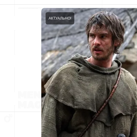
АКТУАЛЬНО!