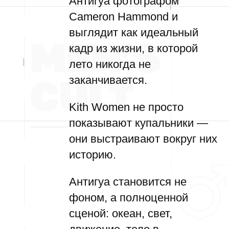
Антигуа фотографом
Cameron Hammond и
выглядит как идеальный
кадр из жизни, в которой
лето никогда не
заканчивается.
Kith Women не просто
показывают купальники —
они выстраивают вокруг них
историю.
Антигуа становится не
фоном, а полноценной
сценой: океан, свет,