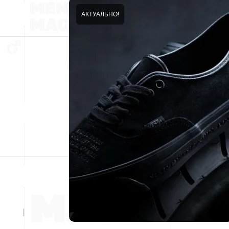
АКТУАЛЬНО!