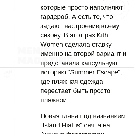
которые просто наполняют
гардероб. А есть те, что
задают настроение всему
сезону. В этот раз Kith
Women сделала ставку
именно на второй вариант и
представила капсульную
историю “Summer Escape”,
где пляжная одежда
перестаёт быть просто
пляжной.
Новая глава под названием
“Island Hiatus” снята на