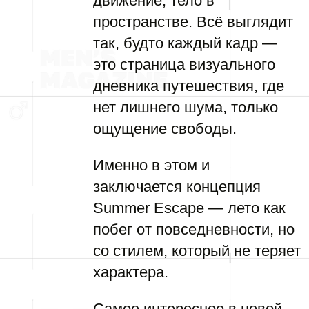
движение, тело в
пространстве. Всё выглядит
так, будто каждый кадр —
это страница визуального
дневника путешествия, где
нет лишнего шума, только
ощущение свободы.
Именно в этом и
заключается концепция
Summer Escape — лето как
побег от повседневности, но
со стилем, который не теряет
характера.
Самое интересное в новой