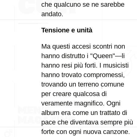
che qualcuno se ne sarebbe
andato.
Tensione e unità
Ma questi accesi scontri non
hanno distrutto i "Queen"—li
hanno resi più forti. I musicisti
hanno trovato compromessi,
trovando un terreno comune
per creare qualcosa di
veramente magnifico. Ogni
album era come un trattato di
pace che diventava sempre più
forte con ogni nuova canzone.