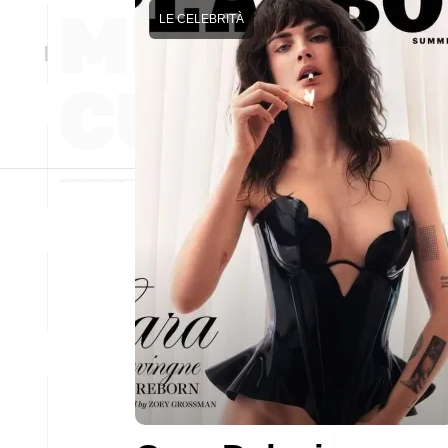
LE CELEBRITÀ