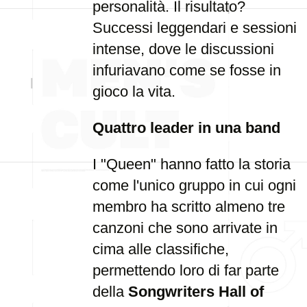
personalità. Il risultato?
Successi leggendari e sessioni
intense, dove le discussioni
infuriavano come se fosse in
gioco la vita.
Quattro leader in una band
I "Queen" hanno fatto la storia
come l'unico gruppo in cui ogni
membro ha scritto almeno tre
canzoni che sono arrivate in
cima alle classifiche,
permettendo loro di far parte
della
Songwriters Hall of