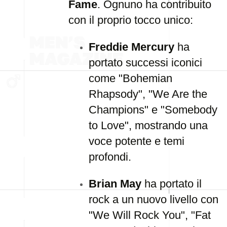
Fame
. Ognuno ha contribuito
con il proprio tocco unico:
Freddie Mercury
ha
portato successi iconici
come "Bohemian
Rhapsody", "We Are the
Champions" e "Somebody
to Love", mostrando una
voce potente e temi
profondi.
Brian May
ha portato il
rock a un nuovo livello con
"We Will Rock You", "Fat