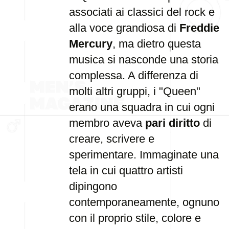
associati ai classici del rock e
alla voce grandiosa di
Freddie
Mercury
, ma dietro questa
musica si nasconde una storia
complessa. A differenza di
molti altri gruppi, i "Queen"
erano una squadra in cui ogni
membro aveva
pari diritto
di
creare, scrivere e
sperimentare. Immaginate una
tela in cui quattro artisti
dipingono
contemporaneamente, ognuno
con il proprio stile, colore e