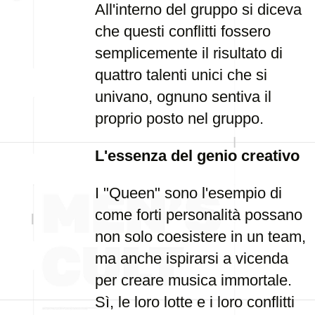
All'interno del gruppo si diceva
che questi conflitti fossero
semplicemente il risultato di
quattro talenti unici che si
univano, ognuno sentiva il
proprio posto nel gruppo.
L'essenza del genio creativo
I "Queen" sono l'esempio di
come forti personalità possano
non solo coesistere in un team,
ma anche ispirarsi a vicenda
per creare musica immortale.
Sì, le loro lotte e i loro conflitti