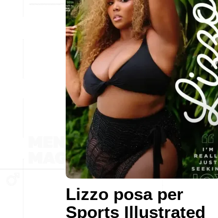
Lizzo posa per
Sports Illustrated