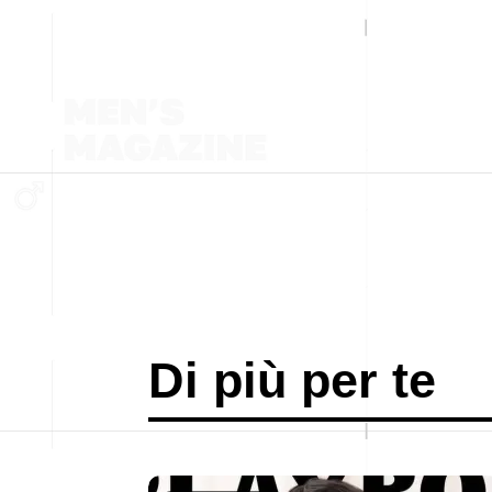
Di più per te