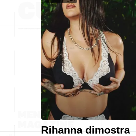
Rihanna dimostra