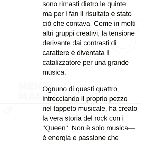
sono rimasti dietro le quinte,
ma per i fan il risultato è stato
ciò che contava. Come in molti
altri gruppi creativi, la tensione
derivante dai contrasti di
carattere è diventata il
catalizzatore per una grande
musica.
Ognuno di questi quattro,
intrecciando il proprio pezzo
nel tappeto musicale, ha creato
la vera storia del rock con i
"Queen". Non è solo musica—
è energia e passione che