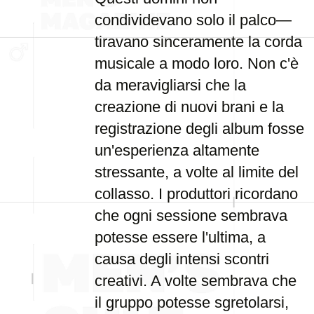
condividevano solo il palco—
tiravano sinceramente la corda
musicale a modo loro. Non c'è
da meravigliarsi che la
creazione di nuovi brani e la
registrazione degli album fosse
un'esperienza altamente
stressante, a volte al limite del
collasso. I produttori ricordano
che ogni sessione sembrava
potesse essere l'ultima, a
causa degli intensi scontri
creativi. A volte sembrava che
il gruppo potesse sgretolarsi,