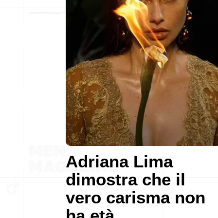
Adriana Lima
dimostra che il
vero carisma non
ha età