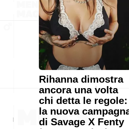
Rihanna dimostra
ancora una volta
chi detta le regole:
la nuova campagn
di Savage X Fenty