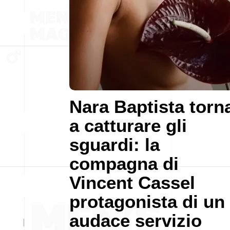
Nara Baptista torn
a catturare gli
sguardi: la
compagna di
Vincent Cassel
protagonista di un
audace servizio