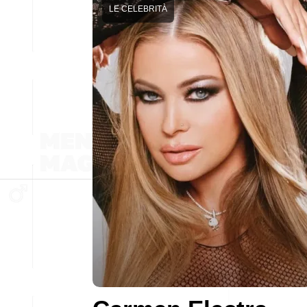
LE CELEBRITÀ