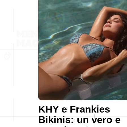
KHY e Frankies
Bikinis: un vero e