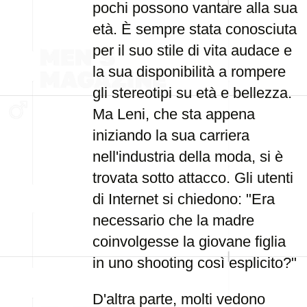
pochi possono vantare alla sua
età. È sempre stata conosciuta
per il suo stile di vita audace e
la sua disponibilità a rompere
gli stereotipi su età e bellezza.
Ma Leni, che sta appena
iniziando la sua carriera
nell'industria della moda, si è
trovata sotto attacco. Gli utenti
di Internet si chiedono: "Era
necessario che la madre
coinvolgesse la giovane figlia
in uno shooting così esplicito?"
D'altra parte, molti vedono