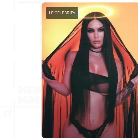
LE CELEBRITÀ