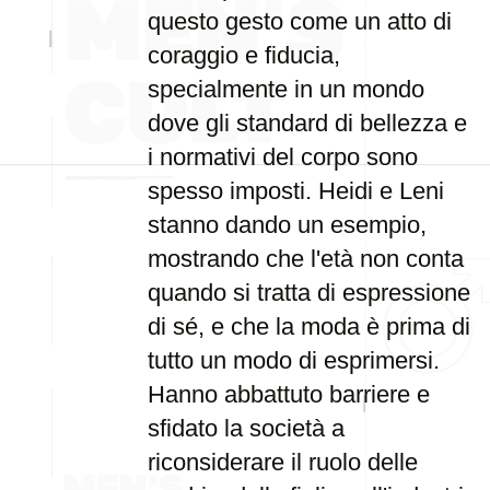
questo gesto come un atto di
coraggio e fiducia,
specialmente in un mondo
dove gli standard di bellezza e
i normativi del corpo sono
spesso imposti. Heidi e Leni
stanno dando un esempio,
mostrando che l'età non conta
quando si tratta di espressione
di sé, e che la moda è prima di
tutto un modo di esprimersi.
Hanno abbattuto barriere e
sfidato la società a
riconsiderare il ruolo delle