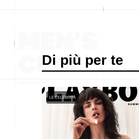
Di più per te
LE CELEBRITÀ