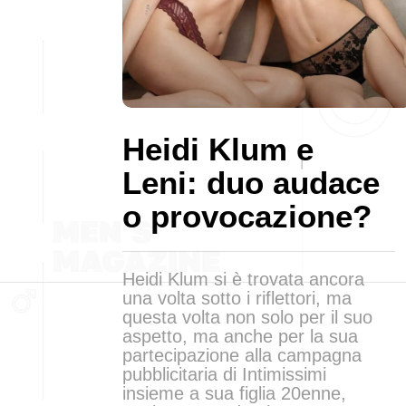
Heidi Klum e
Leni: duo audace
o provocazione?
Heidi Klum si è trovata ancora
una volta sotto i riflettori, ma
questa volta non solo per il suo
aspetto, ma anche per la sua
partecipazione alla campagna
pubblicitaria di Intimissimi
insieme a sua figlia 20enne,