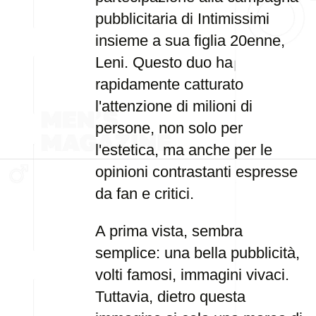
pubblicitaria di Intimissimi
insieme a sua figlia 20enne,
Leni. Questo duo ha
rapidamente catturato
l'attenzione di milioni di
persone, non solo per
l'estetica, ma anche per le
opinioni contrastanti espresse
da fan e critici.
A prima vista, sembra
semplice: una bella pubblicità,
volti famosi, immagini vivaci.
Tuttavia, dietro questa