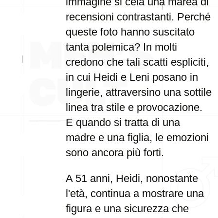
immagine si cela una marea di
recensioni contrastanti. Perché
queste foto hanno suscitato
tanta polemica? In molti
credono che tali scatti espliciti,
in cui Heidi e Leni posano in
lingerie, attraversino una sottile
linea tra stile e provocazione.
E quando si tratta di una
madre e una figlia, le emozioni
sono ancora più forti.
A 51 anni, Heidi, nonostante
l'età, continua a mostrare una
figura e una sicurezza che