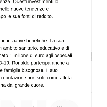
enze. Questi investimenti lo
 nelle nuove tendenze e
po le sue fonti di reddito.
n iniziative benefiche. La sua
 ambito sanitario, educativo e di
ato 1 milione di euro agli ospedali
VID-19. Ronaldo partecipa anche a
e famiglie bisognose. Il suo
a reputazione non solo come atleta
na dal grande cuore.