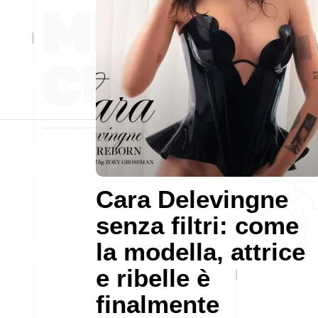
Cara Delevingne
senza filtri: come
la modella, attrice
e ribelle è
finalmente