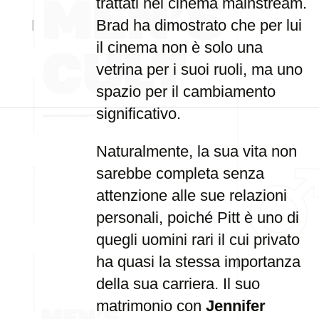
trattati nel cinema mainstream.
Brad ha dimostrato che per lui
il cinema non è solo una
vetrina per i suoi ruoli, ma uno
spazio per il cambiamento
significativo.
Naturalmente, la sua vita non
sarebbe completa senza
attenzione alle sue relazioni
personali, poiché Pitt è uno di
quegli uomini rari il cui privato
ha quasi la stessa importanza
della sua carriera. Il suo
matrimonio con
Jennifer