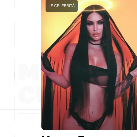
LE CELEBRITÀ