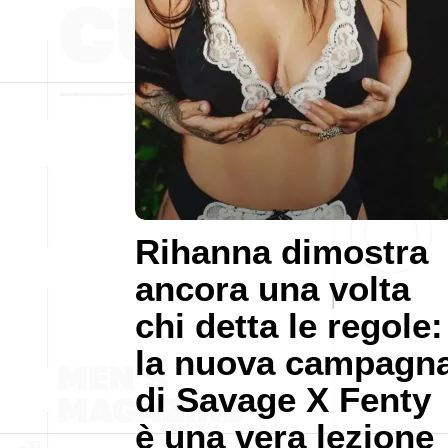
Rihanna dimostra
ancora una volta
chi detta le regole:
la nuova campagn
di Savage X Fenty
è una vera lezione