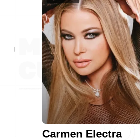
Carmen Electra