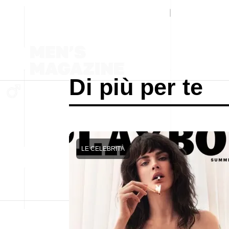
Di più per te
LE CELEBRITÀ