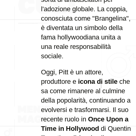
l'adozione globale. La coppia,
conosciuta come "Brangelina",
è diventata un simbolo della
fama hollywoodiana unita a
una reale responsabilità
sociale.
Oggi, Pitt è un attore,
produttore e
icona di stile
che
sa come rimanere al culmine
della popolarità, continuando a
evolversi e trasformarsi. Il suo
recente ruolo in
Once Upon a
Time in Hollywood
di Quentin