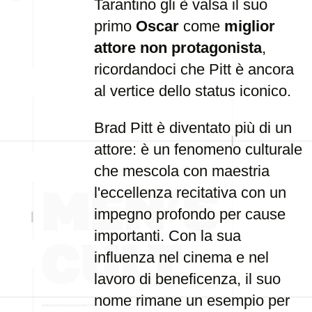
Tarantino gli è valsa il suo
primo
Oscar
come
miglior
attore non protagonista
,
ricordandoci che Pitt è ancora
al vertice dello status iconico.
Brad Pitt è diventato più di un
attore: è un fenomeno culturale
che mescola con maestria
l'eccellenza recitativa con un
impegno profondo per cause
importanti. Con la sua
influenza nel cinema e nel
lavoro di beneficenza, il suo
nome rimane un esempio per