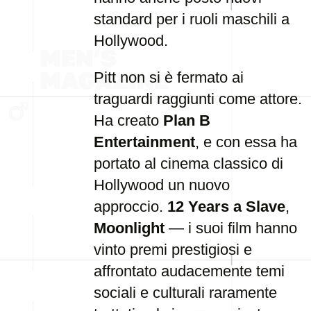
standard per i ruoli maschili a
Hollywood.
Pitt non si è fermato ai
traguardi raggiunti come attore.
Ha creato
Plan B
Entertainment
, e con essa ha
portato al cinema classico di
Hollywood un nuovo
approccio.
12 Years a Slave
,
Moonlight
— i suoi film hanno
vinto premi prestigiosi e
affrontato audacemente temi
sociali e culturali raramente