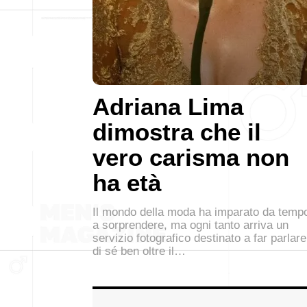
Adriana Lima
dimostra che il
vero carisma non
ha età
Il mondo della moda ha imparato da temp
a sorprendere, ma ogni tanto arriva un
servizio fotografico destinato a far parlare
di sé ben oltre il…