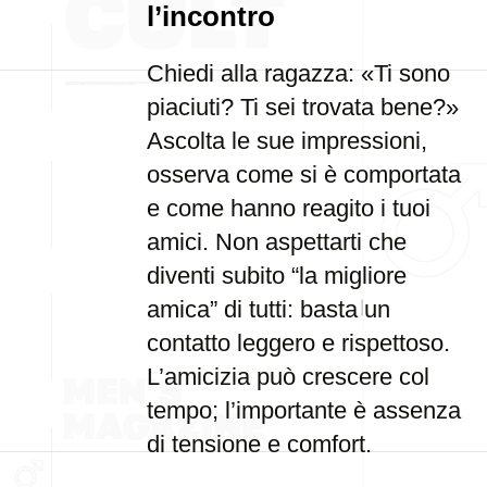
l’incontro
Chiedi alla ragazza: «Ti sono
piaciuti? Ti sei trovata bene?»
Ascolta le sue impressioni,
osserva come si è comportata
e come hanno reagito i tuoi
amici. Non aspettarti che
diventi subito “la migliore
amica” di tutti: basta un
contatto leggero e rispettoso.
L’amicizia può crescere col
tempo; l’importante è assenza
di tensione e comfort.