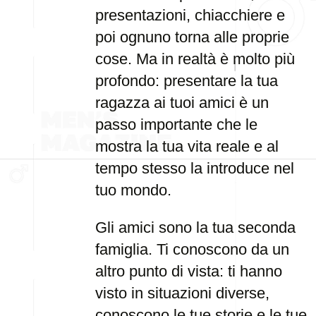
presentazioni, chiacchiere e
poi ognuno torna alle proprie
cose. Ma in realtà è molto più
profondo: presentare la tua
ragazza ai tuoi amici è un
passo importante che le
mostra la tua vita reale e al
tempo stesso la introduce nel
tuo mondo.
Gli amici sono la tua seconda
famiglia. Ti conoscono da un
altro punto di vista: ti hanno
visto in situazioni diverse,
conoscono le tue storie e le tue