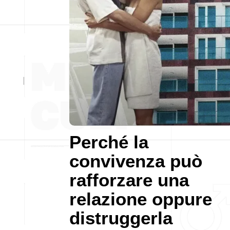
Perché la
convivenza può
rafforzare una
relazione oppure
distruggerla