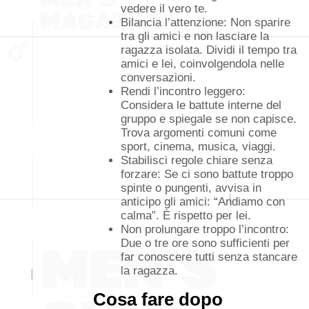
vedere il vero te.
Bilancia l’attenzione: Non sparire
tra gli amici e non lasciare la
ragazza isolata. Dividi il tempo tra
amici e lei, coinvolgendola nelle
conversazioni.
Rendi l’incontro leggero:
Considera le battute interne del
gruppo e spiegale se non capisce.
Trova argomenti comuni come
sport, cinema, musica, viaggi.
Stabilisci regole chiare senza
forzare: Se ci sono battute troppo
spinte o pungenti, avvisa in
anticipo gli amici: “Andiamo con
calma”. È rispetto per lei.
Non prolungare troppo l’incontro:
Due o tre ore sono sufficienti per
far conoscere tutti senza stancare
la ragazza.
Cosa fare dopo