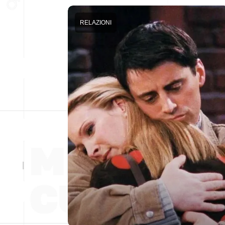
RELAZIONI