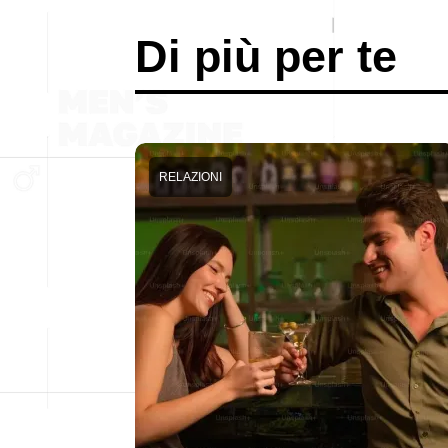
Di più per te
RELAZIONI