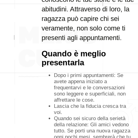
abitudini. Attraverso di loro, la
ragazza può capire chi sei
veramente, non solo come ti
presenti agli appuntamenti.
Quando è meglio
presentarla
Dopo i primi appuntamenti: Se
avete appena iniziato a
frequentarvi e le conversazioni
sono leggere e superficiali, non
affrettare le cose.
Lascia che la fiducia cresca tra
voi.
Quando sei sicuro della serietà
della relazione: Gli amici vedono
tutto. Se porti una nuova ragazza
ogni pochi mesi, sembrerà che tu