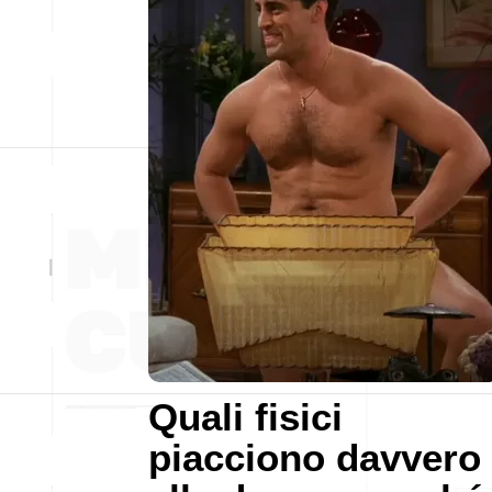
Quali fisici
piacciono davvero