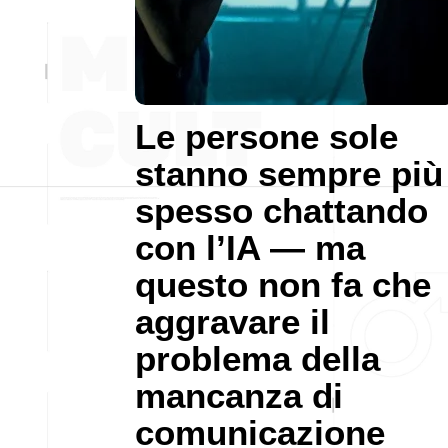
Le persone sole
stanno sempre più
spesso chattando
con l’IA — ma
questo non fa che
aggravare il
problema della
mancanza di
comunicazione