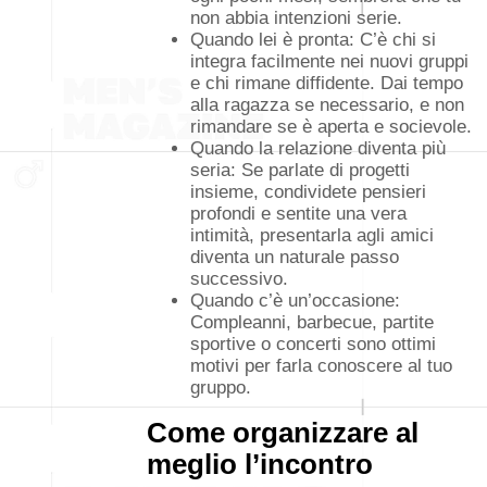
non abbia intenzioni serie.
Quando lei è pronta: C’è chi si
integra facilmente nei nuovi gruppi
e chi rimane diffidente. Dai tempo
alla ragazza se necessario, e non
rimandare se è aperta e socievole.
Quando la relazione diventa più
seria: Se parlate di progetti
insieme, condividete pensieri
profondi e sentite una vera
intimità, presentarla agli amici
diventa un naturale passo
successivo.
Quando c’è un’occasione:
Compleanni, barbecue, partite
sportive o concerti sono ottimi
motivi per farla conoscere al tuo
gruppo.
Come organizzare al
meglio l’incontro