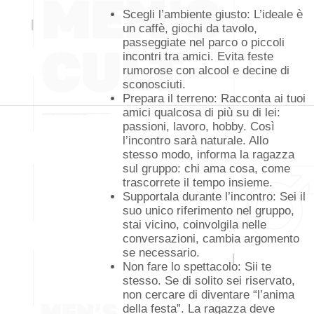
Scegli l’ambiente giusto: L’ideale è
un caffè, giochi da tavolo,
passeggiate nel parco o piccoli
incontri tra amici. Evita feste
rumorose con alcool e decine di
sconosciuti.
Prepara il terreno: Racconta ai tuoi
amici qualcosa di più su di lei:
passioni, lavoro, hobby. Così
l’incontro sarà naturale. Allo
stesso modo, informa la ragazza
sul gruppo: chi ama cosa, come
trascorrete il tempo insieme.
Supportala durante l’incontro: Sei il
suo unico riferimento nel gruppo,
stai vicino, coinvolgila nelle
conversazioni, cambia argomento
se necessario.
Non fare lo spettacolo: Sii te
stesso. Se di solito sei riservato,
non cercare di diventare “l’anima
della festa”. La ragazza deve