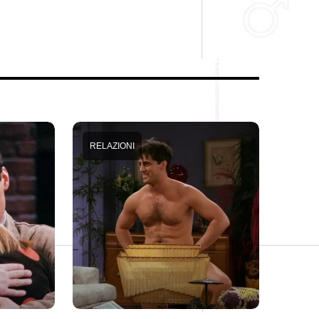
RELAZIONI