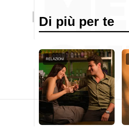
Di più per te
RELAZIONI