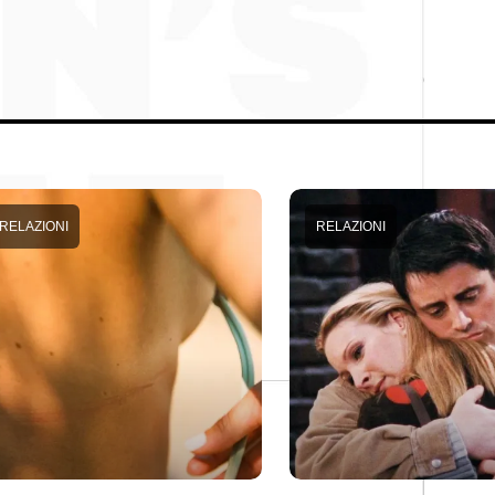
RELAZIONI
RELAZIONI