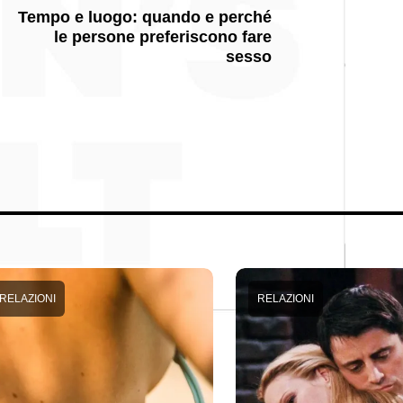
Tempo e luogo: quando e perché
le persone preferiscono fare
sesso
RELAZIONI
RELAZIONI