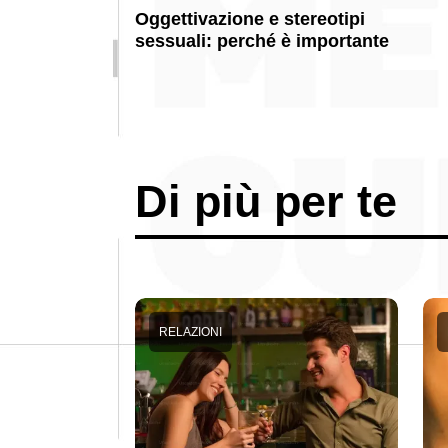
Oggettivazione e stereotipi
sessuali: perché è importante
Di più per te
RELAZIONI