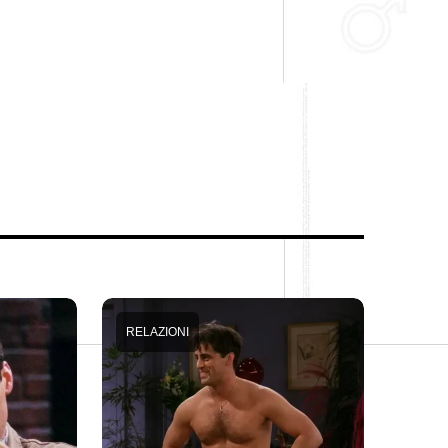
RELAZIONI