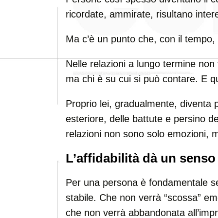
ricordate, ammirate, risultano inter
Ma c’è un punto che, con il tempo, 
Nelle relazioni a lungo termine non 
ma chi è su cui si può contare. E qu
Proprio lei, gradualmente, diventa 
esteriore, delle battute e persino de
relazioni non sono solo emozioni,
L’affidabilità dà un senso
Per una persona è fondamentale sen
stabile. Che non verrà “scossa” emo
che non verrà abbandonata all’impr