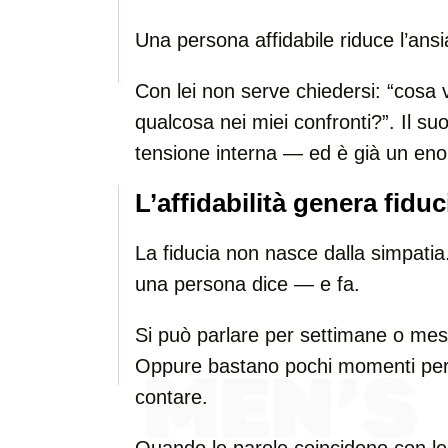
Una persona affidabile riduce l’ans
Con lei non serve chiedersi: “cosa 
qualcosa nei miei confronti?”. Il 
tensione interna — ed è già un eno
L’affidabilità genera fiduc
La fiducia non nasce dalla simpatia
una persona dice — e fa.
Si può parlare per settimane o mesi
Oppure bastano pochi momenti per 
contare.