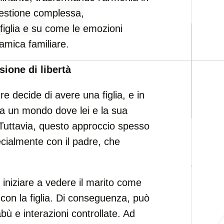
estione complessa,
figlia e su come le emozioni
amica familiare.
usione di libertà
 decide di avere una figlia, e in
a un mondo dove lei e la sua
Tuttavia, questo approccio spesso
specialmente con il padre, che
 iniziare a vedere il marito come
con la figlia. Di conseguenza, può
bù e interazioni controllate. Ad