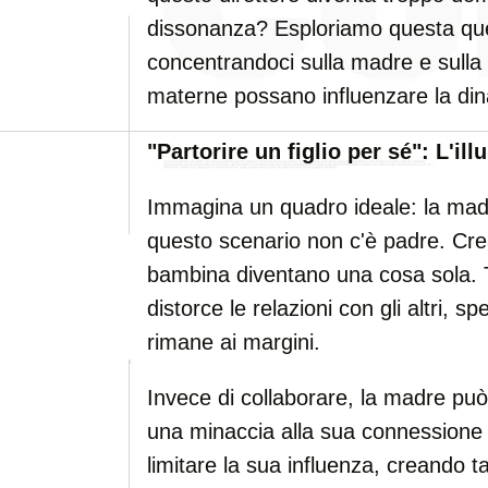
dissonanza? Esploriamo questa qu
concentrandoci sulla madre e sulla 
materne possano influenzare la din
"Partorire un figlio per sé": L'ill
Immagina un quadro ideale: la madre
questo scenario non c'è padre. Cre
bambina diventano una cosa sola. 
distorce le relazioni con gli altri, 
rimane ai margini.
Invece di collaborare, la madre può
una minaccia alla sua connessione 
limitare la sua influenza, creando ta