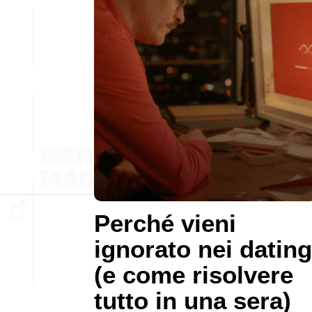
Perché vieni
ignorato nei dating
(e come risolvere
tutto in una sera)