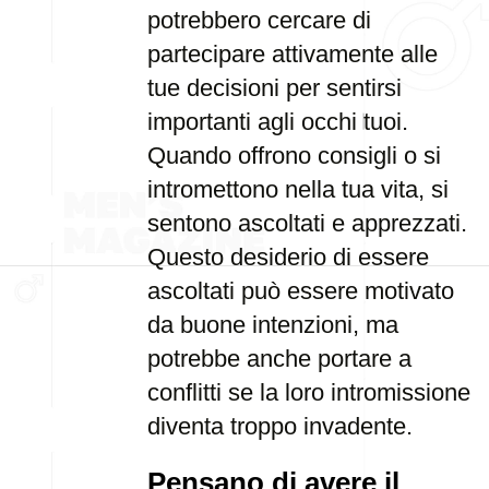
potrebbero cercare di
partecipare attivamente alle
tue decisioni per sentirsi
importanti agli occhi tuoi.
Quando offrono consigli o si
intromettono nella tua vita, si
sentono ascoltati e apprezzati.
Questo desiderio di essere
ascoltati può essere motivato
da buone intenzioni, ma
potrebbe anche portare a
conflitti se la loro intromissione
diventa troppo invadente.
Pensano di avere il