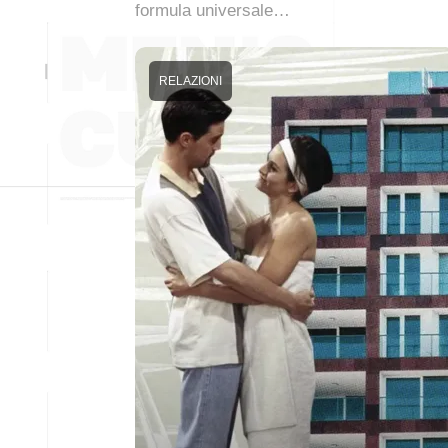
formula universale…
RELAZIONI