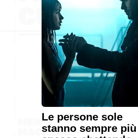
Le persone sole
stanno sempre più