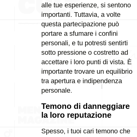
alle tue esperienze, si sentono
importanti. Tuttavia, a volte
questa partecipazione può
portare a sfumare i confini
personali, e tu potresti sentirti
sotto pressione o costretto ad
accettare i loro punti di vista. È
importante trovare un equilibrio
tra apertura e indipendenza
personale.
Temono di danneggiare
la loro reputazione
Spesso, i tuoi cari temono che