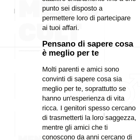
punto sei disposto a
permettere loro di partecipare
ai tuoi affari.
Pensano di sapere cosa
è meglio per te
Molti parenti e amici sono
convinti di sapere cosa sia
meglio per te, soprattutto se
hanno un'esperienza di vita
ricca. I genitori spesso cercano
di trasmetterti la loro saggezza,
mentre gli amici che ti
conoscono da anni cercano di