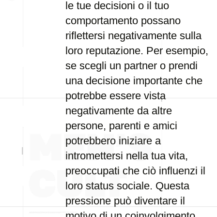
le tue decisioni o il tuo
comportamento possano
riflettersi negativamente sulla
loro reputazione. Per esempio,
se scegli un partner o prendi
una decisione importante che
potrebbe essere vista
negativamente da altre
persone, parenti e amici
potrebbero iniziare a
intromettersi nella tua vita,
preoccupati che ciò influenzi il
loro status sociale. Questa
pressione può diventare il
motivo di un coinvolgimento