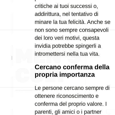
critiche ai tuoi successi o,
addirittura, nel tentativo di
minare la tua felicità. Anche se
non sono sempre consapevoli
dei loro veri motivi, questa
invidia potrebbe spingerli a
intromettersi nella tua vita.
Cercano conferma della
propria importanza
Le persone cercano sempre di
ottenere riconoscimento e
conferma del proprio valore. I
parenti, gli amici o i partner