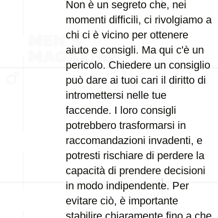
Non è un segreto che, nei
momenti difficili, ci rivolgiamo a
chi ci è vicino per ottenere
aiuto e consigli. Ma qui c'è un
pericolo. Chiedere un consiglio
può dare ai tuoi cari il diritto di
intromettersi nelle tue
faccende. I loro consigli
potrebbero trasformarsi in
raccomandazioni invadenti, e
potresti rischiare di perdere la
capacità di prendere decisioni
in modo indipendente. Per
evitare ciò, è importante
stabilire chiaramente fino a che