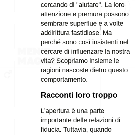
cercando di "aiutare". La loro
attenzione e premura possono
sembrare superflue e a volte
addirittura fastidiose. Ma
perché sono così insistenti nel
cercare di influenzare la nostra
vita? Scopriamo insieme le
ragioni nascoste dietro questo
comportamento.
Racconti loro troppo
L’apertura è una parte
importante delle relazioni di
fiducia. Tuttavia, quando