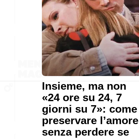
Insieme, ma non
«24 ore su 24, 7
giorni su 7»: come
preservare l’amore
senza perdere se