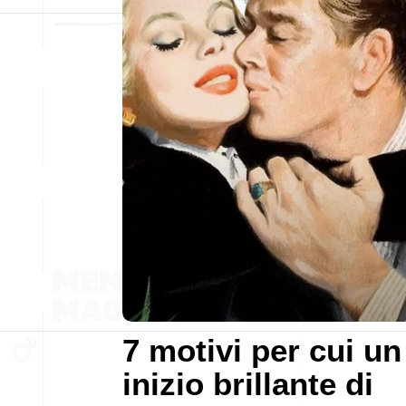
7 motivi per cui un
inizio brillante di