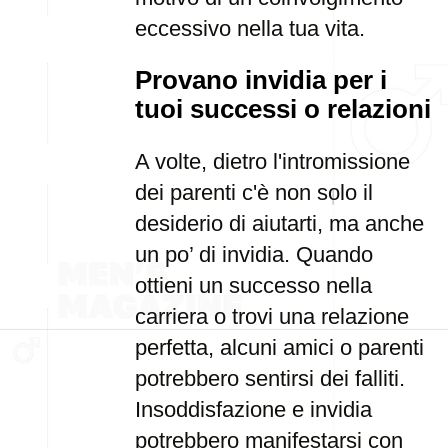
eccessivo nella tua vita.
Provano invidia per i
tuoi successi o relazioni
A volte, dietro l'intromissione
dei parenti c'è non solo il
desiderio di aiutarti, ma anche
un po’ di invidia. Quando
ottieni un successo nella
carriera o trovi una relazione
perfetta, alcuni amici o parenti
potrebbero sentirsi dei falliti.
Insoddisfazione e invidia
potrebbero manifestarsi con