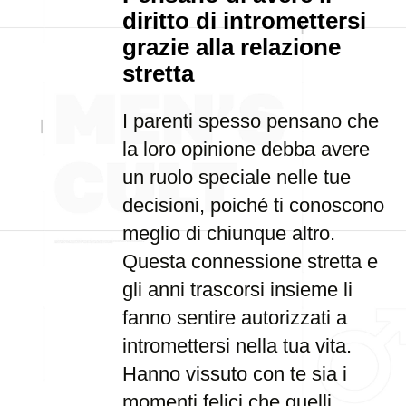
diritto di intromettersi
grazie alla relazione
stretta
I parenti spesso pensano che
la loro opinione debba avere
un ruolo speciale nelle tue
decisioni, poiché ti conoscono
meglio di chiunque altro.
Questa connessione stretta e
gli anni trascorsi insieme li
fanno sentire autorizzati a
intromettersi nella tua vita.
Hanno vissuto con te sia i
momenti felici che quelli