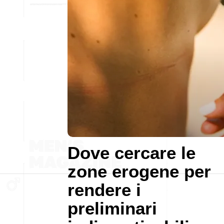
Dove cercare le
zone erogene per
rendere i
preliminari