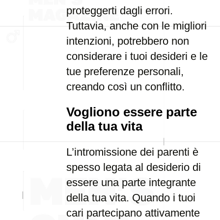
proteggerti dagli errori.
Tuttavia, anche con le migliori
intenzioni, potrebbero non
considerare i tuoi desideri e le
tue preferenze personali,
creando così un conflitto.
Vogliono essere parte
della tua vita
L’intromissione dei parenti è
spesso legata al desiderio di
essere una parte integrante
della tua vita. Quando i tuoi
cari partecipano attivamente