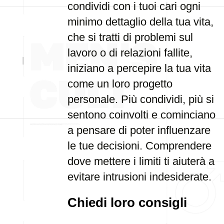
condividi con i tuoi cari ogni
minimo dettaglio della tua vita,
che si tratti di problemi sul
lavoro o di relazioni fallite,
iniziano a percepire la tua vita
come un loro progetto
personale. Più condividi, più si
sentono coinvolti e cominciano
a pensare di poter influenzare
le tue decisioni. Comprendere
dove mettere i limiti ti aiuterà a
evitare intrusioni indesiderate.
Chiedi loro consigli