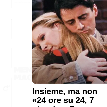
Insieme, ma non
«24 ore su 24, 7