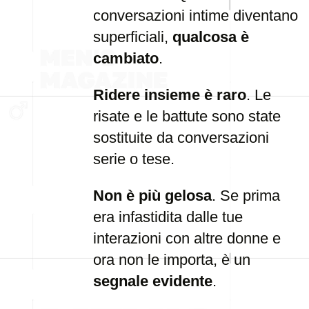
conversazioni intime diventano
superficiali,
qualcosa è
cambiato
.
Ridere insieme è raro
. Le
risate e le battute sono state
sostituite da conversazioni
serie o tese.
Non è più gelosa
. Se prima
era infastidita dalle tue
interazioni con altre donne e
ora non le importa, è un
segnale evidente
.