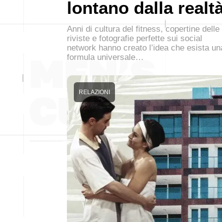
lontano dalla realt
Anni di cultura del fitness, copertine delle
riviste e fotografie perfette sui social
network hanno creato l’idea che esista un
formula universale…
RELAZIONI