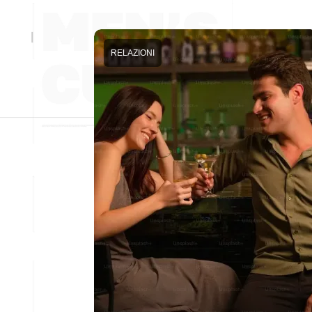
RELAZIONI