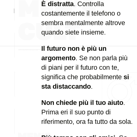
È distratta
. Controlla
costantemente il telefono o
sembra mentalmente altrove
quando siete insieme.
Il futuro non è più un
argomento
. Se non parla più
di piani per il futuro con te,
significa che probabilmente
si
sta distaccando
.
Non chiede più il tuo aiuto
.
Prima eri il suo punto di
riferimento, ora fa tutto da sola.