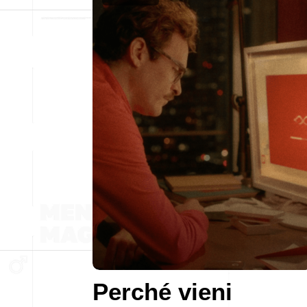
Perché vieni