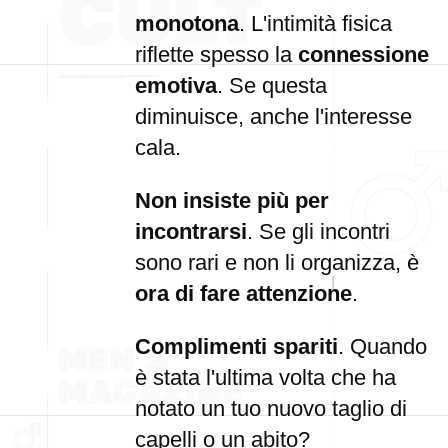
monotona
. L'intimità fisica
riflette spesso la
connessione
emotiva
. Se questa
diminuisce, anche l'interesse
cala.
Non insiste più per
incontrarsi
. Se gli incontri
sono rari e non li organizza, è
ora di fare attenzione
.
Complimenti spariti
. Quando
è stata l'ultima volta che ha
notato un tuo nuovo taglio di
capelli o un abito?