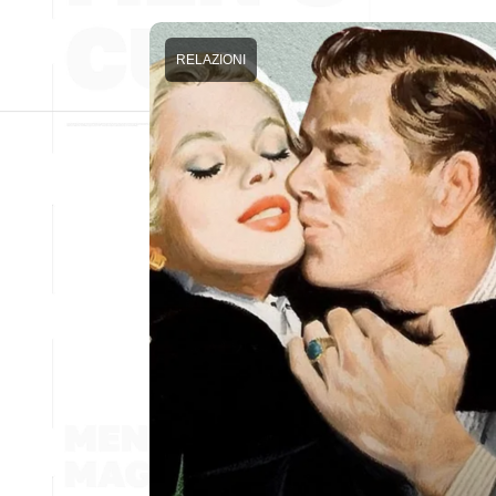
RELAZIONI