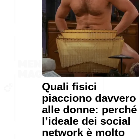
Quali fisici
piacciono davvero
alle donne: perché
l’ideale dei social
network è molto