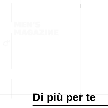
Di più per te