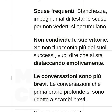
Scuse frequenti
. Stanchezza,
impegni, mal di testa: le scuse
per non vederti si accumulano.
Non condivide le sue vittorie
.
Se non ti racconta più dei suoi
successi, vuol dire che si sta
distaccando emotivamente
.
Le conversazioni sono più
brevi
. Le conversazioni che
prima erano profonde si sono
ridotte a scambi brevi.