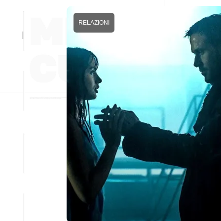
RELAZIONI