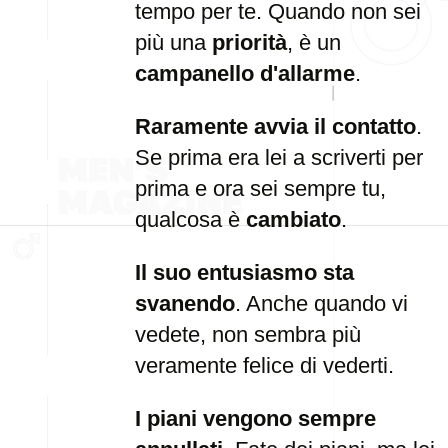
tempo per te. Quando non sei
più una
priorità
, è un
campanello d'allarme
.
Raramente avvia il contatto
.
Se prima era lei a scriverti per
prima e ora sei sempre tu,
qualcosa è
cambiato
.
Il suo entusiasmo sta
svanendo
. Anche quando vi
vedete, non sembra più
veramente felice di vederti.
I piani vengono sempre