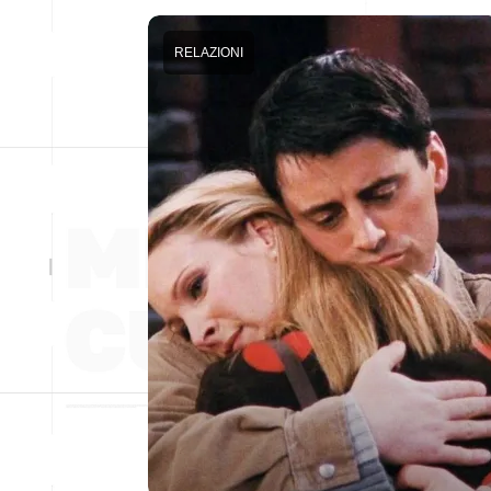
RELAZIONI