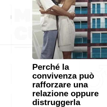
Perché la
convivenza può
rafforzare una
relazione oppure
distruggerla