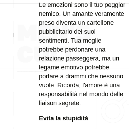
Le emozioni sono il tuo peggior
nemico. Un amante veramente
preso diventa un cartellone
pubblicitario dei suoi
sentimenti. Tua moglie
potrebbe perdonare una
relazione passeggera, ma un
legame emotivo potrebbe
portare a drammi che nessuno
vuole. Ricorda, l'amore è una
responsabilità nel mondo delle
liaison segrete.
Evita la stupidità