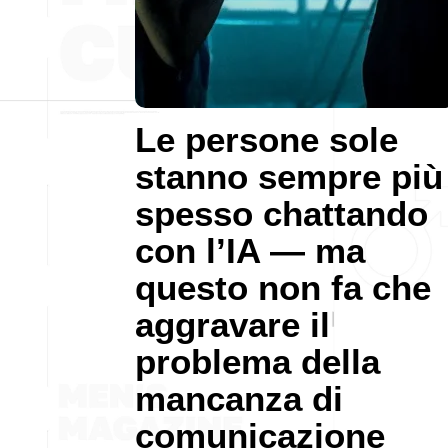
Le persone sole
stanno sempre più
spesso chattando
con l’IA — ma
questo non fa che
aggravare il
problema della
mancanza di
comunicazione