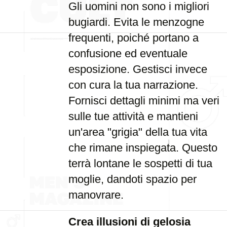
Gli uomini non sono i migliori
bugiardi. Evita le menzogne
frequenti, poiché portano a
confusione ed eventuale
esposizione. Gestisci invece
con cura la tua narrazione.
Fornisci dettagli minimi ma veri
sulle tue attività e mantieni
un'area "grigia" della tua vita
che rimane inspiegata. Questo
terrà lontane le sospetti di tua
moglie, dandoti spazio per
manovrare.
Crea illusioni di gelosia