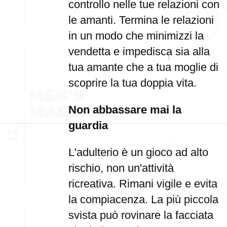
controllo nelle tue relazioni con
le amanti. Termina le relazioni
in un modo che minimizzi la
vendetta e impedisca sia alla
tua amante che a tua moglie di
scoprire la tua doppia vita.
Non abbassare mai la
guardia
L'adulterio è un gioco ad alto
rischio, non un'attività
ricreativa. Rimani vigile e evita
la compiacenza. La più piccola
svista può rovinare la facciata