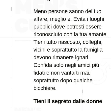
Meno persone sanno del tuo
affare, meglio è. Evita i luoghi
pubblici dove potresti essere
riconosciuto con la tua amante.
Tieni tutto nascosto; colleghi,
vicini e soprattutto la famiglia
devono rimanere ignari.
Confida solo negli amici più
fidati e non vantarti mai,
soprattutto dopo qualche
bicchiere.
Tieni il segreto dalle donne