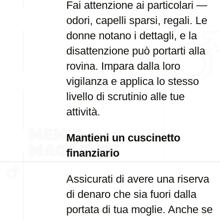
Fai attenzione ai particolari —
odori, capelli sparsi, regali. Le
donne notano i dettagli, e la
disattenzione può portarti alla
rovina. Impara dalla loro
vigilanza e applica lo stesso
livello di scrutinio alle tue
attività.
Mantieni un cuscinetto
finanziario
Assicurati di avere una riserva
di denaro che sia fuori dalla
portata di tua moglie. Anche se