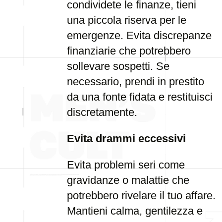
condividete le finanze, tieni
una piccola riserva per le
emergenze. Evita discrepanze
finanziarie che potrebbero
sollevare sospetti. Se
necessario, prendi in prestito
da una fonte fidata e restituisci
discretamente.
Evita drammi eccessivi
Evita problemi seri come
gravidanze o malattie che
potrebbero rivelare il tuo affare.
Mantieni calma, gentilezza e