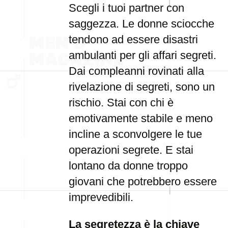
Scegli i tuoi partner con
saggezza. Le donne sciocche
tendono ad essere disastri
ambulanti per gli affari segreti.
Dai compleanni rovinati alla
rivelazione di segreti, sono un
rischio. Stai con chi è
emotivamente stabile e meno
incline a sconvolgere le tue
operazioni segrete. E stai
lontano da donne troppo
giovani che potrebbero essere
imprevedibili.
La segretezza è la chiave