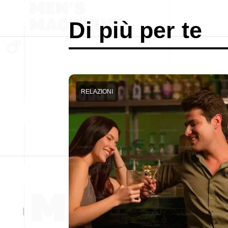
Di più per te
RELAZIONI