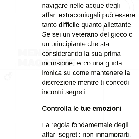
navigare nelle acque degli
affari extraconiugali può essere
tanto difficile quanto allettante.
Se sei un veterano del gioco o
un principiante che sta
considerando la sua prima
incursione, ecco una guida
ironica su come mantenere la
discrezione mentre ti concedi
incontri segreti.
Controlla le tue emozioni
La regola fondamentale degli
affari segreti: non innamorarti.