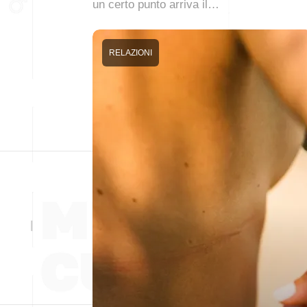
un certo punto arriva il…
RELAZIONI