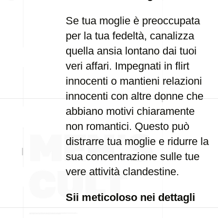
Se tua moglie è preoccupata
per la tua fedeltà, canalizza
quella ansia lontano dai tuoi
veri affari. Impegnati in flirt
innocenti o mantieni relazioni
innocenti con altre donne che
abbiano motivi chiaramente
non romantici. Questo può
distrarre tua moglie e ridurre la
sua concentrazione sulle tue
vere attività clandestine.
Sii meticoloso nei dettagli