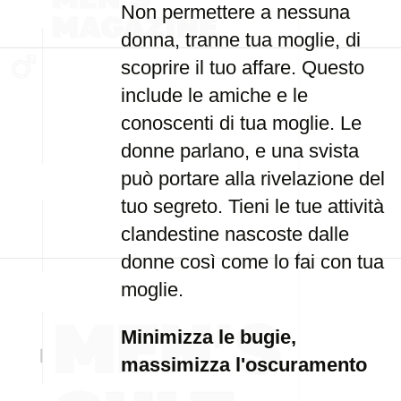
Non permettere a nessuna
donna, tranne tua moglie, di
scoprire il tuo affare. Questo
include le amiche e le
conoscenti di tua moglie. Le
donne parlano, e una svista
può portare alla rivelazione del
tuo segreto. Tieni le tue attività
clandestine nascoste dalle
donne così come lo fai con tua
moglie.
Minimizza le bugie,
massimizza l'oscuramento