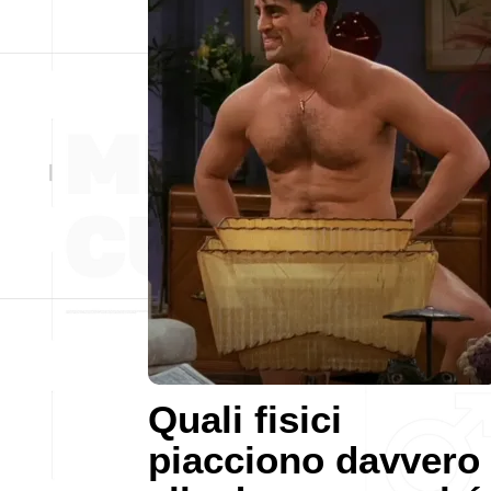
Quali fisici
piacciono davvero