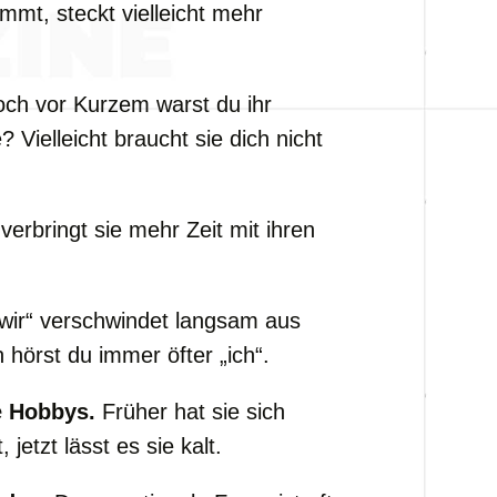
mt, steckt vielleicht mehr
ch vor Kurzem warst du ihr
e? Vielleicht braucht sie dich nicht
 verbringt sie mehr Zeit mit ihren
wir“ verschwindet langsam aus
hörst du immer öfter „ich“.
e Hobbys.
Früher hat sie sich
jetzt lässt es sie kalt.