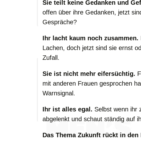
Sie teilt keine Gedanken und Ge
offen über ihre Gedanken, jetzt si
Gespräche?
Ihr lacht kaum noch zusammen.
Lachen, doch jetzt sind sie ernst o
Zufall.
Sie ist nicht mehr eifersüchtig.
F
mit anderen Frauen gesprochen hast,
Warnsignal.
Ihr ist alles egal.
Selbst wenn ihr 
abgelenkt und schaut ständig auf i
Das Thema Zukunft rückt in den 