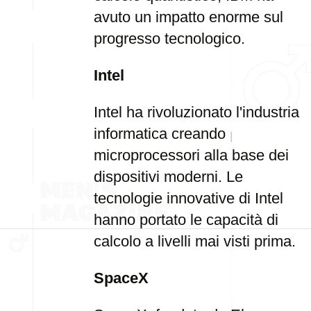
avuto un impatto enorme sul
progresso tecnologico.
Intel
Intel ha rivoluzionato l'industria
informatica creando
microprocessori alla base dei
dispositivi moderni. Le
tecnologie innovative di Intel
hanno portato le capacità di
calcolo a livelli mai visti prima.
SpaceX