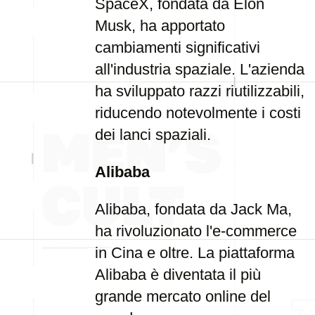
SpaceX, fondata da Elon
Musk, ha apportato
cambiamenti significativi
all'industria spaziale. L'azienda
ha sviluppato razzi riutilizzabili,
riducendo notevolmente i costi
dei lanci spaziali.
Alibaba
Alibaba, fondata da Jack Ma,
ha rivoluzionato l'e-commerce
in Cina e oltre. La piattaforma
Alibaba è diventata il più
grande mercato online del