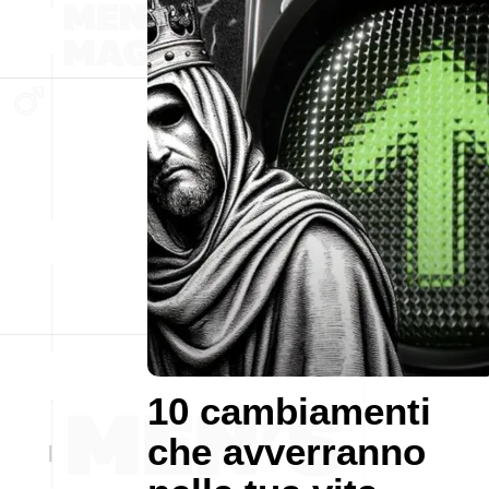
10 cambiamenti
che avverranno