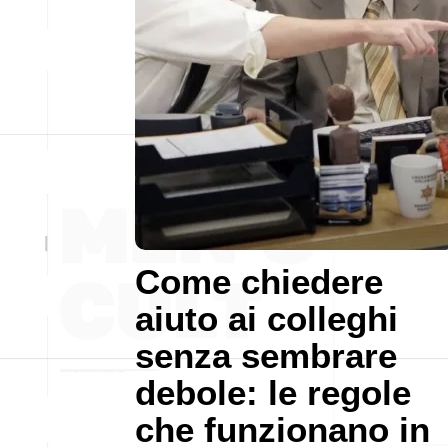
Come chiedere
aiuto ai colleghi
senza sembrare
debole: le regole
che funzionano in