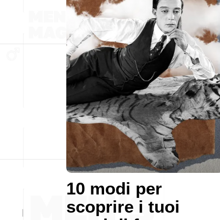
10 modi per
scoprire i tuoi