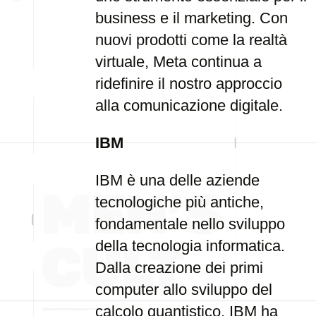
business e il marketing. Con
nuovi prodotti come la realtà
virtuale, Meta continua a
ridefinire il nostro approccio
alla comunicazione digitale.
IBM
IBM è una delle aziende
tecnologiche più antiche,
fondamentale nello sviluppo
della tecnologia informatica.
Dalla creazione dei primi
computer allo sviluppo del
calcolo quantistico, IBM ha