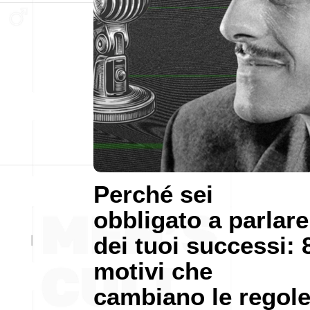
Perché sei
obbligato a parlare
dei tuoi successi: 
motivi che
cambiano le regol