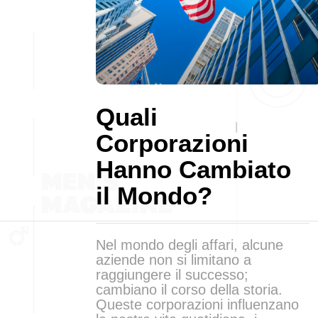
Quali
Corporazioni
Hanno Cambiato
il Mondo?
Nel mondo degli affari, alcune
aziende non si limitano a
raggiungere il successo;
cambiano il corso della storia.
Queste corporazioni influenzano