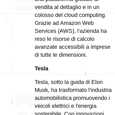
vendita al dettaglio e in un
colosso del cloud computing.
Grazie ad Amazon Web
Services (AWS), l'azienda ha
reso le risorse di calcolo
avanzate accessibili a imprese
di tutte le dimensioni.
Tesla
Tesla, sotto la guida di Elon
Musk, ha trasformato l'industria
automobilistica promuovendo i
veicoli elettrici e l'energia
sostenibile. Con innovazioni