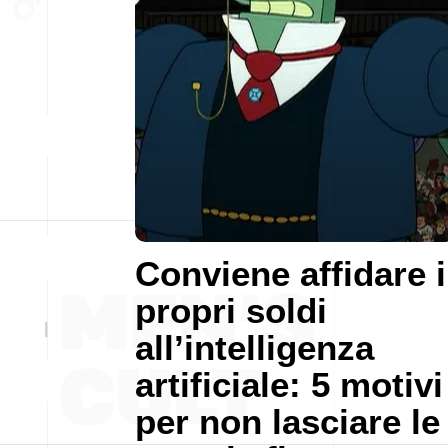
Conviene affidare i
propri soldi
all’intelligenza
artificiale: 5 motivi
per non lasciare le