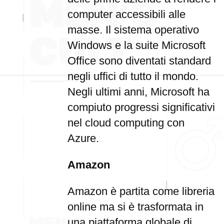
computer accessibili alle
masse. Il sistema operativo
Windows e la suite Microsoft
Office sono diventati standard
negli uffici di tutto il mondo.
Negli ultimi anni, Microsoft ha
compiuto progressi significativi
nel cloud computing con
Azure.
Amazon
Amazon è partita come libreria
online ma si è trasformata in
una piattaforma globale di