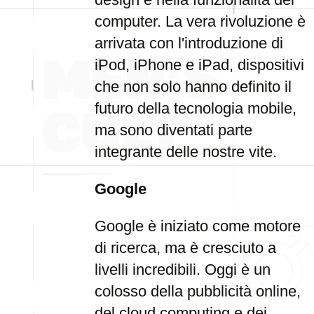
computer. La vera rivoluzione è
arrivata con l'introduzione di
iPod, iPhone e iPad, dispositivi
che non solo hanno definito il
futuro della tecnologia mobile,
ma sono diventati parte
integrante delle nostre vite.
Google
Google è iniziato come motore
di ricerca, ma è cresciuto a
livelli incredibili. Oggi è un
colosso della pubblicità online,
del cloud computing e dei