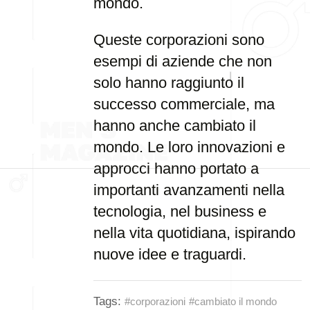
mondo.
Queste corporazioni sono
esempi di aziende che non
solo hanno raggiunto il
successo commerciale, ma
hanno anche cambiato il
mondo. Le loro innovazioni e
approcci hanno portato a
importanti avanzamenti nella
tecnologia, nel business e
nella vita quotidiana, ispirando
nuove idee e traguardi.
Tags:
#corporazioni
#cambiato il mondo