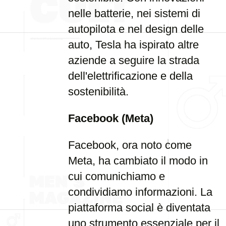
nelle batterie, nei sistemi di
autopilota e nel design delle
auto, Tesla ha ispirato altre
aziende a seguire la strada
dell'elettrificazione e della
sostenibilità.
Facebook (Meta)
Facebook, ora noto come
Meta, ha cambiato il modo in
cui comunichiamo e
condividiamo informazioni. La
piattaforma social è diventata
uno strumento essenziale per il