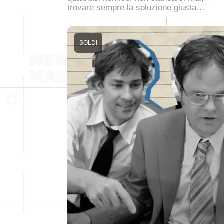
trovare sempre la soluzione giusta…
SOLDI