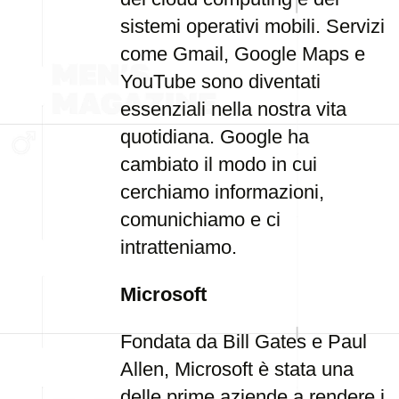
sistemi operativi mobili. Servizi
come Gmail, Google Maps e
YouTube sono diventati
essenziali nella nostra vita
quotidiana. Google ha
cambiato il modo in cui
cerchiamo informazioni,
comunichiamo e ci
intratteniamo.
Microsoft
Fondata da Bill Gates e Paul
Allen, Microsoft è stata una
delle prime aziende a rendere i