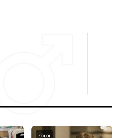
SOLDI