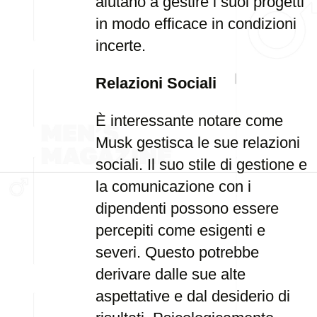
aiutano a gestire i suoi progetti
in modo efficace in condizioni
incerte.
Relazioni Sociali
È interessante notare come
Musk gestisca le sue relazioni
sociali. Il suo stile di gestione e
la comunicazione con i
dipendenti possono essere
percepiti come esigenti e
severi. Questo potrebbe
derivare dalle sue alte
aspettative e dal desiderio di