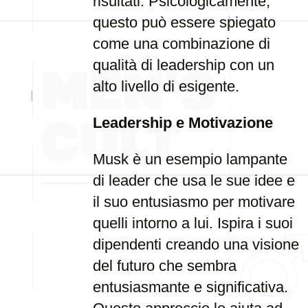
risultati. Psicologicamente,
questo può essere spiegato
come una combinazione di
qualità di leadership con un
alto livello di esigente.
Leadership e Motivazione
Musk è un esempio lampante
di leader che usa le sue idee e
il suo entusiasmo per motivare
quelli intorno a lui. Ispira i suoi
dipendenti creando una visione
del futuro che sembra
entusiasmante e significativa.