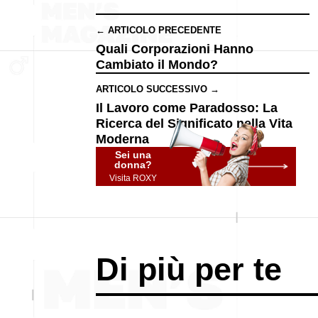
← ARTICOLO PRECEDENTE
Quali Corporazioni Hanno
Cambiato il Mondo?
ARTICOLO SUCCESSIVO →
Il Lavoro come Paradosso: La
Ricerca del Significato nella Vita
Moderna
Sei una
donna?
Visita ROXY
Di più per te