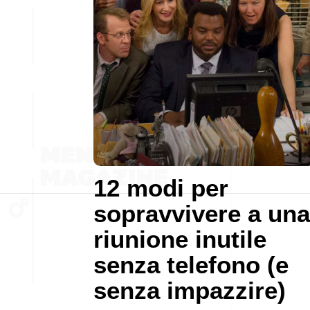
12 modi per
sopravvivere a una
riunione inutile
senza telefono (e
senza impazzire)