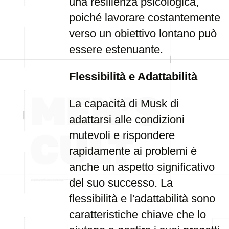
una resilienza psicologica,
poiché lavorare costantemente
verso un obiettivo lontano può
essere estenuante.
Flessibilità e Adattabilità
La capacità di Musk di
adattarsi alle condizioni
mutevoli e rispondere
rapidamente ai problemi è
anche un aspetto significativo
del suo successo. La
flessibilità e l'adattabilità sono
caratteristiche chiave che lo