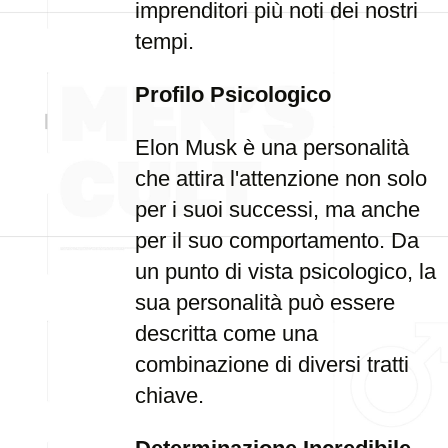
imprenditori più noti dei nostri
tempi.
Profilo Psicologico
Elon Musk è una personalità
che attira l'attenzione non solo
per i suoi successi, ma anche
per il suo comportamento. Da
un punto di vista psicologico, la
sua personalità può essere
descritta come una
combinazione di diversi tratti
chiave.