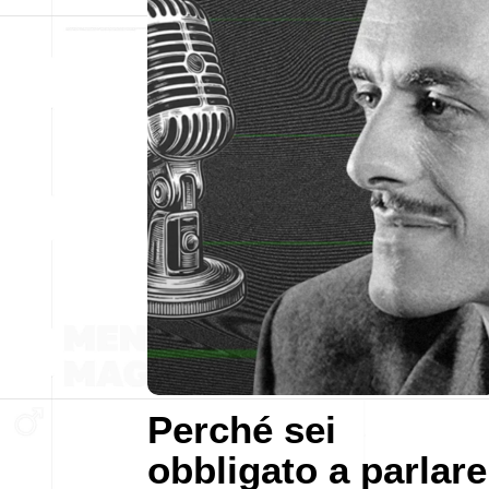
Perché sei
obbligato a parlare