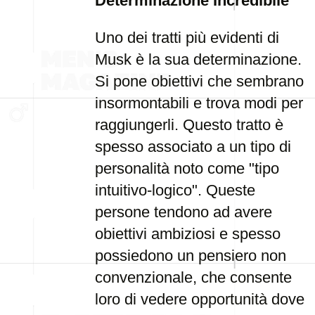
Determinazione Incredibile
Uno dei tratti più evidenti di
Musk è la sua determinazione.
Si pone obiettivi che sembrano
insormontabili e trova modi per
raggiungerli. Questo tratto è
spesso associato a un tipo di
personalità noto come "tipo
intuitivo-logico". Queste
persone tendono ad avere
obiettivi ambiziosi e spesso
possiedono un pensiero non
convenzionale, che consente
loro di vedere opportunità dove