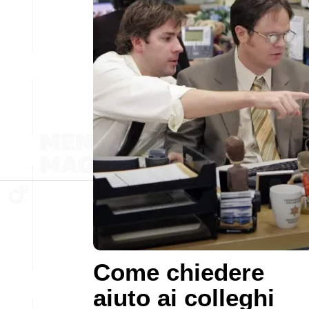
Come chiedere
aiuto ai colleghi