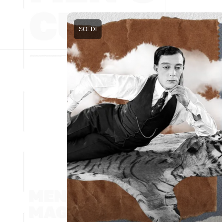
SOLDI