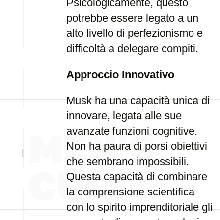
Psicologicamente, questo
potrebbe essere legato a un
alto livello di perfezionismo e
difficoltà a delegare compiti.
Approccio Innovativo
Musk ha una capacità unica di
innovare, legata alle sue
avanzate funzioni cognitive.
Non ha paura di porsi obiettivi
che sembrano impossibili.
Questa capacità di combinare
la comprensione scientifica
con lo spirito imprenditoriale gli