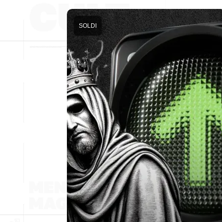
SOLDI