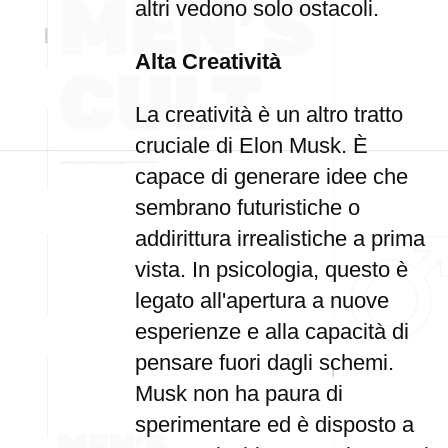
altri vedono solo ostacoli.
Alta Creatività
La creatività è un altro tratto
cruciale di Elon Musk. È
capace di generare idee che
sembrano futuristiche o
addirittura irrealistiche a prima
vista. In psicologia, questo è
legato all'apertura a nuove
esperienze e alla capacità di
pensare fuori dagli schemi.
Musk non ha paura di
sperimentare ed è disposto a