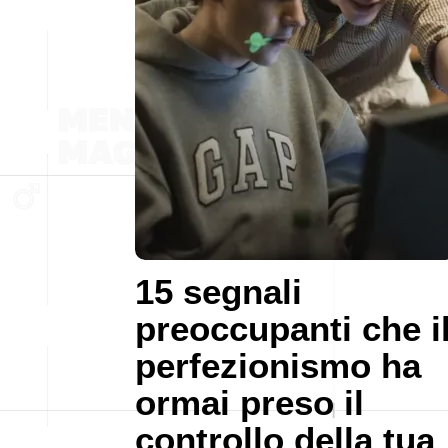
15 segnali
preoccupanti che i
perfezionismo ha
ormai preso il
controllo della tua