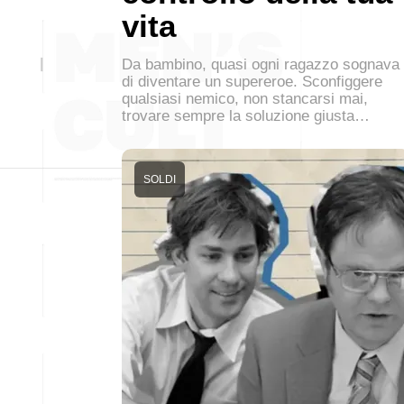
vita
Da bambino, quasi ogni ragazzo sognava
di diventare un supereroe. Sconfiggere
qualsiasi nemico, non stancarsi mai,
trovare sempre la soluzione giusta…
SOLDI