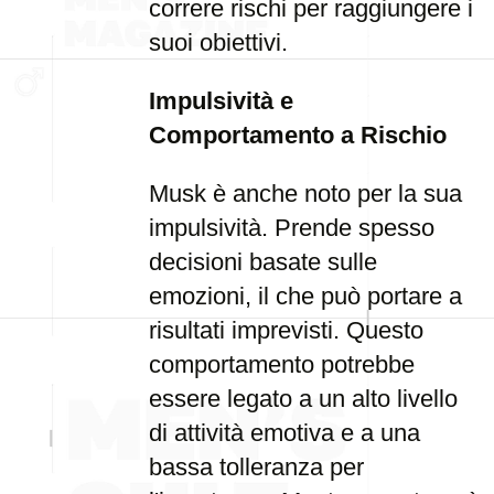
correre rischi per raggiungere i
suoi obiettivi.
Impulsività e
Comportamento a Rischio
Musk è anche noto per la sua
impulsività. Prende spesso
decisioni basate sulle
emozioni, il che può portare a
risultati imprevisti. Questo
comportamento potrebbe
essere legato a un alto livello
di attività emotiva e a una
bassa tolleranza per