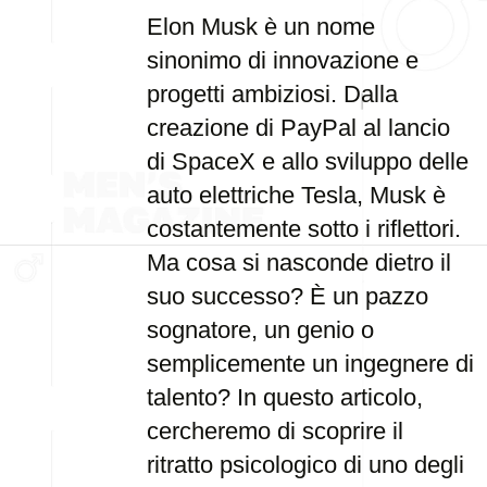
Elon Musk è un nome
sinonimo di innovazione e
progetti ambiziosi. Dalla
creazione di PayPal al lancio
di SpaceX e allo sviluppo delle
auto elettriche Tesla, Musk è
costantemente sotto i riflettori.
Ma cosa si nasconde dietro il
suo successo? È un pazzo
sognatore, un genio o
semplicemente un ingegnere di
talento? In questo articolo,
cercheremo di scoprire il
ritratto psicologico di uno degli