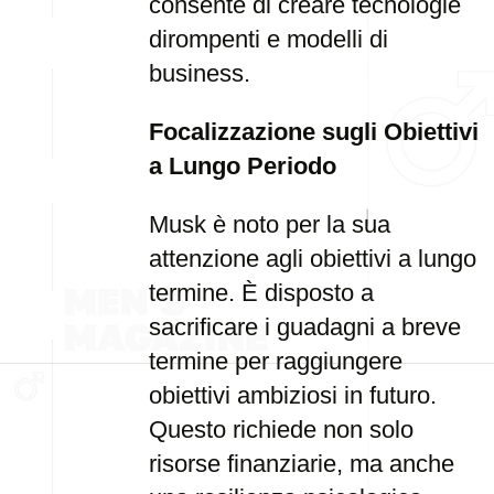
consente di creare tecnologie
dirompenti e modelli di
business.
Focalizzazione sugli Obiettivi
a Lungo Periodo
Musk è noto per la sua
attenzione agli obiettivi a lungo
termine. È disposto a
sacrificare i guadagni a breve
termine per raggiungere
obiettivi ambiziosi in futuro.
Questo richiede non solo
risorse finanziarie, ma anche