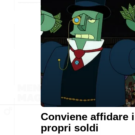
Conviene affidare i
propri soldi