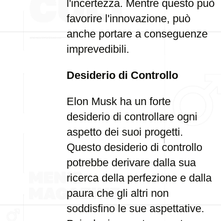
l'incertezza. Mentre questo può
favorire l'innovazione, può
anche portare a conseguenze
imprevedibili.
Desiderio di Controllo
Elon Musk ha un forte
desiderio di controllare ogni
aspetto dei suoi progetti.
Questo desiderio di controllo
potrebbe derivare dalla sua
ricerca della perfezione e dalla
paura che gli altri non
soddisfino le sue aspettative.