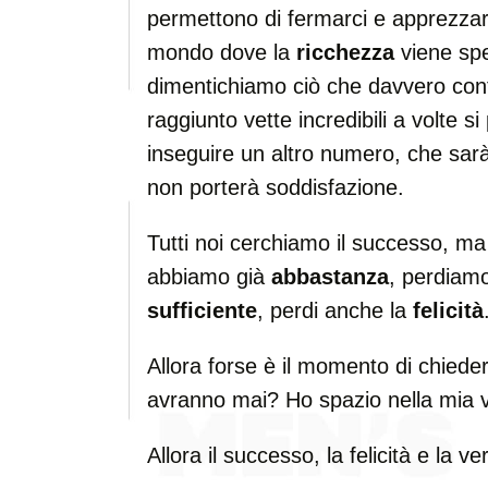
permettono di fermarci e apprezzar
mondo dove la
ricchezza
viene spe
dimentichiamo ciò che davvero con
raggiunto vette incredibili a volte 
inseguire un altro numero, che sar
non porterà soddisfazione.
Tutti noi cerchiamo il successo, 
abbiamo già
abbastanza
, perdiamo
sufficiente
, perdi anche la
felicità
Allora forse è il momento di chiedert
avranno mai? Ho spazio nella mia 
Allora il successo, la felicità e la 