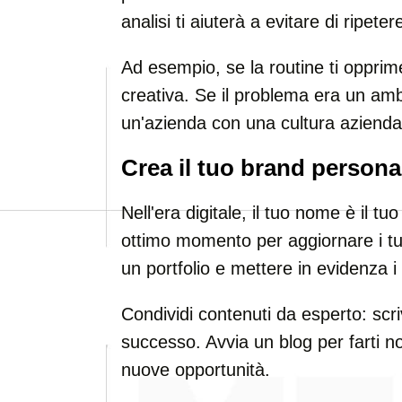
analisi ti aiuterà a evitare di ripetere
Ad esempio, se la routine ti opprim
creativa. Se il problema era un amb
un'azienda con una cultura aziendal
Crea il tuo brand persona
Nell'era digitale, il tuo nome è il tu
ottimo momento per aggiornare i tuoi
un portfolio e mettere in evidenza i
Condividi contenuti da esperto: scrivi
successo. Avvia un blog per farti n
nuove opportunità.