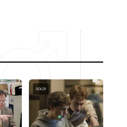
SOLDI