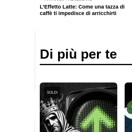
L’Effetto Latte: Come una tazza di
caffè ti impedisce di arricchirti
Di più per te
SOLDI