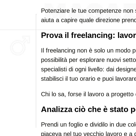
Potenziare le tue competenze non s
aiuta a capire quale direzione pren
Prova il freelancing: lavo
Il freelancing non è solo un modo
possibilità per esplorare nuovi sett
specialisti di ogni livello: dai designe
stabilisci il tuo orario e puoi lavor
Chi lo sa, forse il lavoro a progetto
Analizza ciò che è stato p
Prendi un foglio e dividilo in due col
piaceva nel tuo vecchio lavoro e a