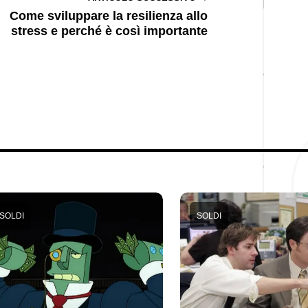
Come sviluppare la resilienza allo
stress e perché è così importante
SOLDI
SOLDI