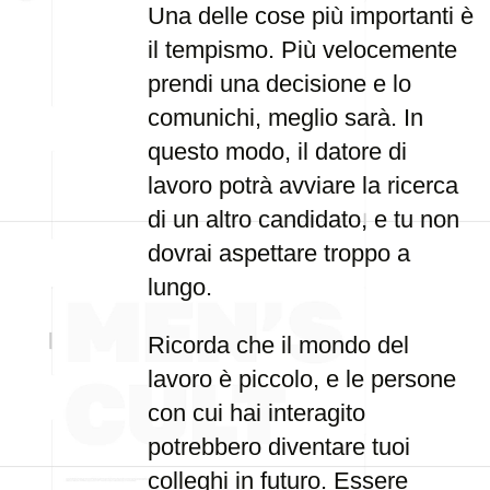
Una delle cose più importanti è
il tempismo. Più velocemente
prendi una decisione e lo
comunichi, meglio sarà. In
questo modo, il datore di
lavoro potrà avviare la ricerca
di un altro candidato, e tu non
dovrai aspettare troppo a
lungo.
Ricorda che il mondo del
lavoro è piccolo, e le persone
con cui hai interagito
potrebbero diventare tuoi
colleghi in futuro. Essere