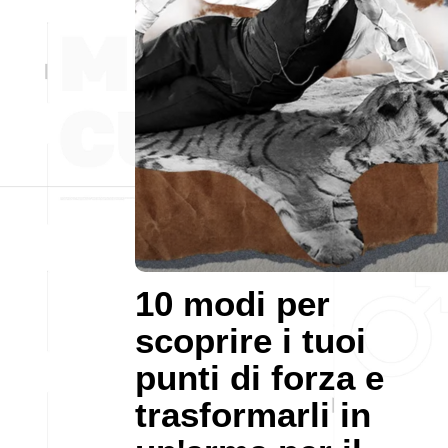
10 modi per
scoprire i tuoi
punti di forza e
trasformarli in