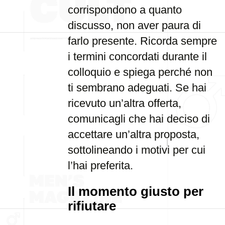
corrispondono a quanto
discusso, non aver paura di
farlo presente. Ricorda sempre
i termini concordati durante il
colloquio e spiega perché non
ti sembrano adeguati. Se hai
ricevuto un’altra offerta,
comunicagli che hai deciso di
accettare un’altra proposta,
sottolineando i motivi per cui
l’hai preferita.
Il momento giusto per
rifiutare