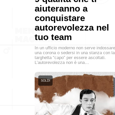
aiuteranno a
conquistare
autorevolezza nel
tuo team
In un ufficio moderno non serve indossar
una corona o sedersi in una stanza con la
targhetta “capo” per essere ascoltati.
L’autorevolezza non è una…
SOLDI