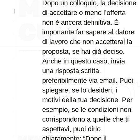
Dopo un colloquio, la decisione
di accettare o meno l’offerta
non è ancora definitiva. È
importante far sapere al datore
di lavoro che non accetterai la
proposta, se hai già deciso.
Anche in questo caso, invia
una risposta scritta,
preferibilmente via email. Puoi
spiegare, se lo desideri, i
motivi della tua decisione. Per
esempio, se le condizioni non
corrispondono a quelle che ti
aspettavi, puoi dirlo
chiaramente: “Dopo il