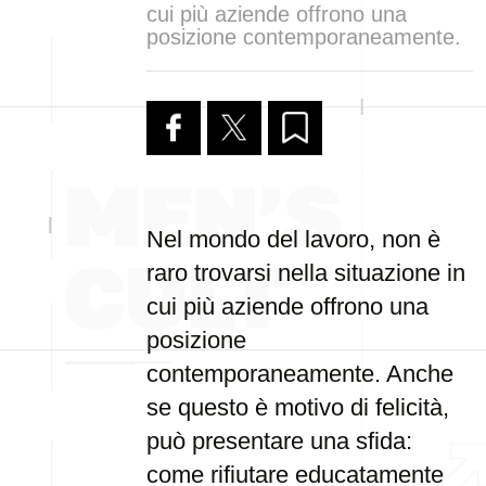
cui più aziende offrono una
posizione contemporaneamente.
Nel mondo del lavoro, non è
raro trovarsi nella situazione in
cui più aziende offrono una
posizione
contemporaneamente. Anche
se questo è motivo di felicità,
può presentare una sfida:
come rifiutare educatamente