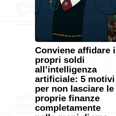
Conviene affidare i
propri soldi
all’intelligenza
artificiale: 5 motivi
per non lasciare le
proprie finanze
completamente