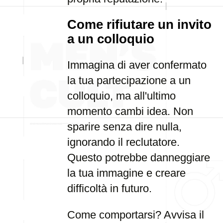
Come rifiutare un invito
a un colloquio
Immagina di aver confermato
la tua partecipazione a un
colloquio, ma all'ultimo
momento cambi idea. Non
sparire senza dire nulla,
ignorando il reclutatore.
Questo potrebbe danneggiare
la tua immagine e creare
difficoltà in futuro.
Come comportarsi? Avvisa il