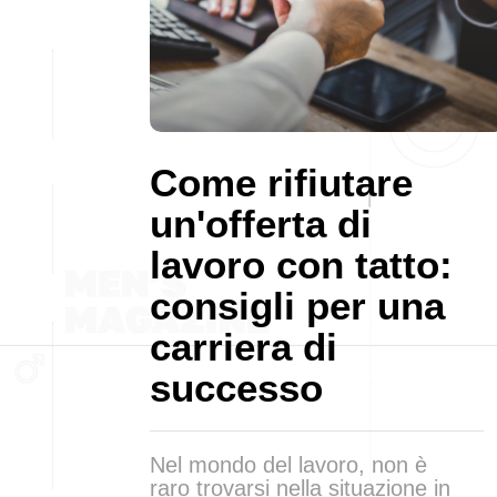
Come rifiutare
un'offerta di
lavoro con tatto:
consigli per una
carriera di
successo
Nel mondo del lavoro, non è
raro trovarsi nella situazione in