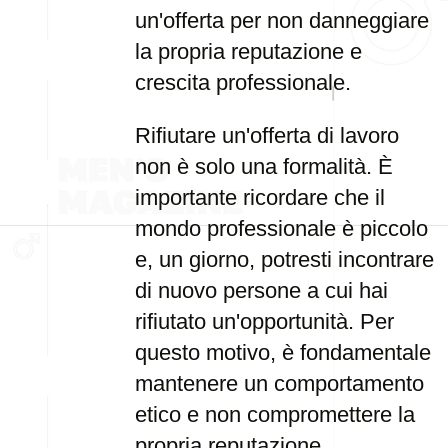
un'offerta per non danneggiare
la propria reputazione e
crescita professionale.
Rifiutare un'offerta di lavoro
non è solo una formalità. È
importante ricordare che il
mondo professionale è piccolo
e, un giorno, potresti incontrare
di nuovo persone a cui hai
rifiutato un'opportunità. Per
questo motivo, è fondamentale
mantenere un comportamento
etico e non compromettere la
propria reputazione.