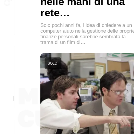
nelle mani di una
rete…
Solo pochi anni fa, l’idea di chiedere a un
computer aiuto nella gestione delle propri
finanze personali sarebbe sembrata la
trama di un film di…
SOLDI