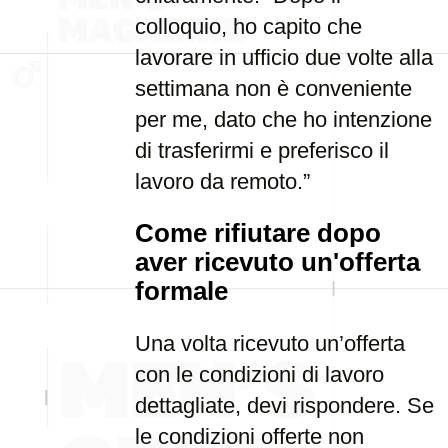
colloquio, ho capito che
lavorare in ufficio due volte alla
settimana non è conveniente
per me, dato che ho intenzione
di trasferirmi e preferisco il
lavoro da remoto.”
Come rifiutare dopo
aver ricevuto un'offerta
formale
Una volta ricevuto un’offerta
con le condizioni di lavoro
dettagliate, devi rispondere. Se
le condizioni offerte non