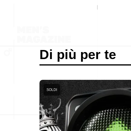
Di più per te
SOLDI