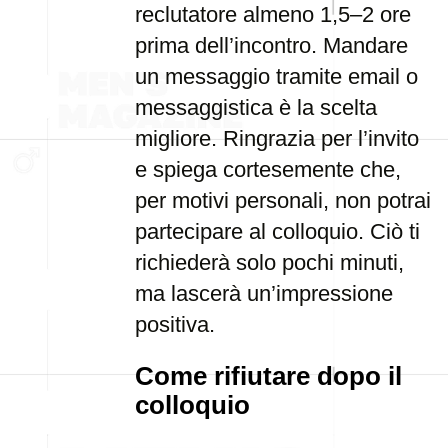
reclutatore almeno 1,5–2 ore
prima dell’incontro. Mandare
un messaggio tramite email o
messaggistica è la scelta
migliore. Ringrazia per l’invito
e spiega cortesemente che,
per motivi personali, non potrai
partecipare al colloquio. Ciò ti
richiederà solo pochi minuti,
ma lascerà un’impressione
positiva.
Come rifiutare dopo il
colloquio