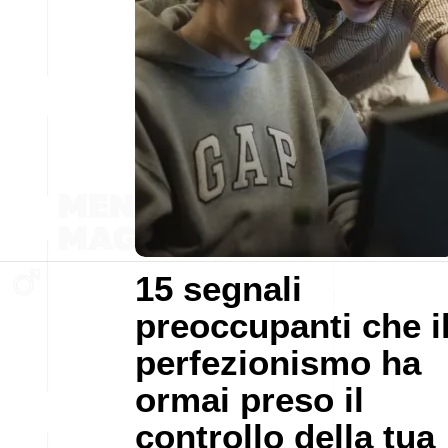
15 segnali
preoccupanti che i
perfezionismo ha
ormai preso il
controllo della tua