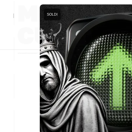
SOLDI