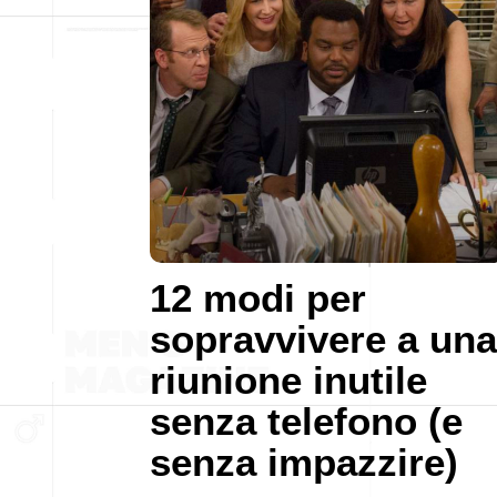
12 modi per
sopravvivere a una
riunione inutile
senza telefono (e
senza impazzire)