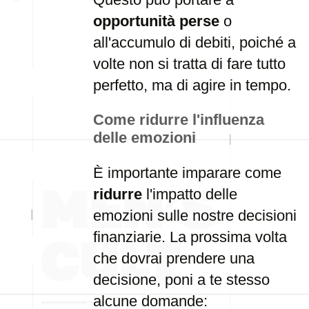
opportunità perse
o
all'accumulo di debiti, poiché a
volte non si tratta di fare tutto
perfetto, ma di agire in tempo.
Come ridurre l'influenza
delle emozioni
È importante imparare come
ridurre
l'impatto delle
emozioni sulle nostre decisioni
finanziarie. La prossima volta
che dovrai prendere una
decisione, poni a te stesso
alcune domande: