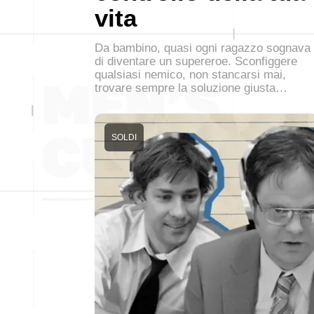
vita
Da bambino, quasi ogni ragazzo sognava
di diventare un supereroe. Sconfiggere
qualsiasi nemico, non stancarsi mai,
trovare sempre la soluzione giusta…
SOLDI