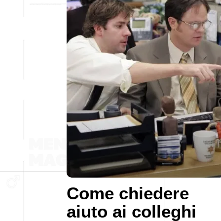
Come chiedere
aiuto ai colleghi