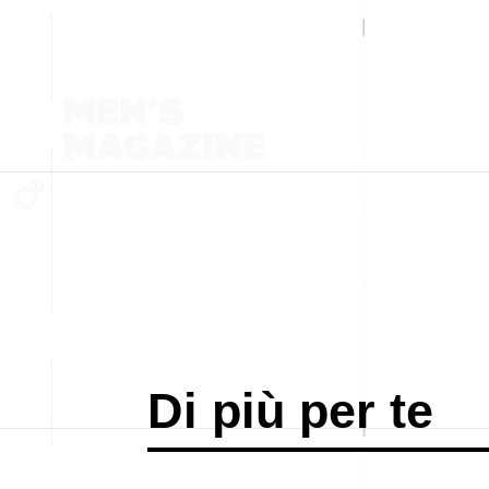
Di più per te