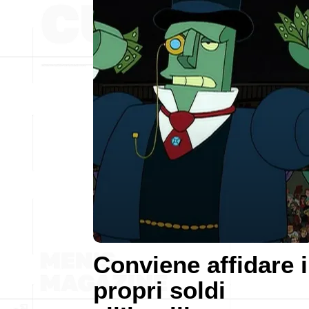
Conviene affidare i
propri soldi