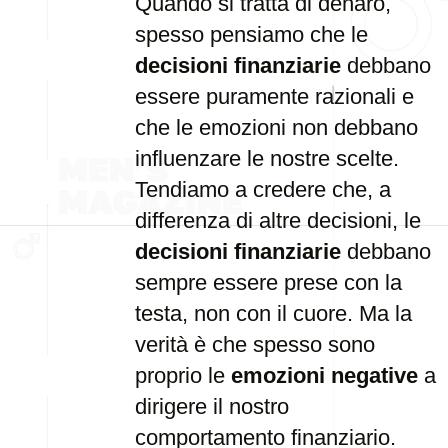
Quando si tratta di denaro,
spesso pensiamo che le
decisioni finanziarie
debbano
essere puramente razionali e
che le emozioni non debbano
influenzare le nostre scelte.
Tendiamo a credere che, a
differenza di altre decisioni, le
decisioni finanziarie
debbano
sempre essere prese con la
testa, non con il cuore. Ma la
verità è che spesso sono
proprio le
emozioni negative
a
dirigere il nostro
comportamento finanziario.