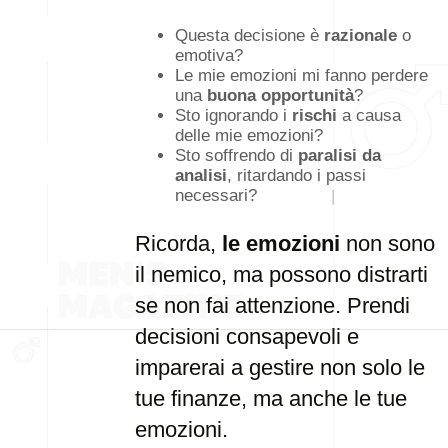
Questa decisione è
razionale
o
emotiva?
Le mie emozioni mi fanno perdere
una
buona opportunità
?
Sto ignorando i
rischi
a causa
delle mie emozioni?
Sto soffrendo di
paralisi da
analisi
, ritardando i passi
necessari?
Ricorda,
le emozioni
non sono
il nemico, ma possono distrarti
se non fai attenzione. Prendi
decisioni consapevoli e
imparerai a gestire non solo le
tue finanze, ma anche le tue
emozioni.