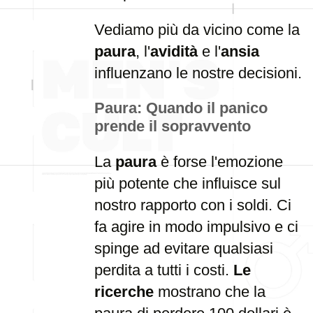
Vediamo più da vicino come la
paura
, l'
avidità
e l'
ansia
influenzano le nostre decisioni.
Paura: Quando il panico
prende il sopravvento
La
paura
è forse l'emozione
più potente che influisce sul
nostro rapporto con i soldi. Ci
fa agire in modo impulsivo e ci
spinge ad evitare qualsiasi
perdita a tutti i costi.
Le
ricerche
mostrano che la