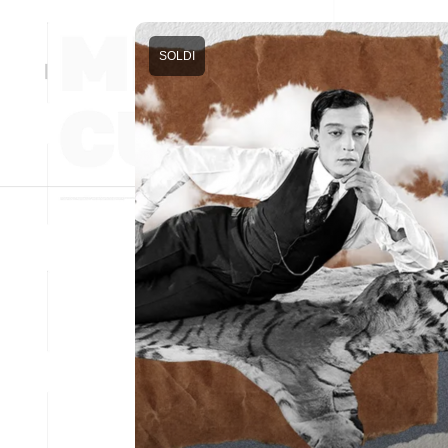
SOLDI