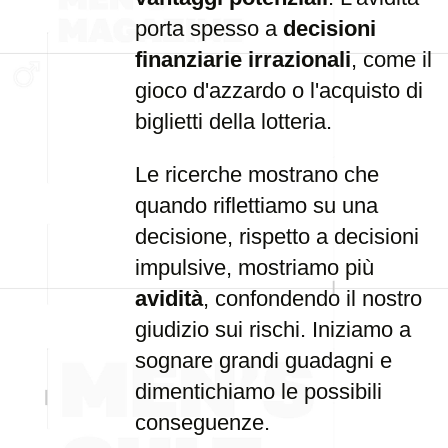
porta spesso a
decisioni
finanziarie irrazionali
, come il
gioco d'azzardo o l'acquisto di
biglietti della lotteria.
Le ricerche mostrano che
quando riflettiamo su una
decisione, rispetto a decisioni
impulsive, mostriamo più
avidità
, confondendo il nostro
giudizio sui rischi. Iniziamo a
sognare grandi guadagni e
dimentichiamo le possibili
conseguenze.