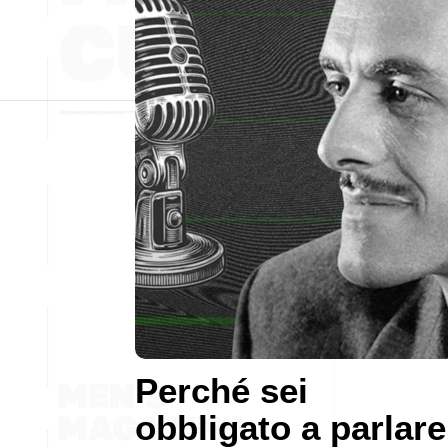
Perché sei
obbligato a parlare