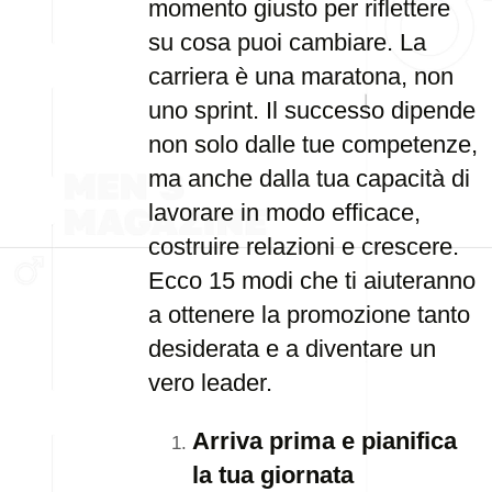
momento giusto per riflettere
su cosa puoi cambiare. La
carriera è una maratona, non
uno sprint. Il successo dipende
non solo dalle tue competenze,
ma anche dalla tua capacità di
lavorare in modo efficace,
costruire relazioni e crescere.
Ecco 15 modi che ti aiuteranno
a ottenere la promozione tanto
desiderata e a diventare un
vero leader.
Arriva prima e pianifica
la tua giornata