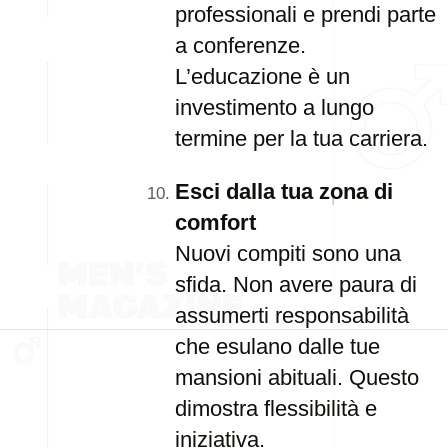
professionali e prendi parte
a conferenze.
L’educazione è un
investimento a lungo
termine per la tua carriera.
Esci dalla tua zona di
comfort
Nuovi compiti sono una
sfida. Non avere paura di
assumerti responsabilità
che esulano dalle tue
mansioni abituali. Questo
dimostra flessibilità e
iniziativa.