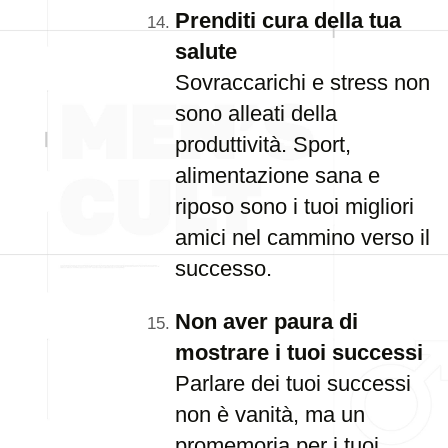
Prenditi cura della tua
salute
Sovraccarichi e stress non
sono alleati della
produttività. Sport,
alimentazione sana e
riposo sono i tuoi migliori
amici nel cammino verso il
successo.
Non aver paura di
mostrare i tuoi successi
Parlare dei tuoi successi
non è vanità, ma un
promemoria per i tuoi