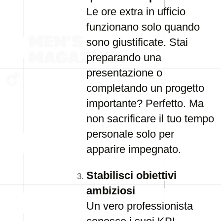
Le ore extra in ufficio
funzionano solo quando
sono giustificate. Stai
preparando una
presentazione o
completando un progetto
importante? Perfetto. Ma
non sacrificare il tuo tempo
personale solo per
apparire impegnato.
Stabilisci obiettivi
ambiziosi
Un vero professionista