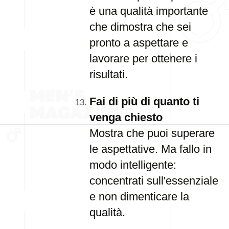
è una qualità importante
che dimostra che sei
pronto a aspettare e
lavorare per ottenere i
risultati.
Fai di più di quanto ti
venga chiesto
Mostra che puoi superare
le aspettative. Ma fallo in
modo intelligente:
concentrati sull'essenziale
e non dimenticare la
qualità.