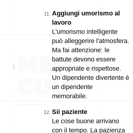
Aggiungi umorismo al
lavoro
L'umorismo intelligente
può alleggerire l'atmosfera.
Ma fai attenzione: le
battute devono essere
appropriate e rispettose.
Un dipendente divertente è
un dipendente
memorabile.
Sii paziente
Le cose buone arrivano
con il tempo. La pazienza