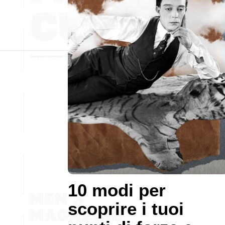
10 modi per
scoprire i tuoi