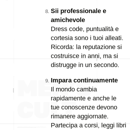
Sii professionale e
amichevole
Dress code, puntualità e
cortesia sono i tuoi alleati.
Ricorda: la reputazione si
costruisce in anni, ma si
distrugge in un secondo.
Impara continuamente
Il mondo cambia
rapidamente e anche le
tue conoscenze devono
rimanere aggiornate.
Partecipa a corsi, leggi libri