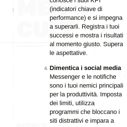
conosce i suoi KPI
(indicatori chiave di
performance) e si impegna
a superarli. Registra i tuoi
successi e mostra i risultati
al momento giusto. Supera
le aspettative.
Dimentica i social media
Messenger e le notifiche
sono i tuoi nemici principali
per la produttività. Imposta
dei limiti, utilizza
programmi che bloccano i
siti distrattivi e impara a