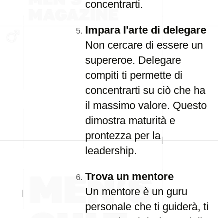
concentrarti.
Impara l'arte di delegare
Non cercare di essere un
supereroe. Delegare
compiti ti permette di
concentrarti su ciò che ha
il massimo valore. Questo
dimostra maturità e
prontezza per la
leadership.
Trova un mentore
Un mentore è un guru
personale che ti guiderà, ti