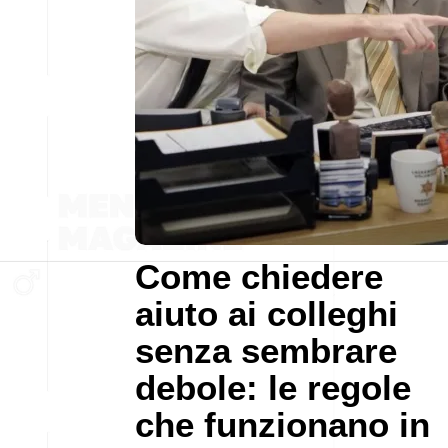
Come chiedere
aiuto ai colleghi
senza sembrare
debole: le regole
che funzionano in