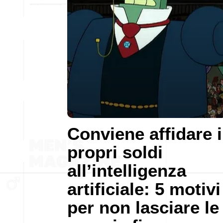
Conviene affidare i
propri soldi
all’intelligenza
artificiale: 5 motivi
per non lasciare le