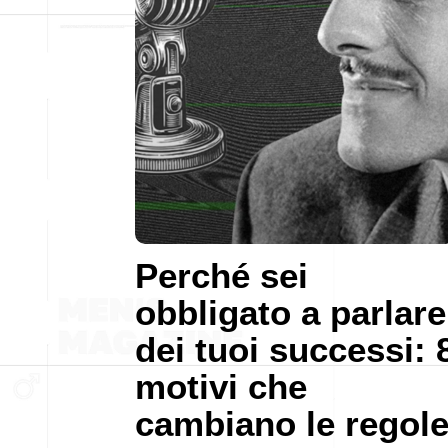
Perché sei
obbligato a parlare
dei tuoi successi: 
motivi che
cambiano le regol