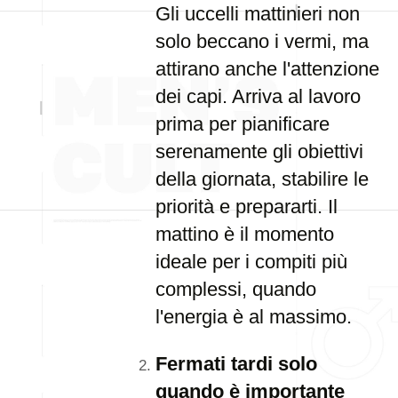
Gli uccelli mattinieri non
solo beccano i vermi, ma
attirano anche l'attenzione
dei capi. Arriva al lavoro
prima per pianificare
serenamente gli obiettivi
della giornata, stabilire le
priorità e prepararti. Il
mattino è il momento
ideale per i compiti più
complessi, quando
l'energia è al massimo.
Fermati tardi solo
quando è importante