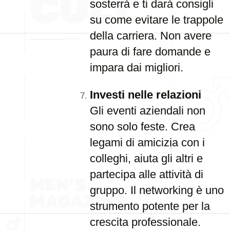
sosterrà e ti darà consigli
su come evitare le trappole
della carriera. Non avere
paura di fare domande e
impara dai migliori.
Investi nelle relazioni
Gli eventi aziendali non
sono solo feste. Crea
legami di amicizia con i
colleghi, aiuta gli altri e
partecipa alle attività di
gruppo. Il networking è uno
strumento potente per la
crescita professionale.