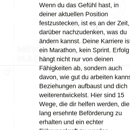
Wenn du das Gefühl hast, in
deiner aktuellen Position
festzustecken, ist es an der Zeit,
darüber nachzudenken, was du
ändern kannst. Deine Karriere is
ein Marathon, kein Sprint. Erfolg
hängt nicht nur von deinen
Fähigkeiten ab, sondern auch
davon, wie gut du arbeiten kanns
Beziehungen aufbaust und dich
weiterentwickelst. Hier sind 15
Wege, die dir helfen werden, die
lang ersehnte Beförderung zu
erhalten und ein echter