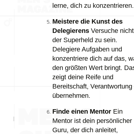
lerne, dich zu konzentrieren.
Meistere die Kunst des
Delegierens
Versuche nicht
der Superheld zu sein.
Delegiere Aufgaben und
konzentriere dich auf das, 
den größten Wert bringt. Da
zeigt deine Reife und
Bereitschaft, Verantwortung
übernehmen.
Finde einen Mentor
Ein
Mentor ist dein persönlicher
Guru, der dich anleitet,