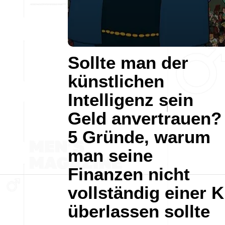
Sollte man der
künstlichen
Intelligenz sein
Geld anvertrauen?
5 Gründe, warum
man seine
Finanzen nicht
vollständig einer K
überlassen sollte