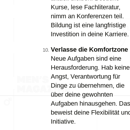
Kurse, lese Fachliteratur,
nimm an Konferenzen teil.
Bildung ist eine langfristige
Investition in deine Karriere.
Verlasse die Komfortzone
Neue Aufgaben sind eine
Herausforderung. Hab keine
Angst, Verantwortung für
Dinge zu übernehmen, die
über deine gewohnten
Aufgaben hinausgehen. Da
beweist deine Flexibilität un
Initiative.