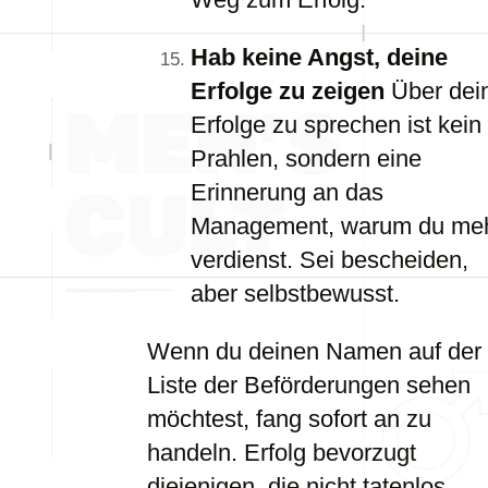
Hab keine Angst, deine
Erfolge zu zeigen
Über dei
Erfolge zu sprechen ist kein
Prahlen, sondern eine
Erinnerung an das
Management, warum du me
verdienst. Sei bescheiden,
aber selbstbewusst.
Wenn du deinen Namen auf der
Liste der Beförderungen sehen
möchtest, fang sofort an zu
handeln. Erfolg bevorzugt
diejenigen, die nicht tatenlos