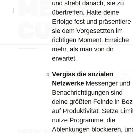
und strebt danach, sie zu
übertreffen. Halte deine
Erfolge fest und präsentiere
sie dem Vorgesetzten im
richtigen Moment. Erreiche
mehr, als man von dir
erwartet.
Vergiss die sozialen
Netzwerke
Messenger und
Benachrichtigungen sind
deine größten Feinde in Be
auf Produktivität. Setze Limi
nutze Programme, die
Ablenkungen blockieren, un