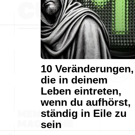
10 Veränderungen,
die in deinem
Leben eintreten,
wenn du aufhörst,
ständig in Eile zu
sein