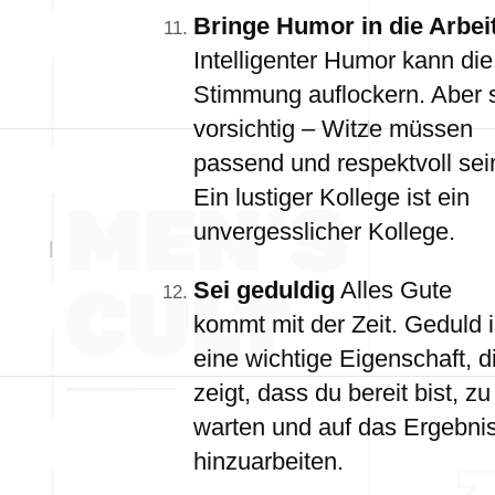
Bringe Humor in die Arbei
Intelligenter Humor kann die
Stimmung auflockern. Aber 
vorsichtig – Witze müssen
passend und respektvoll sei
Ein lustiger Kollege ist ein
unvergesslicher Kollege.
Sei geduldig
Alles Gute
kommt mit der Zeit. Geduld i
eine wichtige Eigenschaft, d
zeigt, dass du bereit bist, zu
warten und auf das Ergebni
hinzuarbeiten.