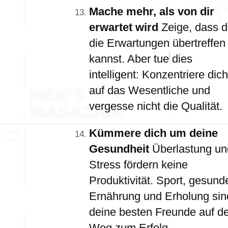
Mache mehr, als von dir
erwartet wird
Zeige, dass 
die Erwartungen übertreffen
kannst. Aber tue dies
intelligent: Konzentriere dich
auf das Wesentliche und
vergesse nicht die Qualität.
Kümmere dich um deine
Gesundheit
Überlastung un
Stress fördern keine
Produktivität. Sport, gesund
Ernährung und Erholung sin
deine besten Freunde auf d
Weg zum Erfolg.