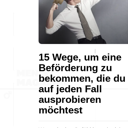
15 Wege, um eine
Beförderung zu
bekommen, die du
auf jeden Fall
ausprobieren
möchtest