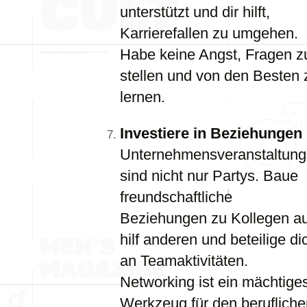
unterstützt und dir hilft,
Karrierefallen zu umgehen.
Habe keine Angst, Fragen z
stellen und von den Besten 
lernen.
Investiere in Beziehungen
Unternehmensveranstaltun
sind nicht nur Partys. Baue
freundschaftliche
Beziehungen zu Kollegen au
hilf anderen und beteilige di
an Teamaktivitäten.
Networking ist ein mächtige
Werkzeug für den berufliche