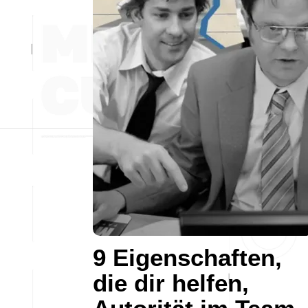
9 Eigenschaften,
die dir helfen,