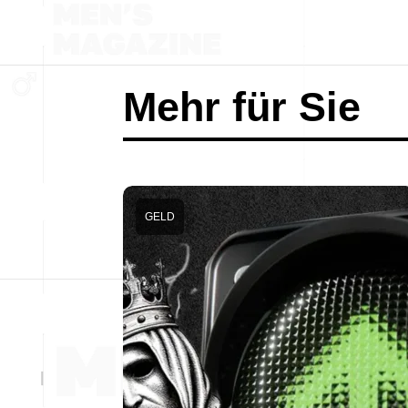
Mehr für Sie
GELD