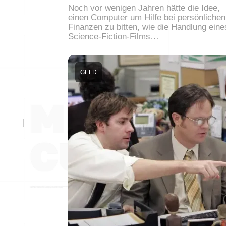
Noch vor wenigen Jahren hätte die Idee,
einen Computer um Hilfe bei persönlichen
Finanzen zu bitten, wie die Handlung eine
Science-Fiction-Films…
GELD