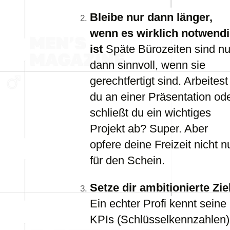
Bleibe nur dann länger,
wenn es wirklich notwend
ist
Späte Bürozeiten sind nu
dann sinnvoll, wenn sie
gerechtfertigt sind. Arbeitest
du an einer Präsentation od
schließt du ein wichtiges
Projekt ab? Super. Aber
opfere deine Freizeit nicht n
für den Schein.
Setze dir ambitionierte Zie
Ein echter Profi kennt seine
KPIs (Schlüsselkennzahlen)