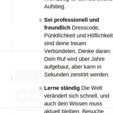
Aufstieg.
Sei professionell und
freundlich
Dresscode,
Pünktlichkeit und Höflichkeit
sind deine treuen
Verbündeten. Denke daran:
Dein Ruf wird über Jahre
aufgebaut, aber kann in
Sekunden zerstört werden.
Lerne ständig
Die Welt
verändert sich schnell, und
auch dein Wissen muss
aktuell bleiben. Besuche