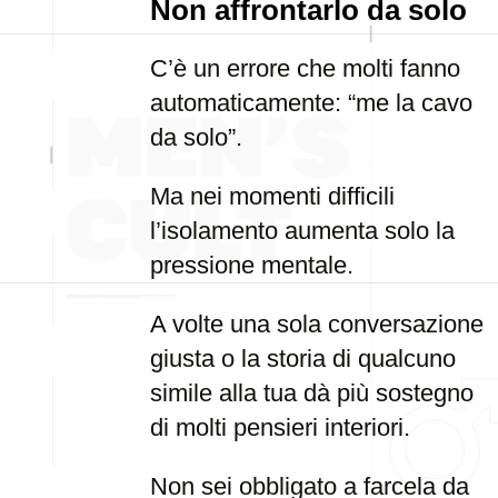
Non affrontarlo da solo
C’è un errore che molti fanno
automaticamente: “me la cavo
da solo”.
Ma nei momenti difficili
l’isolamento aumenta solo la
pressione mentale.
A volte una sola conversazione
giusta o la storia di qualcuno
simile alla tua dà più sostegno
di molti pensieri interiori.
Non sei obbligato a farcela da