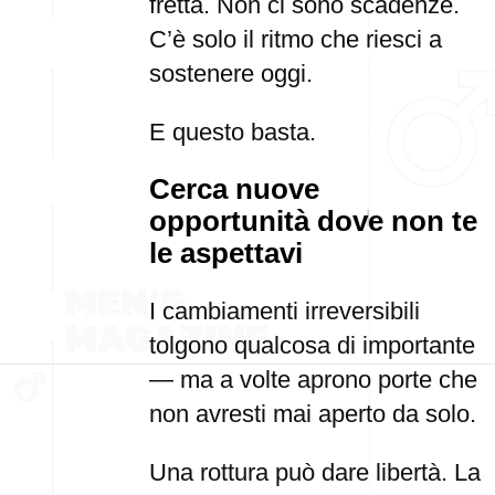
fretta. Non ci sono scadenze.
C’è solo il ritmo che riesci a
sostenere oggi.
E questo basta.
Cerca nuove
opportunità dove non te
le aspettavi
I cambiamenti irreversibili
tolgono qualcosa di importante
— ma a volte aprono porte che
non avresti mai aperto da solo.
Una rottura può dare libertà. La