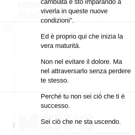
cambiata e sto imparando a
viverla in queste nuove
condizioni”.
Ed è proprio qui che inizia la
vera maturità.
Non nel evitare il dolore. Ma
nel attraversarlo senza perdere
te stesso.
Perché tu non sei ciò che ti è
successo.
Sei ciò che ne sta uscendo.