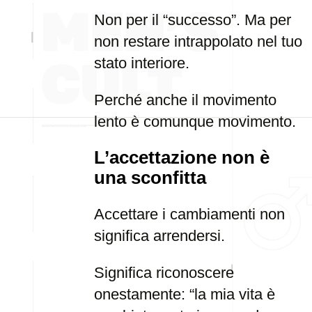
Non per il “successo”. Ma per
non restare intrappolato nel tuo
stato interiore.
Perché anche il movimento
lento è comunque movimento.
L’accettazione non è
una sconfitta
Accettare i cambiamenti non
significa arrendersi.
Significa riconoscere
onestamente: “la mia vita è