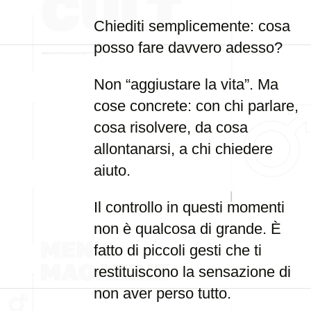
Chiediti semplicemente: cosa
posso fare davvero adesso?
Non “aggiustare la vita”. Ma
cose concrete: con chi parlare,
cosa risolvere, da cosa
allontanarsi, a chi chiedere
aiuto.
Il controllo in questi momenti
non è qualcosa di grande. È
fatto di piccoli gesti che ti
restituiscono la sensazione di
non aver perso tutto.