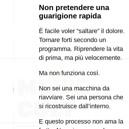
Non pretendere una
guarigione rapida
È facile voler “saltare” il dolore.
Tornare forti secondo un
programma. Riprendere la vita
di prima, ma più velocemente.
Ma non funziona così.
Non sei una macchina da
riavviare. Sei una persona che
si ricostruisce dall’interno.
E questo processo non ama la