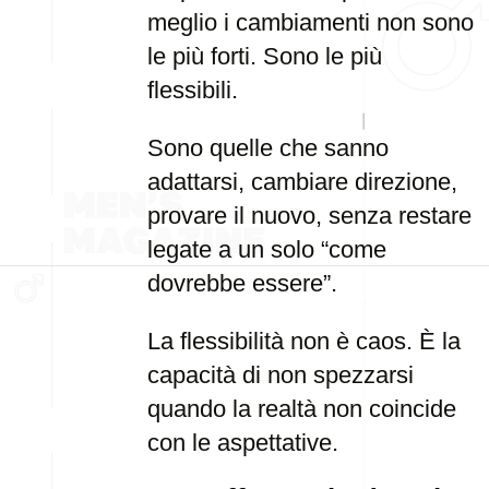
meglio i cambiamenti non sono
le più forti. Sono le più
flessibili.
Sono quelle che sanno
adattarsi, cambiare direzione,
provare il nuovo, senza restare
legate a un solo “come
dovrebbe essere”.
La flessibilità non è caos. È la
capacità di non spezzarsi
quando la realtà non coincide
con le aspettative.