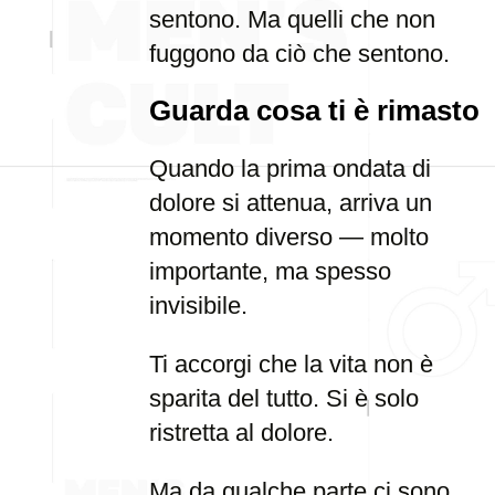
sentono. Ma quelli che non
fuggono da ciò che sentono.
Guarda cosa ti è rimasto
Quando la prima ondata di
dolore si attenua, arriva un
momento diverso — molto
importante, ma spesso
invisibile.
Ti accorgi che la vita non è
sparita del tutto. Si è solo
ristretta al dolore.
Ma da qualche parte ci sono