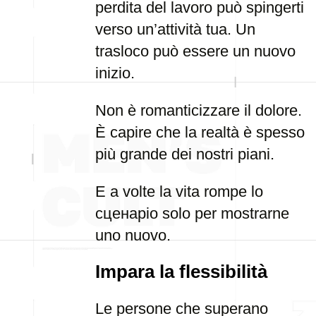
perdita del lavoro può spingerti
verso un’attività tua. Un
trasloco può essere un nuovo
inizio.
Non è romanticizzare il dolore.
È capire che la realtà è spesso
più grande dei nostri piani.
E a volte la vita rompe lo
сценарio solo per mostrarne
uno nuovo.
Impara la flessibilità
Le persone che superano