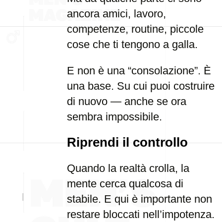
ancora amici, lavoro,
competenze, routine, piccole
cose che ti tengono a galla.
E non è una “consolazione”. È
una base. Su cui puoi costruire
di nuovo — anche se ora
sembra impossibile.
Riprendi il controllo
Quando la realtà crolla, la
mente cerca qualcosa di
stabile. E qui è importante non
restare bloccati nell’impotenza.