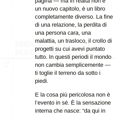
pagina — ma in realtà non è
un nuovo capitolo, è un libro
completamente diverso. La fine
di una relazione, la perdita di
una persona cara, una
malattia, un trasloco, il crollo di
progetti su cui avevi puntato
tutto. In questi periodi il mondo
non cambia semplicemente —
ti toglie il terreno da sotto i
piedi.
E la cosa più pericolosa non è
l’evento in sé. È la sensazione
interna che nasce: “da qui in