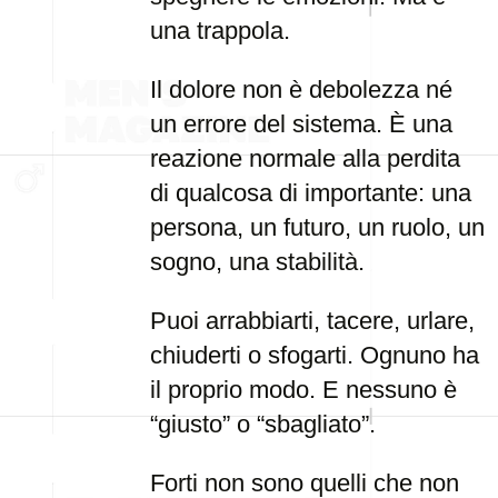
una trappola.
Il dolore non è debolezza né
un errore del sistema. È una
reazione normale alla perdita
di qualcosa di importante: una
persona, un futuro, un ruolo, un
sogno, una stabilità.
Puoi arrabbiarti, tacere, urlare,
chiuderti o sfogarti. Ognuno ha
il proprio modo. E nessuno è
“giusto” o “sbagliato”.
Forti non sono quelli che non