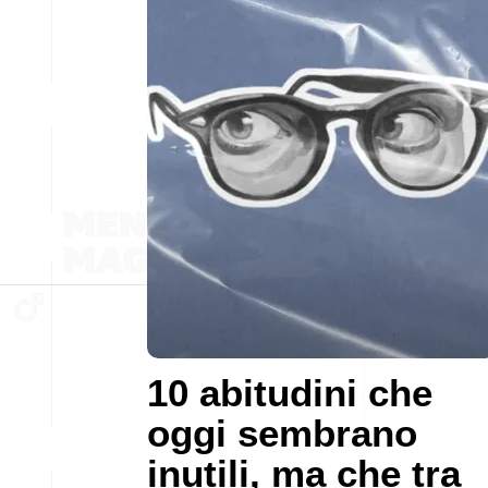
10 abitudini che
oggi sembrano
inutili, ma che tra