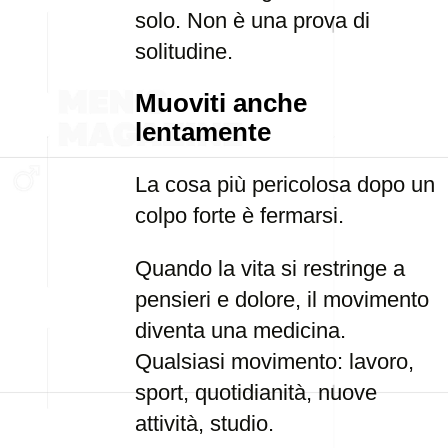
solo. Non è una prova di
solitudine.
Muoviti anche
lentamente
La cosa più pericolosa dopo un
colpo forte è fermarsi.
Quando la vita si restringe a
pensieri e dolore, il movimento
diventa una medicina.
Qualsiasi movimento: lavoro,
sport, quotidianità, nuove
attività, studio.