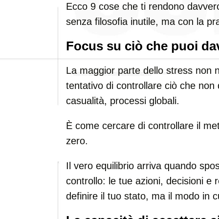
Ecco 9 cose che ti rendono davvero
senza filosofia inutile, ma con la pra
Focus su ciò che puoi da
La maggior parte dello stress non n
tentativo di controllare ciò che non 
casualità, processi globali.
È come cercare di controllare il me
zero.
Il vero equilibrio arriva quando spos
controllo: le tue azioni, decisioni e
definire il tuo stato, ma il modo in 