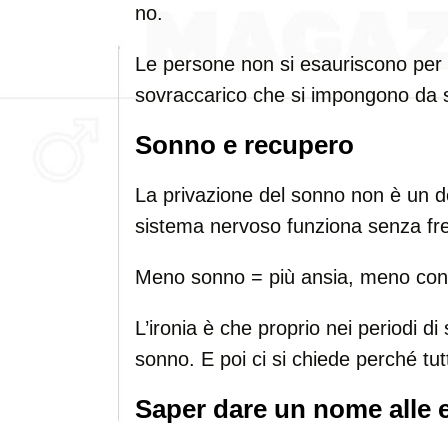
no.
Le persone non si esauriscono per la
sovraccarico che si impongono da 
Sonno e recupero
La privazione del sonno non è un det
sistema nervoso funziona senza fre
Meno sonno = più ansia, meno conce
L’ironia è che proprio nei periodi di 
sonno. E poi ci si chiede perché tut
Saper dare un nome alle 