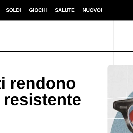
SOLDI
GIOCHI
SALUTE
NUOVO!
ti rendono
 resistente