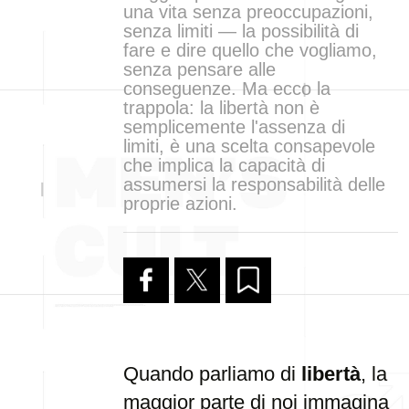
una vita senza preoccupazioni,
senza limiti — la possibilità di
fare e dire quello che vogliamo,
senza pensare alle
conseguenze. Ma ecco la
trappola: la libertà non è
semplicemente l'assenza di
limiti, è una scelta consapevole
che implica la capacità di
assumersi la responsabilità delle
proprie azioni.
Quando parliamo di
libertà
, la
maggior parte di noi immagina