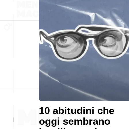
10 abitudini che
oggi sembrano