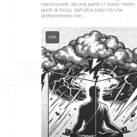
rassicuranti: da una parte ci sono i nostri
punti di forza, dall'altra tutto ciò che
preferiremmo non…
VITA