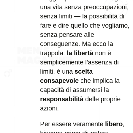
una vita senza preoccupazioni,
senza limiti — la possibilità di
fare e dire quello che vogliamo,
senza pensare alle
conseguenze. Ma ecco la
trappola:
la libertà
non è
semplicemente l'assenza di
limiti, è una
scelta
consapevole
che implica la
capacità di assumersi la
responsabilità
delle proprie
azioni.
Per essere veramente
libero
,