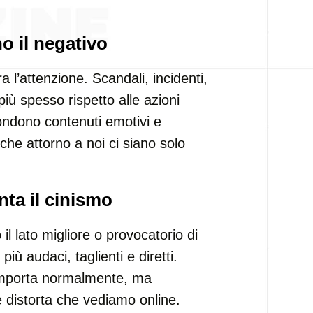
no il negativo
a l’attenzione. Scandali, incidenti,
più spesso rispetto alle azioni
ffondono contenuti emotivi e
che attorno a noi ci siano solo
nta il cinismo
il lato migliore o provocatorio di
iù audaci, taglienti e diretti.
comporta normalmente, ma
 distorta che vediamo online.