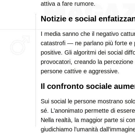
attiva a fare rumore.
Notizie e social enfatizza
I media sanno che il negativo cattur
catastrofi — ne parlano più forte e 
positive. Gli algoritmi dei social di
provocatori, creando la percezione 
persone cattive e aggressive.
Il confronto sociale aume
Sui social le persone mostrano solo 
sé. L’anonimato permette di essere p
Nella realtà, la maggior parte si 
giudichiamo l’umanità dall’immagine