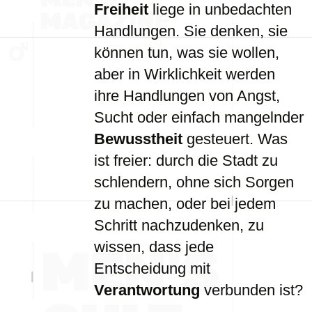
Freiheit
liege in unbedachten
Handlungen. Sie denken, sie
können tun, was sie wollen,
aber in Wirklichkeit werden
ihre Handlungen von Angst,
Sucht oder einfach mangelnder
Bewusstheit
gesteuert. Was
ist freier: durch die Stadt zu
schlendern, ohne sich Sorgen
zu machen, oder bei jedem
Schritt nachzudenken, zu
wissen, dass jede
Entscheidung mit
Verantwortung
verbunden ist?