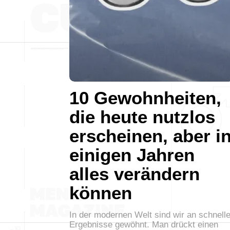
10 Gewohnheiten,
die heute nutzlos
erscheinen, aber i
einigen Jahren
alles verändern
können
In der modernen Welt sind wir an schnell
Ergebnisse gewöhnt. Man drückt einen