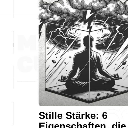
Stille Stärke: 6
Eigenschaften, die