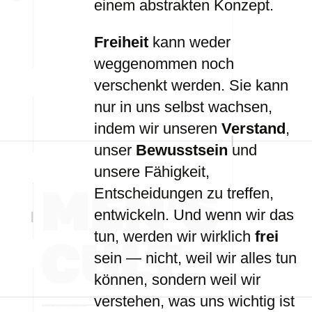
einem abstrakten Konzept.
Freiheit
kann weder
weggenommen noch
verschenkt werden. Sie kann
nur in uns selbst wachsen,
indem wir unseren
Verstand
,
unser
Bewusstsein
und
unsere Fähigkeit,
Entscheidungen zu treffen,
entwickeln. Und wenn wir das
tun, werden wir wirklich
frei
sein — nicht, weil wir alles tun
können, sondern weil wir
verstehen, was uns wichtig ist