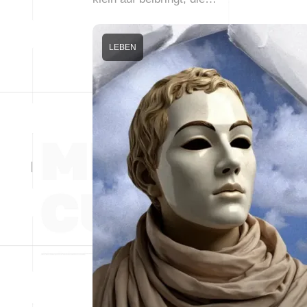
LEBEN