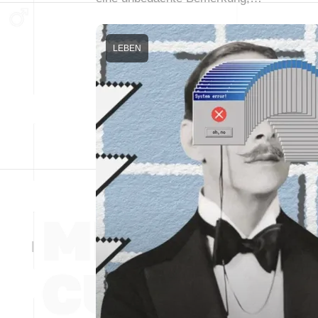
LEBEN