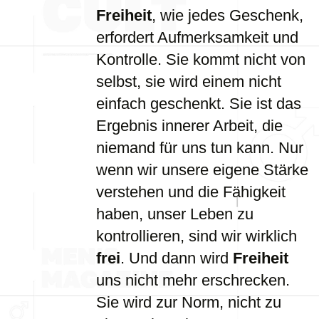
Freiheit
, wie jedes Geschenk,
erfordert Aufmerksamkeit und
Kontrolle. Sie kommt nicht von
selbst, sie wird einem nicht
einfach geschenkt. Sie ist das
Ergebnis innerer Arbeit, die
niemand für uns tun kann. Nur
wenn wir unsere eigene Stärke
verstehen und die Fähigkeit
haben, unser Leben zu
kontrollieren, sind wir wirklich
frei
. Und dann wird
Freiheit
uns nicht mehr erschrecken.
Sie wird zur Norm, nicht zu