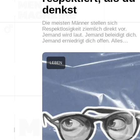
denkst
Die meisten Männer stellen sich
Respektlosigkeit ziemlich direkt vor.
Jemand wird laut. Jemand beleidigt dich.
Jemand erniedrigt dich offen. Alles…
LEBEN