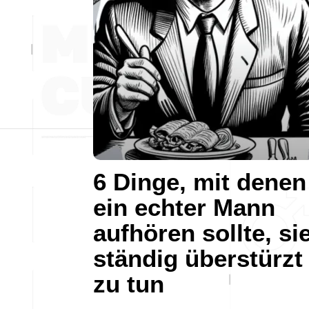
6 Dinge, mit denen
ein echter Mann
aufhören sollte, si
ständig überstürzt
zu tun