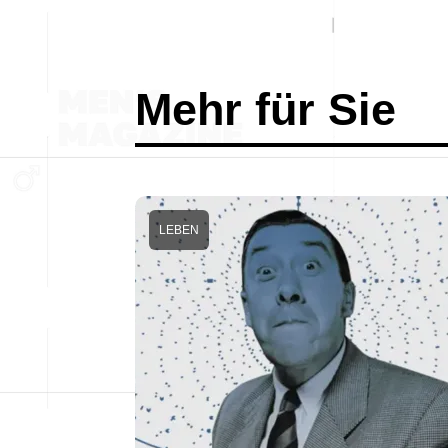
Mehr für Sie
LEBEN