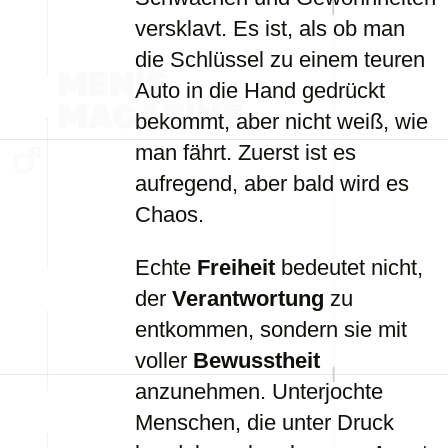
versklavt. Es ist, als ob man
die Schlüssel zu einem teuren
Auto in die Hand gedrückt
bekommt, aber nicht weiß, wie
man fährt. Zuerst ist es
aufregend, aber bald wird es
Chaos.
Echte
Freiheit
bedeutet nicht,
der
Verantwortung
zu
entkommen, sondern sie mit
voller
Bewusstheit
anzunehmen. Unterjochte
Menschen, die unter Druck