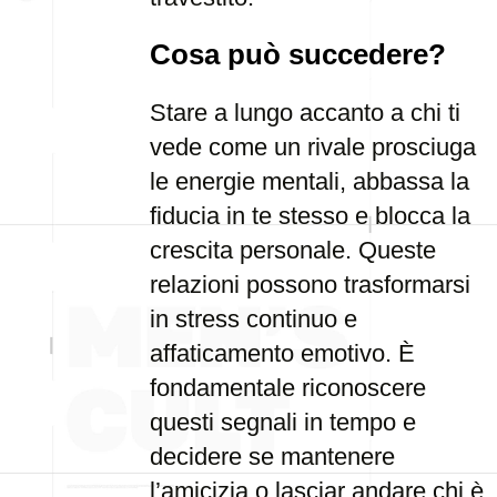
Cosa può succedere?
Stare a lungo accanto a chi ti
vede come un rivale prosciuga
le energie mentali, abbassa la
fiducia in te stesso e blocca la
crescita personale. Queste
relazioni possono trasformarsi
in stress continuo e
affaticamento emotivo. È
fondamentale riconoscere
questi segnali in tempo e
decidere se mantenere
l’amicizia o lasciar andare chi è