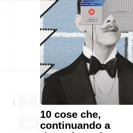
10 cose che,
continuando a