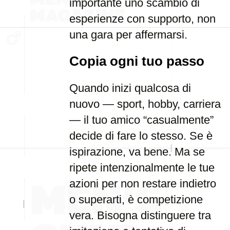
importante uno scambio di
esperienze con supporto, non
una gara per affermarsi.
Copia ogni tuo passo
Quando inizi qualcosa di
nuovo — sport, hobby, carriera
— il tuo amico “casualmente”
decide di fare lo stesso. Se è
ispirazione, va bene. Ma se
ripete intenzionalmente le tue
azioni per non restare indietro
o superarti, è competizione
vera. Bisogna distinguere tra