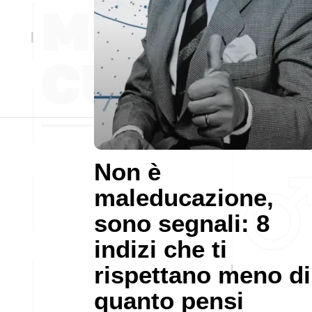
Non è
maleducazione,
sono segnali: 8
indizi che ti
rispettano meno di
quanto pensi