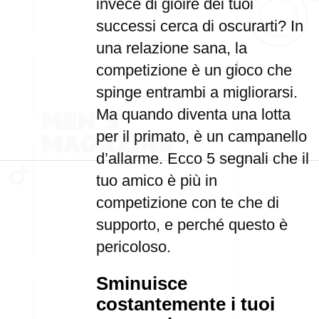
invece di gioire dei tuoi
successi cerca di oscurarti? In
una relazione sana, la
competizione è un gioco che
spinge entrambi a migliorarsi.
Ma quando diventa una lotta
per il primato, è un campanello
d’allarme. Ecco 5 segnali che il
tuo amico è più in
competizione con te che di
supporto, e perché questo è
pericoloso.
Sminuisce
costantemente i tuoi