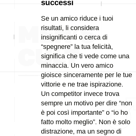
successi
Se un amico riduce i tuoi
risultati, li considera
insignificanti o cerca di
“spegnere” la tua felicità,
significa che ti vede come una
minaccia. Un vero amico
gioisce sinceramente per le tue
vittorie e ne trae ispirazione.
Un competitor invece trova
sempre un motivo per dire “non
è poi così importante” o “io ho
fatto molto meglio”. Non è solo
distrazione, ma un segno di