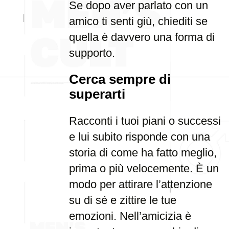
Se dopo aver parlato con un
amico ti senti giù, chiediti se
quella è davvero una forma di
supporto.
Cerca sempre di
superarti
Racconti i tuoi piani o successi
e lui subito risponde con una
storia di come ha fatto meglio,
prima o più velocemente. È un
modo per attirare l’attenzione
su di sé e zittire le tue
emozioni. Nell’amicizia è