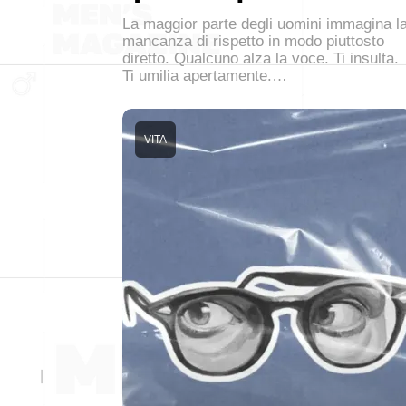
La maggior parte degli uomini immagina l
mancanza di rispetto in modo piuttosto
diretto. Qualcuno alza la voce. Ti insulta.
Ti umilia apertamente.…
VITA