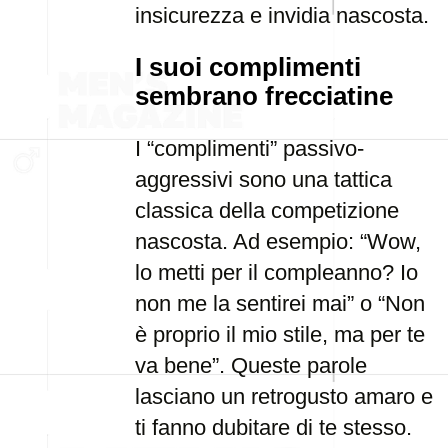
insicurezza e invidia nascosta.
I suoi complimenti
sembrano frecciatine
I “complimenti” passivo-
aggressivi sono una tattica
classica della competizione
nascosta. Ad esempio: “Wow,
lo metti per il compleanno? Io
non me la sentirei mai” o “Non
è proprio il mio stile, ma per te
va bene”. Queste parole
lasciano un retrogusto amaro e
ti fanno dubitare di te stesso.