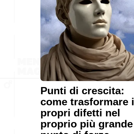
Punti di crescita:
come trasformare 
propri difetti nel
proprio più grande