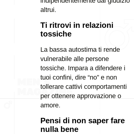
indipendentemente dal giudizio
altrui.
Ti ritrovi in relazioni
tossiche
La bassa autostima ti rende
vulnerabile alle persone
tossiche. Impara a difendere i
tuoi confini, dire “no” e non
tollerare cattivi comportamenti
per ottenere approvazione o
amore.
Pensi di non saper fare
nulla bene