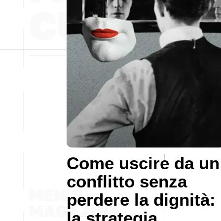
Come uscire da un
conflitto senza
perdere la dignità:
la strategia