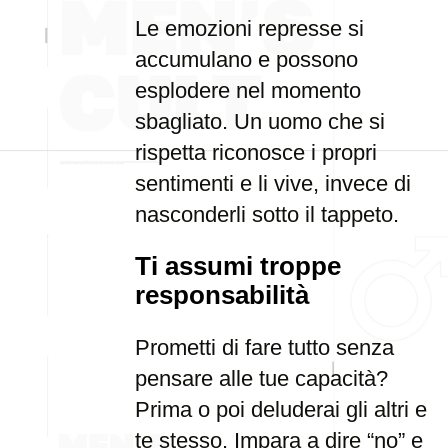
Le emozioni represse si
accumulano e possono
esplodere nel momento
sbagliato. Un uomo che si
rispetta riconosce i propri
sentimenti e li vive, invece di
nasconderli sotto il tappeto.
Ti assumi troppe
responsabilità
Prometti di fare tutto senza
pensare alle tue capacità?
Prima o poi deluderai gli altri e
te stesso. Impara a dire “no” e