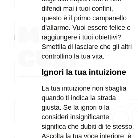
difendi mai i tuoi confini,
questo è il primo campanello
d’allarme. Vuoi essere felice e
raggiungere i tuoi obiettivi?
Smettila di lasciare che gli altri
controllino la tua vita.
Ignori la tua intuizione
La tua intuizione non sbaglia
quando ti indica la strada
giusta. Se la ignori o la
consideri insignificante,
significa che dubiti di te stesso.
Ascolta la tua voce interiore: è