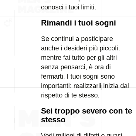
conosci i tuoi limiti.
Rimandi i tuoi sogni
Se continui a posticipare
anche i desideri più piccoli,
mentre fai tutto per gli altri
senza pensarci, è ora di
fermarti. I tuoi sogni sono
importanti: realizzarli inizia dal
rispetto di te stesso.
Sei troppo severo con te
stesso
Vedi milioni di difetti e quasi