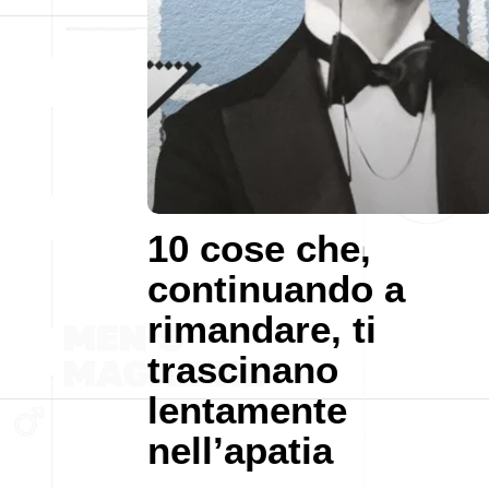
10 cose che,
continuando a
rimandare, ti
trascinano
lentamente
nell’apatia