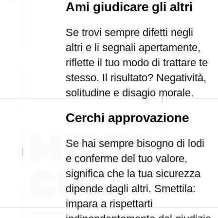
Ami giudicare gli altri
Se trovi sempre difetti negli
altri e li segnali apertamente,
riflette il tuo modo di trattare te
stesso. Il risultato? Negatività,
solitudine e disagio morale.
Cerchi approvazione
Se hai sempre bisogno di lodi
e conferme del tuo valore,
significa che la tua sicurezza
dipende dagli altri. Smettila:
impara a rispettarti