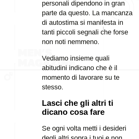
personali dipendono in gran
parte da questo. La mancanza
di autostima si manifesta in
tanti piccoli segnali che forse
non noti nemmeno.
Vediamo insieme quali
abitudini indicano che è il
momento di lavorare su te
stesso.
Lasci che gli altri ti
dicano cosa fare
Se ogni volta metti i desideri
degli altri sopra i tuoi e non