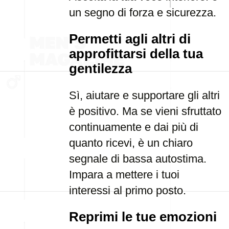
un segno di forza e sicurezza.
Permetti agli altri di
approfittarsi della tua
gentilezza
Sì, aiutare e supportare gli altri
è positivo. Ma se vieni sfruttato
continuamente e dai più di
quanto ricevi, è un chiaro
segnale di bassa autostima.
Impara a mettere i tuoi
interessi al primo posto.
Reprimi le tue emozioni