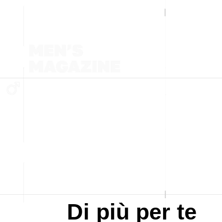
Di più per te