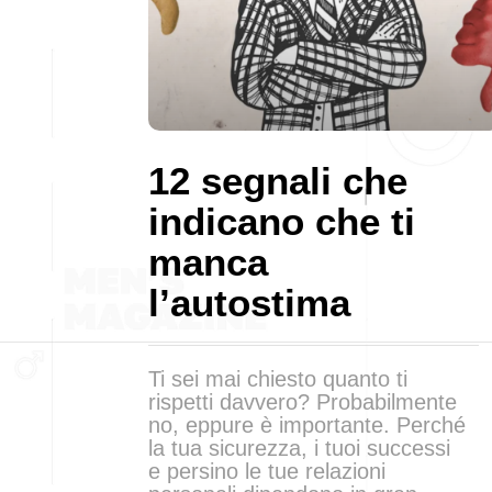
12 segnali che
indicano che ti
manca
l’autostima
Ti sei mai chiesto quanto ti
rispetti davvero? Probabilmente
no, eppure è importante. Perché
la tua sicurezza, i tuoi successi
e persino le tue relazioni