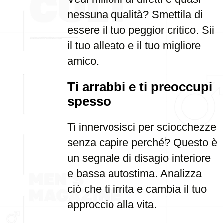
nessuna qualità? Smettila di
essere il tuo peggior critico. Sii
il tuo alleato e il tuo migliore
amico.
Ti arrabbi e ti preoccupi
spesso
Ti innervosisci per sciocchezze
senza capire perché? Questo è
un segnale di disagio interiore
e bassa autostima. Analizza
ciò che ti irrita e cambia il tuo
approccio alla vita.