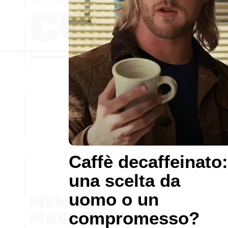
Caffè decaffeinato:
una scelta da
uomo o un
compromesso?