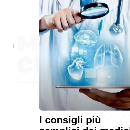
I consigli più