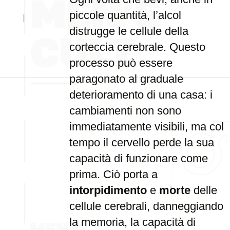
piccole quantità, l’alcol
distrugge le cellule della
corteccia cerebrale. Questo
processo può essere
paragonato al graduale
deterioramento di una casa: i
cambiamenti non sono
immediatamente visibili, ma col
tempo il cervello perde la sua
capacità di funzionare come
prima. Ciò porta a
intorpidimento
e
morte
delle
cellule cerebrali, danneggiando
la memoria, la capacità di