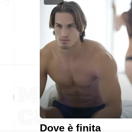
Dove è finita