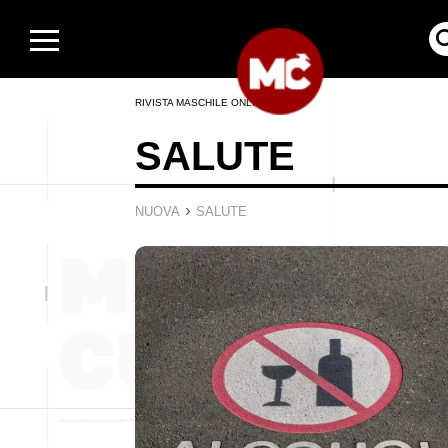
RIVISTA MASCHILE ONLINE
SALUTE
›
NUOVA
SALUTE