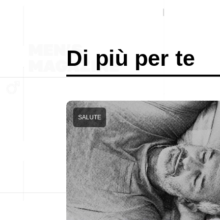
Di più per te
SALUTE