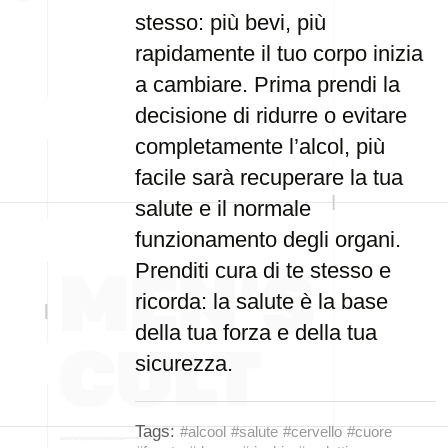
stesso: più bevi, più
rapidamente il tuo corpo inizia
a cambiare. Prima prendi la
decisione di ridurre o evitare
completamente l’alcol, più
facile sarà recuperare la tua
salute e il normale
funzionamento degli organi.
Prenditi cura di te stesso e
ricorda: la salute è la base
della tua forza e della tua
sicurezza.
Tags:
#alcool
#salute
#cervello
#cuore