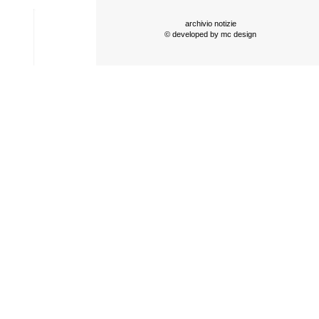
archivio notizie
© developed by
mc design