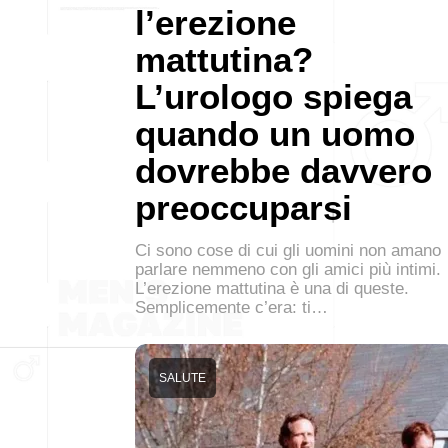
l’erezione
mattutina?
L’urologo spiega
quando un uomo
dovrebbe davvero
preoccuparsi
Ci sono cose di cui gli uomini non amano
parlare nemmeno con gli amici più intimi.
L’erezione mattutina è una di queste.
Semplicemente c’era: ti…
SALUTE