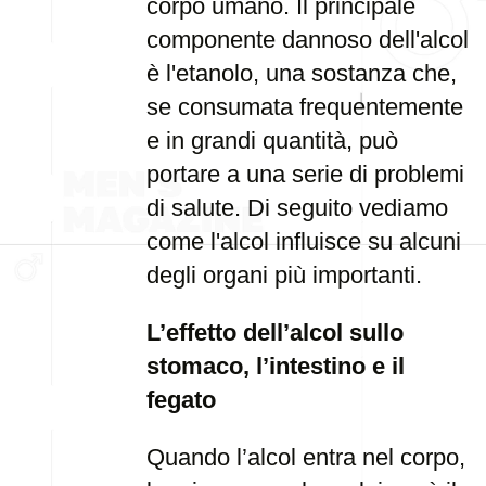
corpo umano. Il principale
componente dannoso dell'alcol
è l'etanolo, una sostanza che,
se consumata frequentemente
e in grandi quantità, può
portare a una serie di problemi
di salute. Di seguito vediamo
come l'alcol influisce su alcuni
degli organi più importanti.
L’effetto dell’alcol sullo
stomaco, l’intestino e il
fegato
Quando l’alcol entra nel corpo,