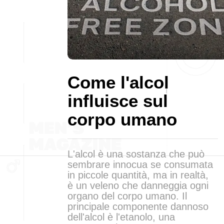
Come l'alcol
influisce sul
corpo umano
L'alcol è una sostanza che può
sembrare innocua se consumata
in piccole quantità, ma in realtà,
è un veleno che danneggia ogni
organo del corpo umano. Il
principale componente dannoso
dell'alcol è l'etanolo, una