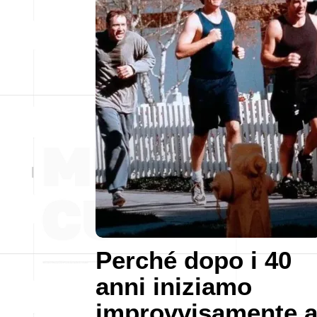
Perché dopo i 40
anni iniziamo
improvvisamente 