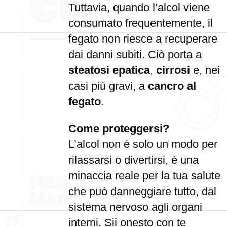
Tuttavia, quando l’alcol viene
consumato frequentemente, il
fegato non riesce a recuperare
dai danni subiti. Ciò porta a
steatosi epatica
,
cirrosi
e, nei
casi più gravi, a
cancro al
fegato
.
Come proteggersi?
L’alcol non è solo un modo per
rilassarsi o divertirsi, è una
minaccia reale per la tua salute
che può danneggiare tutto, dal
sistema nervoso agli organi
interni. Sii onesto con te