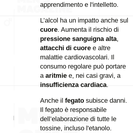
apprendimento e l'intelletto.
L’alcol ha un impatto anche sul
cuore
. Aumenta il rischio di
pressione sanguigna alta
,
attacchi di cuore
e altre
malattie cardiovascolari. Il
consumo regolare può portare
a
aritmie
e, nei casi gravi, a
insufficienza cardiaca
.
Anche il
fegato
subisce danni.
Il fegato è responsabile
dell’elaborazione di tutte le
tossine, incluso l'etanolo.