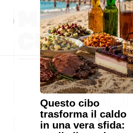
Questo cibo
trasforma il caldo
in una vera sfida: