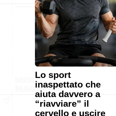
Lo sport
inaspettato che
aiuta davvero a
“riavviare” il
cervello e uscire