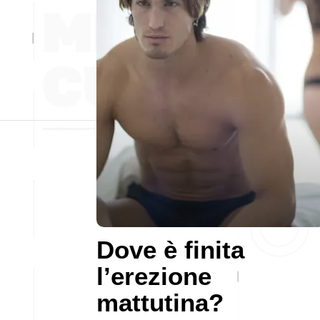
Dove è finita
l’erezione
mattutina?