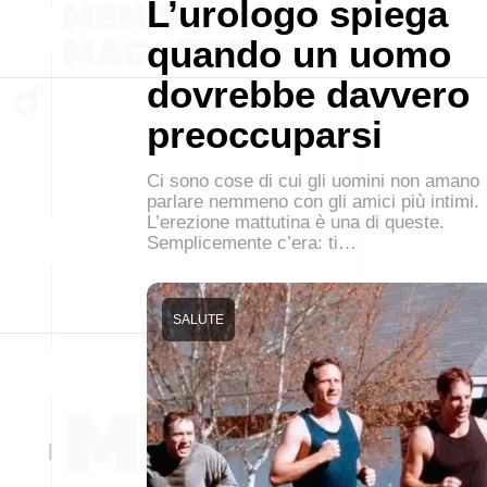
L’urologo spiega
quando un uomo
dovrebbe davvero
preoccuparsi
Ci sono cose di cui gli uomini non amano
parlare nemmeno con gli amici più intimi.
L’erezione mattutina è una di queste.
Semplicemente c’era: ti…
SALUTE