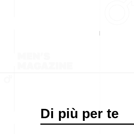
Di più per te