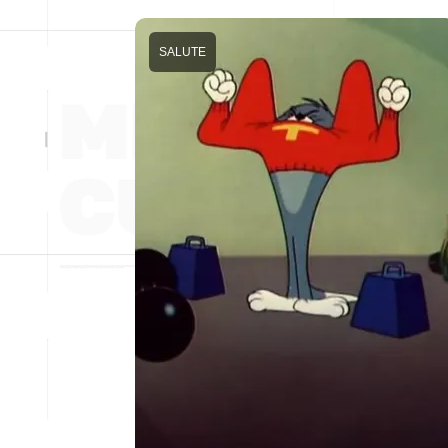
SALUTE