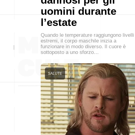
uomini durante
l’estate
Quando le temperature raggiungono livelli
estremi, il corpo maschile inizia a
funzionare in modo diverso. Il cuore è
sottoposto a uno sforzo…
SALUTE