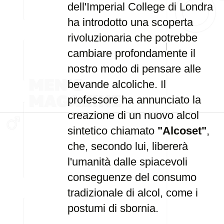
dell'Imperial College di Londra
ha introdotto una scoperta
rivoluzionaria che potrebbe
cambiare profondamente il
nostro modo di pensare alle
bevande alcoliche. Il
professore ha annunciato la
creazione di un nuovo alcol
sintetico chiamato
"Alcoset"
,
che, secondo lui, libererà
l'umanità dalle spiacevoli
conseguenze del consumo
tradizionale di alcol, come i
postumi di sbornia.