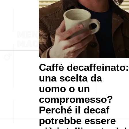
Caffè decaffeinato:
una scelta da
uomo o un
compromesso?
Perché il decaf
potrebbe essere