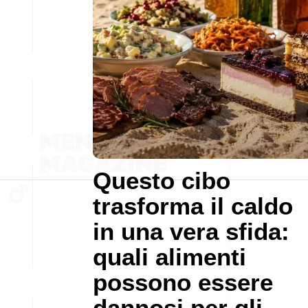
Questo cibo
trasforma il caldo
in una vera sfida:
quali alimenti
possono essere
dannosi per gli