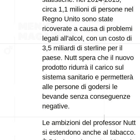
circa 1,1 milioni di persone nel
Regno Unito sono state
ricoverate a causa di problemi
legati all'alcol, con un costo di
3,5 miliardi di sterline per il
paese. Nutt spera che il nuovo
prodotto ridurrà il carico sul
sistema sanitario e permetterà
alle persone di godersi le
bevande senza conseguenze
negative.
Le ambizioni del professor Nutt
si estendono anche al tabacco.