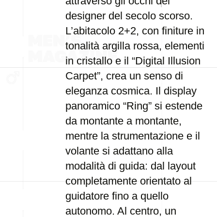
attraverso gli occhi dei
designer del secolo scorso.
L’abitacolo 2+2, con finiture in
tonalità argilla rossa, elementi
in cristallo e il “Digital Illusion
Carpet”, crea un senso di
eleganza cosmica. Il display
panoramico “Ring” si estende
da montante a montante,
mentre la strumentazione e il
volante si adattano alla
modalità di guida: dal layout
completamente orientato al
guidatore fino a quello
autonomo. Al centro, un