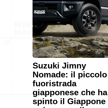
Suzuki Jimny
Nomade: il piccolo
fuoristrada
giapponese che ha
spinto il Giappone