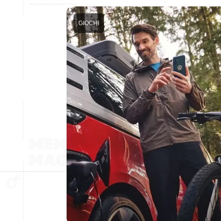
GIOCHI