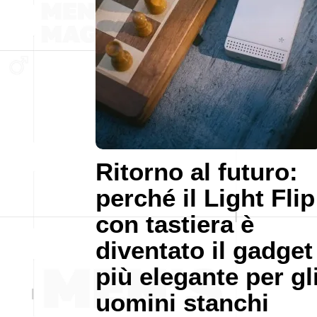
Ritorno al futuro:
perché il Light Flip
con tastiera è
diventato il gadget
più elegante per gl
uomini stanchi