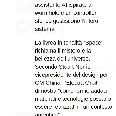
assistente AI ispirato ai
wormhole e un controller
sferico gestiscono l’intero
sistema.
La livrea in tonalità “Space”
richiama il mistero e la
bellezza dell’universo.
Secondo Stuart Norris,
vicepresidente del design per
GM China, l’Electra Orbit
dimostra “come forme audaci,
materiali e tecnologie possano
essere realizzati in un contesto
autentico”.