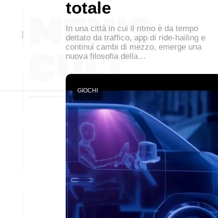
totale
In una città in cui il ritmo è da tempo
dettato da traffico, app di ride-hailing e
continui cambi di mezzo, emerge una
nuova filosofia della…
GIOCHI