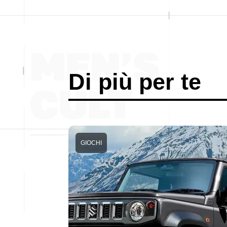
Di più per te
GIOCHI