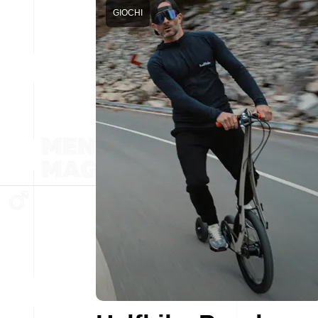
GIOCHI