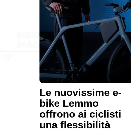
Le nuovissime e-
bike Lemmo
offrono ai ciclisti
una flessibilità