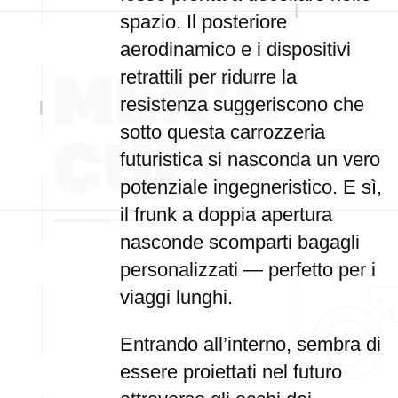
spazio. Il posteriore
aerodinamico e i dispositivi
retrattili per ridurre la
resistenza suggeriscono che
sotto questa carrozzeria
futuristica si nasconda un vero
potenziale ingegneristico. E sì,
il frunk a doppia apertura
nasconde scomparti bagagli
personalizzati — perfetto per i
viaggi lunghi.
Entrando all’interno, sembra di
essere proiettati nel futuro