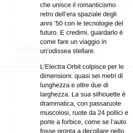
che unisce il romanticismo
retro dell’era spaziale degli
anni ’50 con le tecnologie del
futuro. E credimi, guardarlo è
come fare un viaggio in
un’odissea stellare.
L’Electra Orbit colpisce per le
dimensioni: quasi sei metri di
lunghezza e oltre due di
larghezza. La sua silhouette è
drammatica, con passaruote
muscolosi, ruote da 24 pollici e
porte a forbice, come se l’auto
fosse pronta a decollare nello