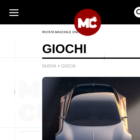
RIVISTA MASCHILE ONLINE
GIOCHI
›
NUOVA
GIOCHI