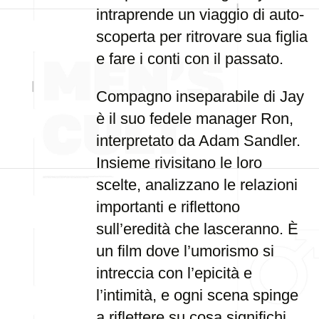
intraprende un viaggio di auto-
scoperta per ritrovare sua figlia
e fare i conti con il passato.
Compagno inseparabile di Jay
è il suo fedele manager Ron,
interpretato da Adam Sandler.
Insieme rivisitano le loro
scelte, analizzano le relazioni
importanti e riflettono
sull’eredità che lasceranno. È
un film dove l’umorismo si
intreccia con l’epicità e
l’intimità, e ogni scena spinge
a riflettere su cosa significhi