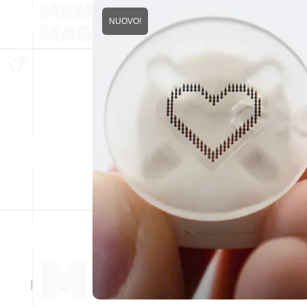
NUOVO!