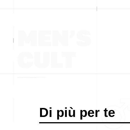
Di più per te