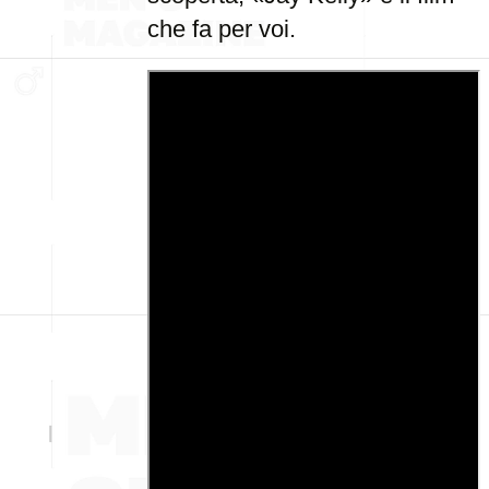
che fa per voi.