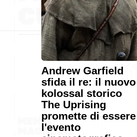
Andrew Garfield
sfida il re: il nuovo
kolossal storico
The Uprising
promette di essere
l'evento