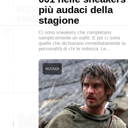
più audaci della
stagione
Ci sono sneakers che completano
semplicemente un outfit. E poi ci sono
quelle che dichiarano immediatamente la
personalità di chi le indossa. Le…
NUOVO!