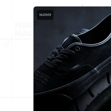
NUOVO!