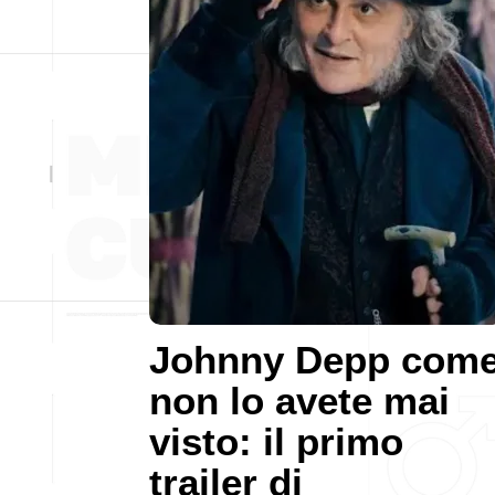
Johnny Depp com
non lo avete mai
visto: il primo
trailer di