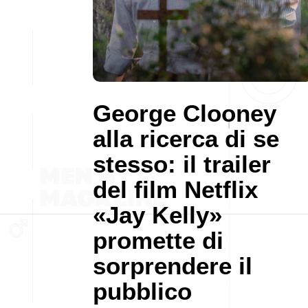
George Clooney
alla ricerca di se
stesso: il trailer
del film Netflix
«Jay Kelly»
promette di
sorprendere il
pubblico