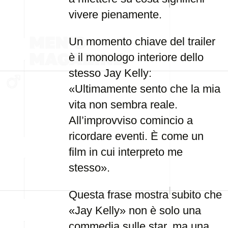
vivere pienamente.
Un momento chiave del trailer
è il monologo interiore dello
stesso Jay Kelly:
«Ultimamente sento che la mia
vita non sembra reale.
All’improvviso comincio a
ricordare eventi. È come un
film in cui interpreto me
stesso».
Questa frase mostra subito che
«Jay Kelly» non è solo una
commedia sulle star, ma una