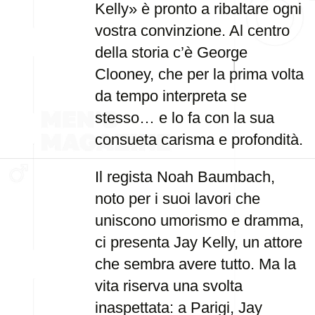
Kelly» è pronto a ribaltare ogni
vostra convinzione. Al centro
della storia c’è George
Clooney, che per la prima volta
da tempo interpreta se
stesso… e lo fa con la sua
consueta carisma e profondità.
Il regista Noah Baumbach,
noto per i suoi lavori che
uniscono umorismo e dramma,
ci presenta Jay Kelly, un attore
che sembra avere tutto. Ma la
vita riserva una svolta
inaspettata: a Parigi, Jay