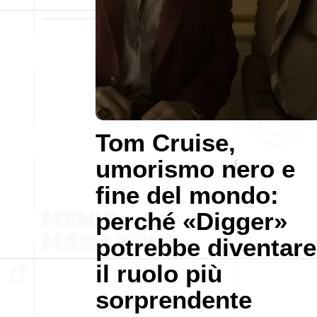
Tom Cruise,
umorismo nero e
fine del mondo:
perché «Digger»
potrebbe diventare
il ruolo più
sorprendente