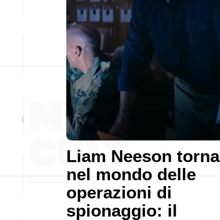
Liam Neeson torna
nel mondo delle
operazioni di
spionaggio: il