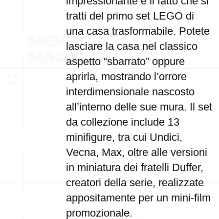
impressionante è il fatto che si
tratti del primo set LEGO di
una casa trasformabile. Potete
lasciare la casa nel classico
aspetto “sbarrato” oppure
aprirla, mostrando l’orrore
interdimensionale nascosto
all’interno delle sue mura. Il set
da collezione include 13
minifigure, tra cui Undici,
Vecna, Max, oltre alle versioni
in miniatura dei fratelli Duffer,
creatori della serie, realizzate
appositamente per un mini-film
promozionale.