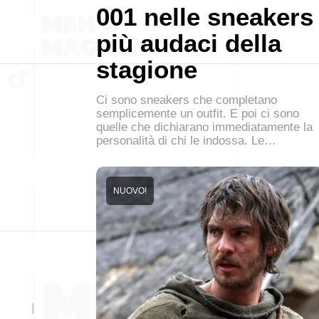
001 nelle sneakers
più audaci della
stagione
Ci sono sneakers che completano
semplicemente un outfit. E poi ci sono
quelle che dichiarano immediatamente la
personalità di chi le indossa. Le…
NUOVO!