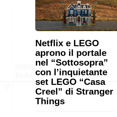
Netflix e LEGO
aprono il portale
nel “Sottosopra”
con l’inquietante
set LEGO “Casa
Creel” di Stranger
Things