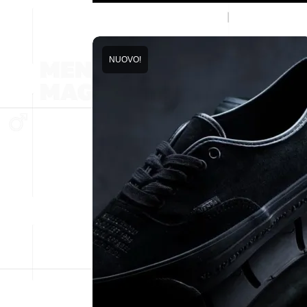
NUOVO!