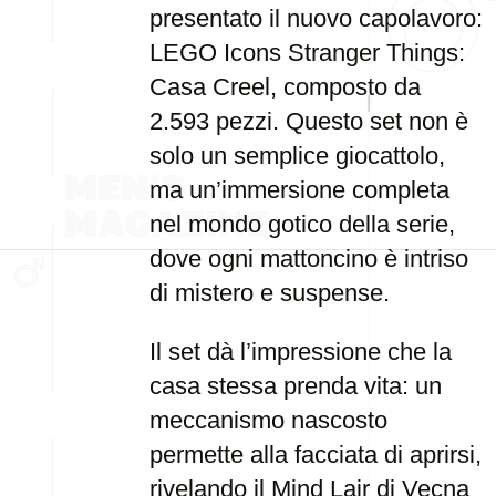
presentato il nuovo capolavoro:
LEGO Icons Stranger Things:
Casa Creel, composto da
2.593 pezzi. Questo set non è
solo un semplice giocattolo,
ma un’immersione completa
nel mondo gotico della serie,
dove ogni mattoncino è intriso
di mistero e suspense.
Il set dà l’impressione che la
casa stessa prenda vita: un
meccanismo nascosto
permette alla facciata di aprirsi,
rivelando il Mind Lair di Vecna