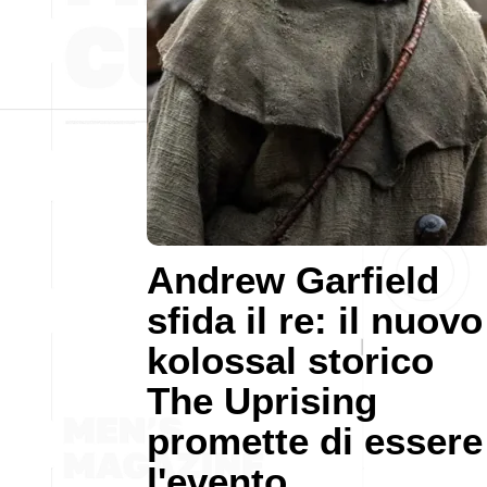
Andrew Garfield
sfida il re: il nuovo
kolossal storico
The Uprising
promette di essere
l'evento