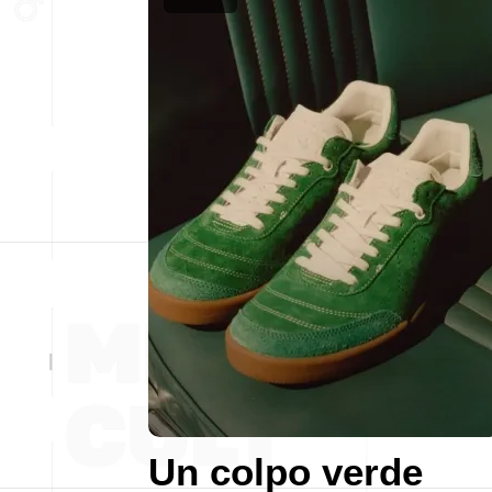
Un colpo verde