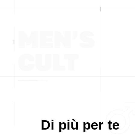
Di più per te