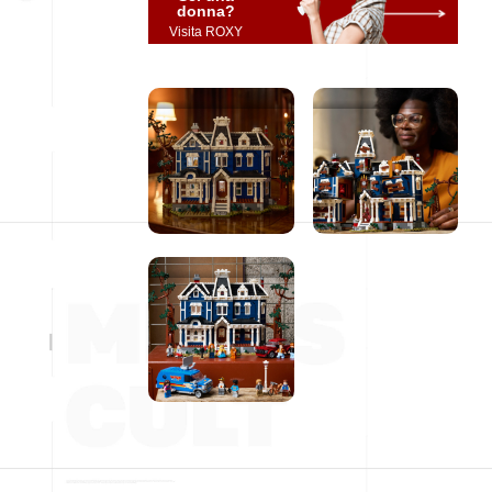
donna?
Visita ROXY