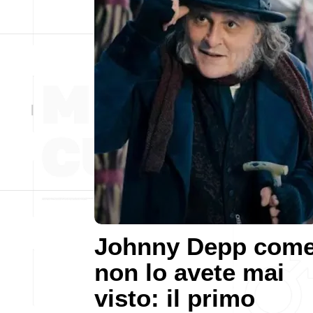
Johnny Depp com
non lo avete mai
visto: il primo