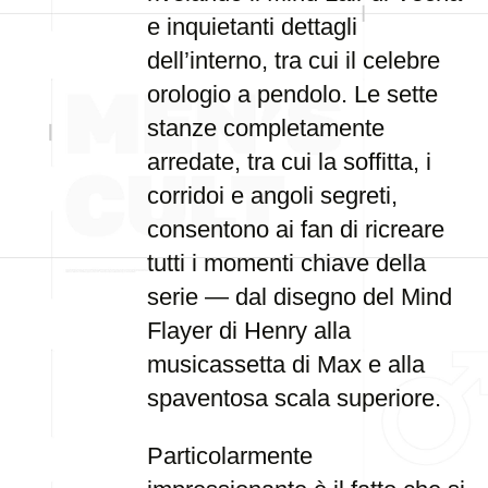
e inquietanti dettagli
dell’interno, tra cui il celebre
orologio a pendolo. Le sette
stanze completamente
arredate, tra cui la soffitta, i
corridoi e angoli segreti,
consentono ai fan di ricreare
tutti i momenti chiave della
serie — dal disegno del Mind
Flayer di Henry alla
musicassetta di Max e alla
spaventosa scala superiore.
Particolarmente