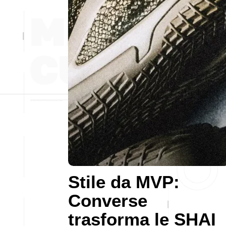
Stile da MVP:
Converse
trasforma le SHAI