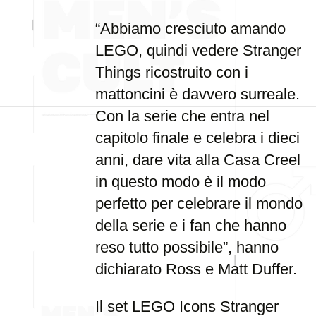
“Abbiamo cresciuto amando
LEGO, quindi vedere Stranger
Things ricostruito con i
mattoncini è davvero surreale.
Con la serie che entra nel
capitolo finale e celebra i dieci
anni, dare vita alla Casa Creel
in questo modo è il modo
perfetto per celebrare il mondo
della serie e i fan che hanno
reso tutto possibile”, hanno
dichiarato Ross e Matt Duffer.
Il set LEGO Icons Stranger