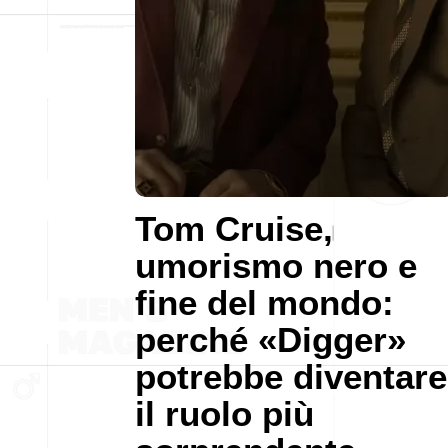
Tom Cruise,
umorismo nero e
fine del mondo:
perché «Digger»
potrebbe diventare
il ruolo più