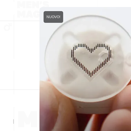
NUOVO!