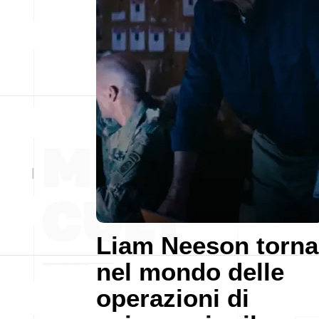
Liam Neeson torna
nel mondo delle
operazioni di